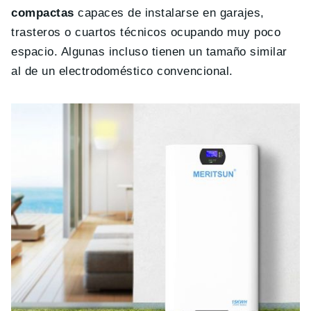
compactas
capaces de instalarse en garajes,
trasteros o cuartos técnicos ocupando muy poco
espacio. Algunas incluso tienen un tamaño similar
al de un electrodoméstico convencional.