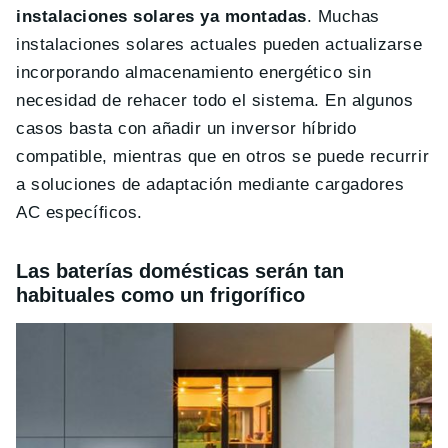
instalaciones solares ya montadas
. Muchas
instalaciones solares actuales pueden actualizarse
incorporando almacenamiento energético sin
necesidad de rehacer todo el sistema. En algunos
casos basta con añadir un inversor híbrido
compatible, mientras que en otros se puede recurrir
a soluciones de adaptación mediante cargadores
AC específicos.
Las baterías domésticas serán tan
habituales como un frigorífico