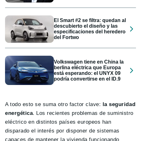
El Smart #2 se filtra: quedan al
descubierto el diseño y las
especificaciones del heredero
del Fortwo
Volkswagen tiene en China la
berlina eléctrica que Europa
está esperando: el UNYX 09
podría convertirse en el ID.9
A todo esto se suma otro factor clave:
la seguridad
energética
. Los recientes problemas de suministro
eléctrico en distintos países europeos han
disparado el interés por disponer de sistemas
capaces de mantener la vivienda funcionando