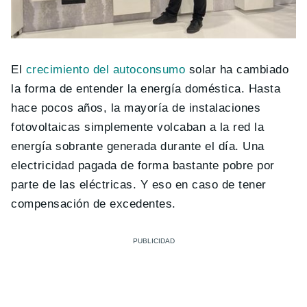
El
crecimiento del autoconsumo
solar ha cambiado
la forma de entender la energía doméstica. Hasta
hace pocos años, la mayoría de instalaciones
fotovoltaicas simplemente volcaban a la red la
energía sobrante generada durante el día. Una
electricidad pagada de forma bastante pobre por
parte de las eléctricas. Y eso en caso de tener
compensación de excedentes.