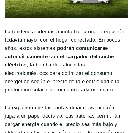
La tendencia además apunta hacia una integración
todavía mayor con el hogar conectado. En pocos
años, estos sistemas
podrán comunicarse
automáticamente con el cargador del coche
eléctrico
, la bomba de calor o los
electrodomésticos para optimizar el consumo
energético según el precio de la electricidad o la
producción solar disponible en cada momento.
La expansión de las tarifas dinámicas también
jugará un papel decisivo. Las baterías permitirán
cargar energía cuando el precio sea más bajo y
utilizarla en las horas más caras. Una función que