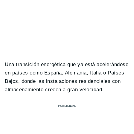
Una transición energética que ya está acelerándose
en países como España, Alemania, Italia o Países
Bajos, donde las instalaciones residenciales con
almacenamiento crecen a gran velocidad.