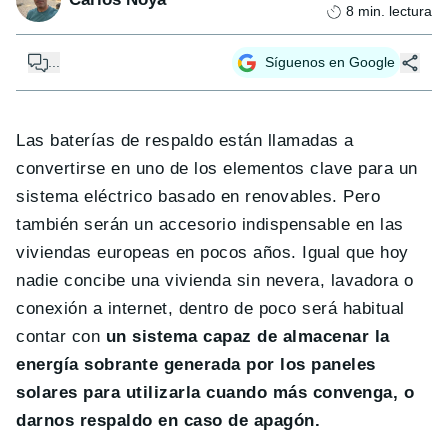
8
min. lectura
...
Síguenos en Google
Las baterías de respaldo están llamadas a
convertirse en uno de los elementos clave para un
sistema eléctrico basado en renovables. Pero
también serán un accesorio indispensable en las
viviendas europeas en pocos años. Igual que hoy
nadie concibe una vivienda sin nevera, lavadora o
conexión a internet, dentro de poco será habitual
contar con
un sistema capaz de almacenar la
energía sobrante generada por los paneles
solares para utilizarla cuando más convenga, o
darnos respaldo en caso de apagón.