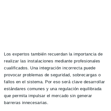
Los expertos también recuerdan la importancia de
realizar las instalaciones mediante profesionales
cualificados. Una integración incorrecta puede
provocar problemas de seguridad, sobrecargas o
fallos en el sistema. Por eso será clave desarrollar
estándares comunes y una regulación equilibrada
que permita impulsar el mercado sin generar
barreras innecesarias.