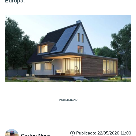
Europa.
Publicado
:
22/05/2026 11:00
Carlos Noya