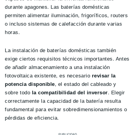
durante apagones. Las baterías domésticas
permiten alimentar iluminación, frigoríficos, routers
o incluso sistemas de calefacción durante varias
horas.
La instalación de baterías domésticas también
exige ciertos requisitos técnicos importantes. Antes
de añadir almacenamiento a una instalación
fotovoltaica existente, es necesario
revisar la
potencia disponible
, el estado del cableado y
sobre todo
la compatibilidad del inversor
. Elegir
correctamente la capacidad de la batería resulta
fundamental para evitar sobredimensionamientos o
pérdidas de eficiencia.