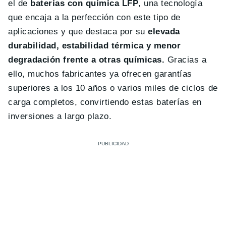
el de
baterías con química LFP
, una tecnología
que encaja a la perfección con este tipo de
aplicaciones y que destaca por su
elevada
durabilidad, estabilidad térmica y menor
degradación frente a otras químicas.
Gracias a
ello, muchos fabricantes ya ofrecen garantías
superiores a los 10 años o varios miles de ciclos de
carga completos, convirtiendo estas baterías en
inversiones a largo plazo.