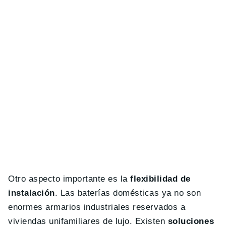
Otro aspecto importante es la
flexibilidad de
instalación
. Las baterías domésticas ya no son
enormes armarios industriales reservados a
viviendas unifamiliares de lujo. Existen
soluciones