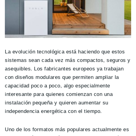
La evolución tecnológica está haciendo que estos
sistemas sean cada vez más compactos, seguros y
asequibles. Los fabricantes europeos ya trabajan
con diseños modulares que permiten ampliar la
capacidad poco a poco, algo especialmente
interesante para quienes comienzan con una
instalación pequeña y quieren aumentar su
independencia energética con el tiempo.
Uno de los formatos más populares actualmente es