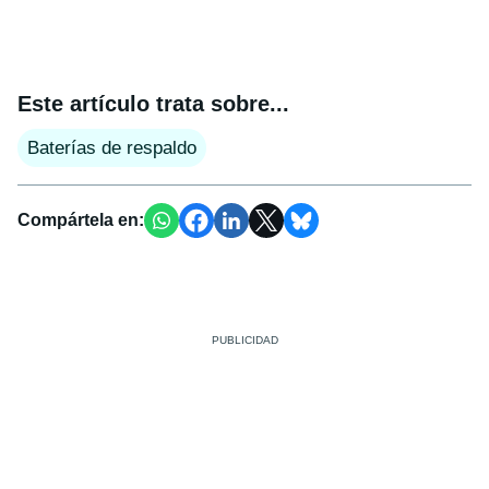
Este artículo trata sobre...
Baterías de respaldo
Compártela en: