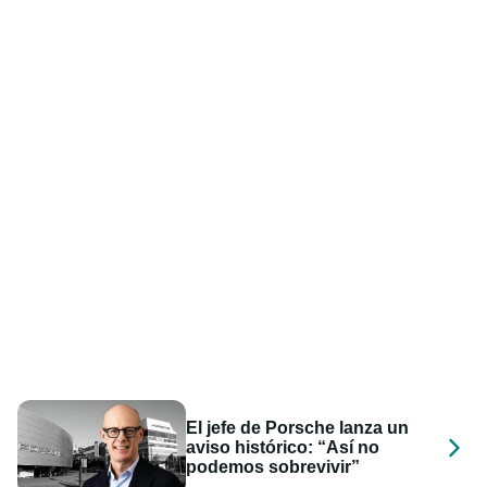
El jefe de Porsche lanza un
aviso histórico: “Así no
podemos sobrevivir”