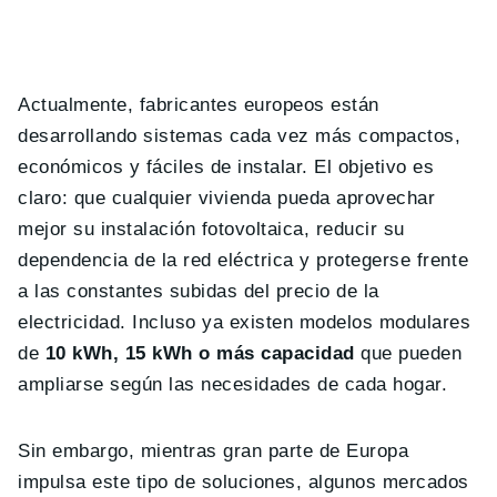
Actualmente, fabricantes europeos están
desarrollando sistemas cada vez más compactos,
económicos y fáciles de instalar. El objetivo es
claro: que cualquier vivienda pueda aprovechar
mejor su instalación fotovoltaica, reducir su
dependencia de la red eléctrica y protegerse frente
a las constantes subidas del precio de la
electricidad. Incluso ya existen modelos modulares
de
10 kWh, 15 kWh o más capacidad
que pueden
ampliarse según las necesidades de cada hogar.
Sin embargo, mientras gran parte de Europa
impulsa este tipo de soluciones, algunos mercados