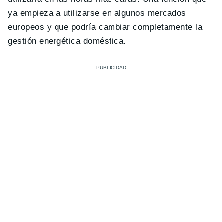
ya empieza a utilizarse en algunos mercados
europeos y que podría cambiar completamente la
gestión energética doméstica.