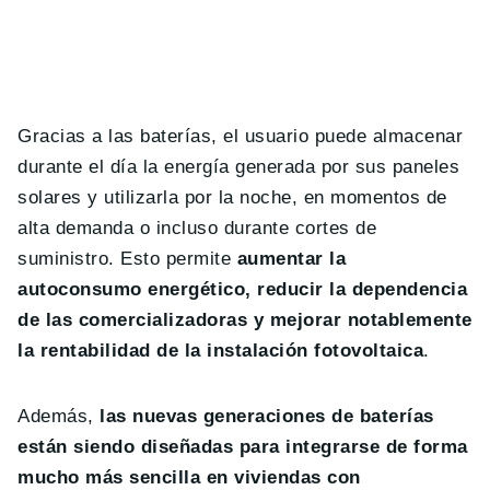
Gracias a las baterías, el usuario puede almacenar
durante el día la energía generada por sus paneles
solares y utilizarla por la noche, en momentos de
alta demanda o incluso durante cortes de
suministro. Esto permite
aumentar la
autoconsumo energético, reducir la dependencia
de las comercializadoras y mejorar notablemente
la rentabilidad de la instalación fotovoltaica
.
Además,
las nuevas generaciones de baterías
están siendo diseñadas para integrarse de forma
mucho más sencilla en viviendas con