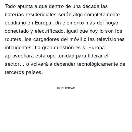
Todo apunta a que dentro de una década las
baterías residenciales serán algo completamente
cotidiano en Europa. Un elemento más del hogar
conectado y electrificado, igual que hoy lo son los
routers, los cargadores del móvil o las televisiones
inteligentes. La gran cuestión es si Europa
aprovechará esta oportunidad para liderar el
sector… o volverá a depender tecnológicamente de
terceros países.