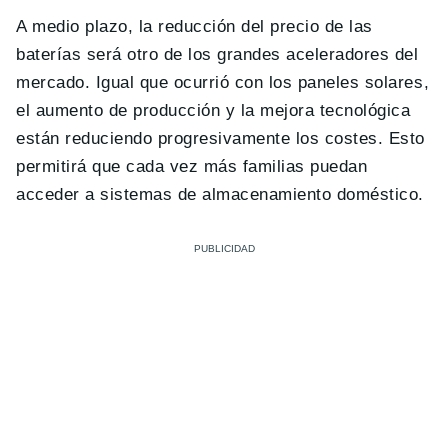
A medio plazo, la reducción del precio de las
baterías será otro de los grandes aceleradores del
mercado. Igual que ocurrió con los paneles solares,
el aumento de producción y la mejora tecnológica
están reduciendo progresivamente los costes. Esto
permitirá que cada vez más familias puedan
acceder a sistemas de almacenamiento doméstico.