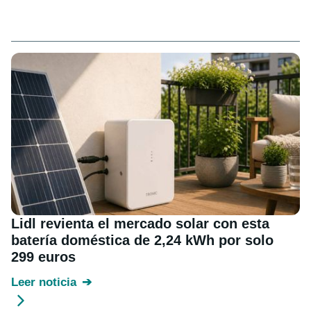
Lidl revienta el mercado solar con esta
batería doméstica de 2,24 kWh por solo
299 euros
Leer noticia