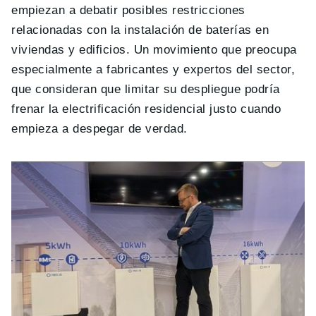
empiezan a debatir posibles restricciones
relacionadas con la instalación de baterías en
viviendas y edificios. Un movimiento que preocupa
especialmente a fabricantes y expertos del sector,
que consideran que limitar su despliegue podría
frenar la electrificación residencial justo cuando
empieza a despegar de verdad.