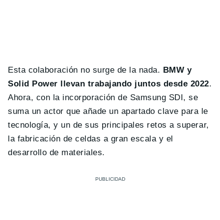
Esta colaboración no surge de la nada.
BMW y
Solid Power llevan trabajando juntos desde 2022
.
Ahora, con la incorporación de Samsung SDI, se
suma un actor que añade un apartado clave para le
tecnología, y un de sus principales retos a superar,
la fabricación de celdas a gran escala y el
desarrollo de materiales.