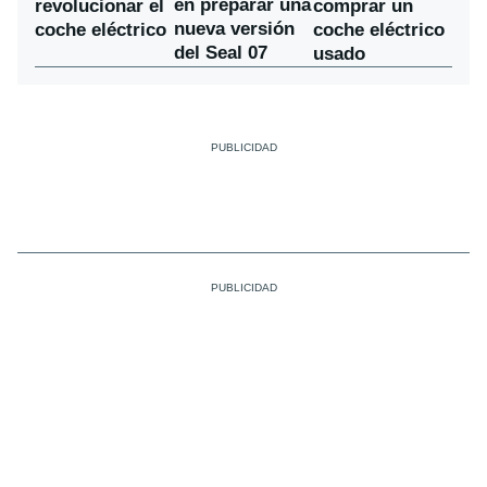
en preparar una
revolucionar el
comprar un
nueva versión
coche eléctrico
coche eléctrico
del Seal 07
usado