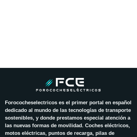
Forococheselectricos es el primer portal en español
dedicado al mundo de las tecnologías de transporte
sostenibles, y donde prestamos especial atención a
las nuevas formas de movilidad. Coches eléctricos,
motos eléctricas, puntos de recarga, pilas de