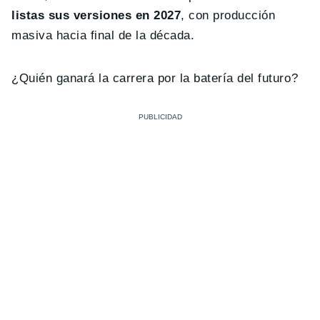
listas sus versiones en 2027
, con producción
masiva hacia final de la década.
¿Quién ganará la carrera por la batería del futuro?