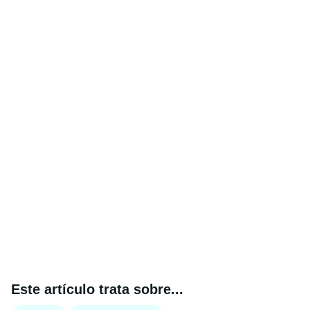
Este artículo trata sobre...