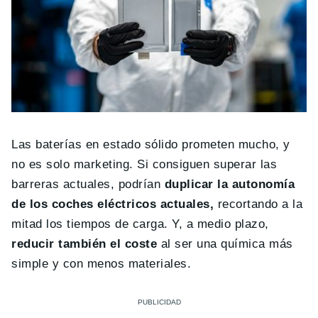
Las baterías en estado sólido prometen mucho, y
no es solo marketing. Si consiguen superar las
barreras actuales, podrían
duplicar la autonomía
de los coches eléctricos actuales,
recortando a la
mitad los tiempos de carga. Y, a medio plazo,
reducir también el coste
al ser una química más
simple y con menos materiales.