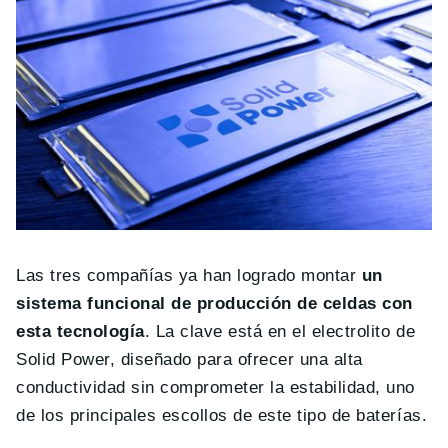
Las tres compañías ya han logrado montar
un
sistema funcional de producción de celdas con
esta tecnología
. La clave está en el electrolito de
Solid Power, diseñado para ofrecer una alta
conductividad sin comprometer la estabilidad, uno
de los principales escollos de este tipo de baterías.