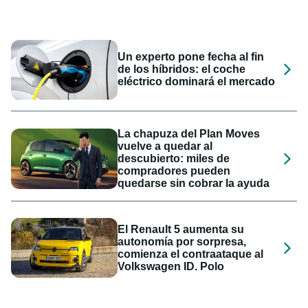
Un experto pone fecha al fin
de los híbridos: el coche
eléctrico dominará el mercado
La chapuza del Plan Moves
vuelve a quedar al
descubierto: miles de
compradores pueden
quedarse sin cobrar la ayuda
El Renault 5 aumenta su
autonomía por sorpresa,
comienza el contraataque al
Volkswagen ID. Polo