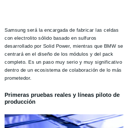
Samsung será la encargada de fabricar las celdas
con electrolito sólido basado en sulfuros
desarrollado por Solid Power, mientras que BMW se
centrará en el diseño de los módulos y del pack
completo. Es un paso muy serio y muy significativo
dentro de un ecosistema de colaboración de lo más
prometedor.
Primeras pruebas reales y líneas piloto de
producción