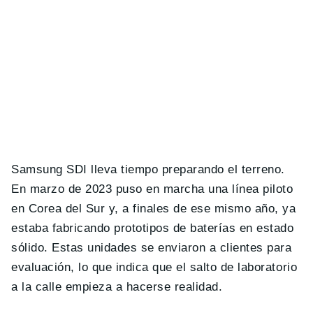
Samsung SDI lleva tiempo preparando el terreno.
En marzo de 2023 puso en marcha una línea piloto
en Corea del Sur y, a finales de ese mismo año, ya
estaba fabricando prototipos de baterías en estado
sólido. Estas unidades se enviaron a clientes para
evaluación, lo que indica que el salto de laboratorio
a la calle empieza a hacerse realidad.