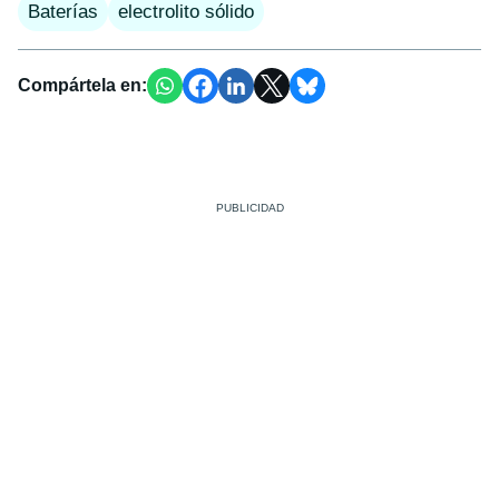
Baterías
electrolito sólido
Compártela en: