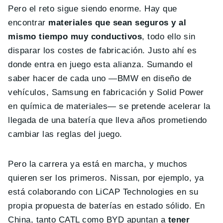
Pero el reto sigue siendo enorme. Hay que
encontrar
materiales que sean seguros y al
mismo tiempo muy conductivos
, todo ello sin
disparar los costes de fabricación. Justo ahí es
donde entra en juego esta alianza. Sumando el
saber hacer de cada uno —BMW en diseño de
vehículos, Samsung en fabricación y Solid Power
en química de materiales— se pretende acelerar la
llegada de una batería que lleva años prometiendo
cambiar las reglas del juego.
Pero la carrera ya está en marcha, y muchos
quieren ser los primeros. Nissan, por ejemplo, ya
está colaborando con LiCAP Technologies en su
propia propuesta de baterías en estado sólido. En
China, tanto CATL como BYD apuntan a
tener