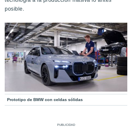
tecnología a la producción masiva lo antes
posible.
Prototipo de BMW con celdas sólidas