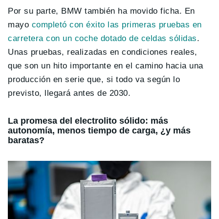
Por su parte, BMW también ha movido ficha. En
mayo
completó con éxito las primeras pruebas en
carretera con un coche dotado de celdas sólidas
.
Unas pruebas, realizadas en condiciones reales,
que son un hito importante en el camino hacia una
producción en serie que, si todo va según lo
previsto, llegará antes de 2030.
La promesa del electrolito sólido: más
autonomía, menos tiempo de carga, ¿y más
baratas?