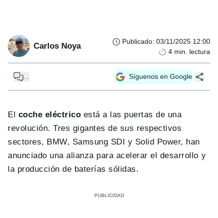
Publicado
:
03/11/2025 12:00
Carlos Noya
4
min. lectura
...
Síguenos en Google
El
coche eléctrico
está a las puertas de una
revolución. Tres gigantes de sus respectivos
sectores, BMW, Samsung SDI y Solid Power, han
anunciado una alianza para acelerar el desarrollo y
la producción de baterías sólidas.