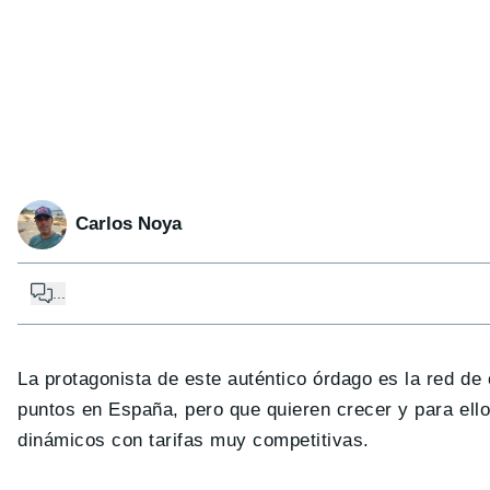
Carlos Noya
...
La protagonista de este auténtico órdago es la red de
puntos en España, pero que quieren crecer y para ell
dinámicos con tarifas muy competitivas.