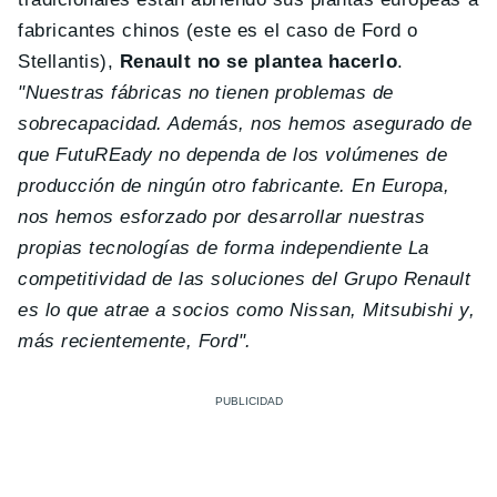
fabricantes chinos (este es el caso de Ford o
Stellantis),
Renault no se plantea hacerlo
.
" Nuestras fábricas no tienen problemas de
sobrecapacidad. Además, nos hemos asegurado de
que FutuREady no dependa de los volúmenes de
producción de ningún otro fabricante. En Europa,
nos hemos esforzado por desarrollar nuestras
propias tecnologías de forma independiente
La
competitividad de las soluciones del Grupo Renault
es lo que atrae a socios como Nissan, Mitsubishi y,
más recientemente, Ford".