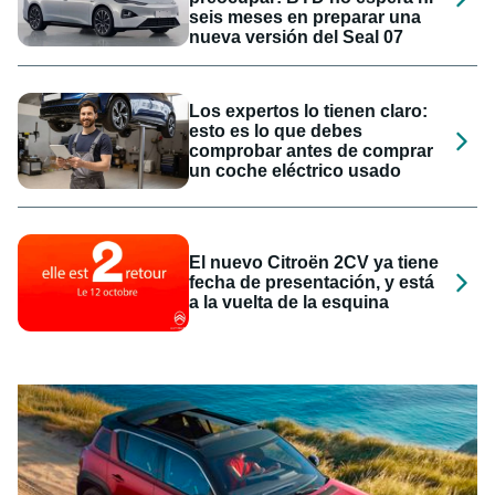
seis meses en preparar una
nueva versión del Seal 07
Los expertos lo tienen claro:
esto es lo que debes
comprobar antes de comprar
un coche eléctrico usado
El nuevo Citroën 2CV ya tiene
fecha de presentación, y está
a la vuelta de la esquina