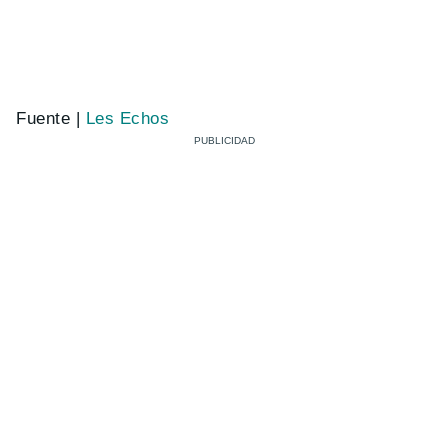
Fuente |
Les Echos