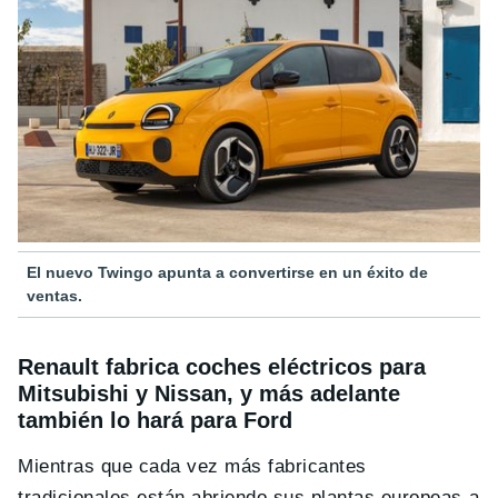
El nuevo Twingo apunta a convertirse en un éxito de
ventas.
Renault fabrica coches eléctricos para
Mitsubishi y Nissan, y más adelante
también lo hará para Ford
Mientras que cada vez más fabricantes
tradicionales están abriendo sus plantas europeas a