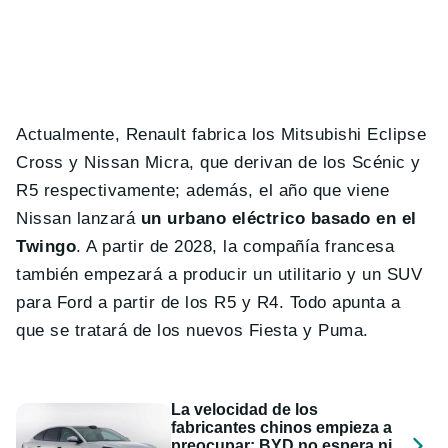
Actualmente, Renault fabrica los Mitsubishi Eclipse
Cross y Nissan Micra, que derivan de los Scénic y
R5 respectivamente; además, el año que viene
Nissan lanzará
un urbano eléctrico basado en el
Twingo
. A partir de 2028, la compañía francesa
también empezará a producir un utilitario y un SUV
para Ford a partir de los R5 y R4. Todo apunta a
que se tratará de los nuevos Fiesta y Puma.
La velocidad de los
fabricantes chinos empieza a
preocupar: BYD no espera ni