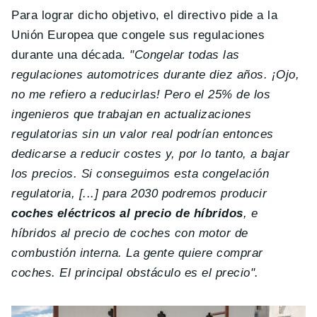
Para lograr dicho objetivo, el directivo pide a la
Unión Europea que congele sus regulaciones
durante una década.
"Congelar todas las
regulaciones automotrices durante diez años. ¡Ojo,
no me refiero a reducirlas! Pero el 25% de los
ingenieros que trabajan en actualizaciones
regulatorias sin un valor real podrían entonces
dedicarse a reducir costes y, por lo tanto, a bajar
los precios. Si conseguimos esta congelación
regulatoria, [...] para 2030 podremos producir
coches eléctricos al precio de híbridos
, e
híbridos al precio de coches con motor de
combustión interna. La gente quiere comprar
coches. El principal obstáculo es el precio".