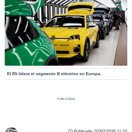
El R5 lidera el segmento B eléctrico en Europa.
Publicado
:
07/07/2026 11:22