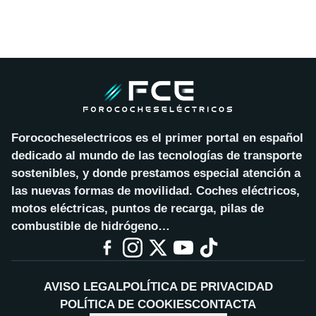
Forococheselectricos es el primer portal en español
dedicado al mundo de las tecnologías de transporte
sostenibles, y donde prestamos especial atención a
las nuevas formas de movilidad. Coches eléctricos,
motos eléctricas, puntos de recarga, pilas de
combustible de hidrógeno…
AVISO LEGAL
POLÍTICA DE PRIVACIDAD
POLÍTICA DE COOKIES
CONTACTA