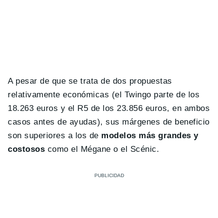
A pesar de que se trata de dos propuestas
relativamente económicas (el Twingo parte de los
18.263 euros y el R5 de los 23.856 euros, en ambos
casos antes de ayudas), sus márgenes de beneficio
son superiores a los de
modelos más grandes y
costosos
como el Mégane o el Scénic.