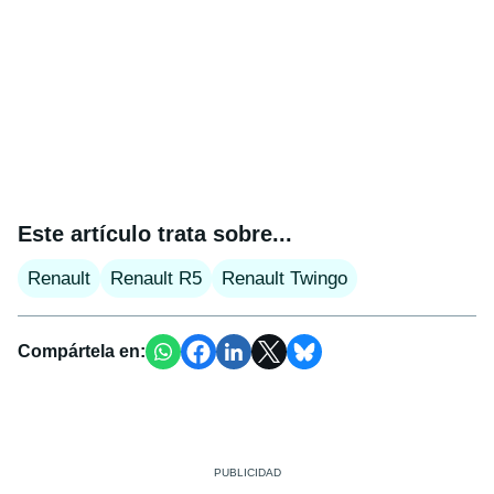
Este artículo trata sobre...
Renault
Renault R5
Renault Twingo
Compártela en: