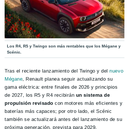
Los R4, R5 y Twingo son más rentables que los Mégane y
Scénic.
Tras el reciente lanzamiento del Twingo y del
nuevo
Mégane
, Renault planea seguir actualizando su
gama eléctrica: entre finales de 2026 y principios
de 2027, los R5 y R4 recibirán
un sistema de
propulsión revisado
con motores más eficientes y
baterías más capaces; por otro lado, el Scénic
también se actualizará antes del lanzamiento de su
próxima generación, prevista para 2029.