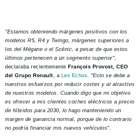
"Estamos obteniendo márgenes positivos con los
modelos R5, R4 y Twingo, márgenes superiores a
los del Mégane o el Scénic, a pesar de que estos
últimos pertenecen a un segmento superior"
,
declaraba recientemente
François Provost, CEO
del Grupo Renault
, a
Les Echos
.
"Esto se debe a
nuestros esfuerzos por reducir costes y al atractivo
de nuestros modelos. Cuando digo que mi objetivo
es ofrecer a mis clientes coches eléctricos a precio
de híbridos para 2030, lo hago manteniendo un
margen de ganancia normal, porque de lo contrario
no podría financiar mis nuevos vehículos".