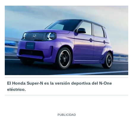
El Honda Super-N es la versión deportiva del N-One
eléctrico.