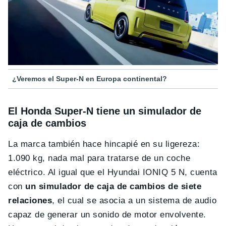
¿Veremos el Super-N en Europa continental?
El Honda Super-N tiene un simulador de
caja de cambios
La marca también hace hincapié en su ligereza:
1.090 kg, nada mal para tratarse de un coche
eléctrico. Al igual que el Hyundai IONIQ 5 N, cuenta
con
un simulador de caja de cambios de siete
relaciones
, el cual se asocia a un sistema de audio
capaz de generar un sonido de motor envolvente.