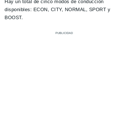
Hay un total de cinco modos de conducción
disponibles: ECON, CITY, NORMAL, SPORT y
BOOST.