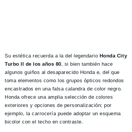
Su estética recuerda a la del legendario
Honda City
Turbo II de los años 80
, si bien también hace
algunos guiños al desaparecido Honda e, del que
toma elementos como los grupos ópticos redondos
encastrados en una falsa calandra de color negro.
Honda ofrece una amplia selección de colores
exteriores y opciones de personalización; por
ejemplo, la carrocería puede adoptar un esquema
bicolor con el techo en contraste.