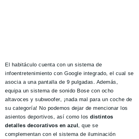
El habitáculo cuenta con un sistema de
infoentretenimiento con Google integrado, el cual se
asocia a una pantalla de 9 pulgadas. Además,
equipa un sistema de sonido Bose con ocho
altavoces y subwoofer, ¡nada mal para un coche de
su categoría! No podemos dejar de mencionar los
asientos deportivos, así como los
distintos
detalles decorativos en azul
, que se
complementan con el sistema de iluminación