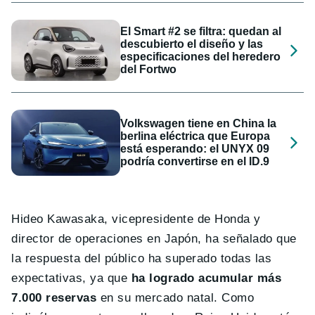
El Smart #2 se filtra: quedan al
descubierto el diseño y las
especificaciones del heredero
del Fortwo
Volkswagen tiene en China la
berlina eléctrica que Europa
está esperando: el UNYX 09
podría convertirse en el ID.9
Hideo Kawasaka, vicepresidente de Honda y
director de operaciones en Japón, ha señalado que
la respuesta del público ha superado todas las
expectativas, ya que
ha logrado acumular más
7.000 reservas
en su mercado natal. Como