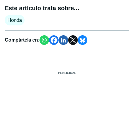
Este artículo trata sobre...
Honda
Compártela en: