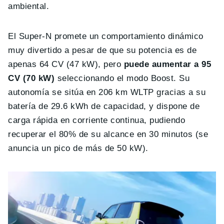
ambiental.
El Super-N promete un comportamiento dinámico
muy divertido a pesar de que su potencia es de
apenas 64 CV (47 kW), pero
puede aumentar a 95
CV (70 kW)
seleccionando el modo Boost. Su
autonomía se sitúa en 206 km WLTP gracias a su
batería de 29.6 kWh de capacidad, y dispone de
carga rápida en corriente continua, pudiendo
recuperar el 80% de su alcance en 30 minutos (se
anuncia un pico de más de 50 kW).