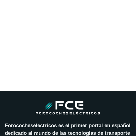
Forococheselectricos es el primer portal en español
dedicado al mundo de las tecnologías de transporte