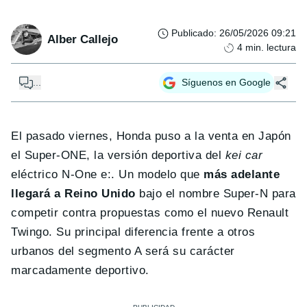
Publicado
:
26/05/2026 09:21
Alber Callejo
4
min. lectura
...
Síguenos en Google
El pasado viernes, Honda puso a la venta en Japón
el Super-ONE, la versión deportiva del
kei car
eléctrico N-One e:. Un modelo que
más adelante
llegará a Reino Unido
bajo el nombre Super-N para
competir contra propuestas como el nuevo Renault
Twingo. Su principal diferencia frente a otros
urbanos del segmento A será su carácter
marcadamente deportivo.