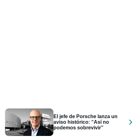
El jefe de Porsche lanza un
aviso histórico: “Así no
podemos sobrevivir”