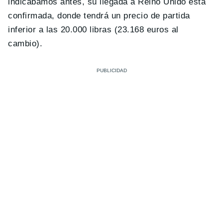
indicábamos antes, su llegada a Reino Unido está
confirmada, donde tendrá un precio de partida
inferior a las 20.000 libras (23.168 euros al
cambio).