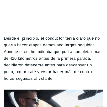
Desde el principio, el conductor tenía claro que no
quería hacer etapas demasiado largas seguidas.
Aunque el coche indicaba que podía completar más
de 420 kilómetros antes de la primera parada,
decidieron detenerse antes para descansar un
poco, tomar café y evitar hacer más de cuatro
horas seguidas al volante.