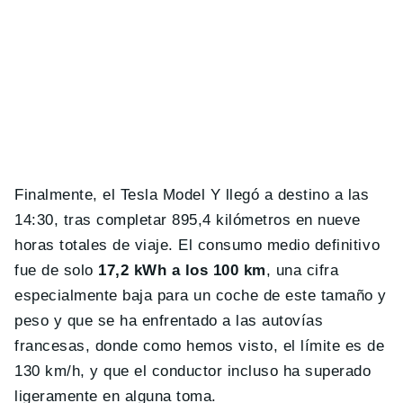
Finalmente, el Tesla Model Y llegó a destino a las
14:30, tras completar 895,4 kilómetros en nueve
horas totales de viaje. El consumo medio definitivo
fue de solo
17,2 kWh a los 100 km
, una cifra
especialmente baja para un coche de este tamaño y
peso y que se ha enfrentado a las autovías
francesas, donde como hemos visto, el límite es de
130 km/h, y que el conductor incluso ha superado
ligeramente en alguna toma.