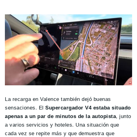
La recarga en Valence también dejó buenas
sensaciones. El
Supercargador V4 estaba situado
apenas a un par de minutos de la autopista
, junto
a varios servicios y hoteles. Una situación que
cada vez se repite más y que demuestra que