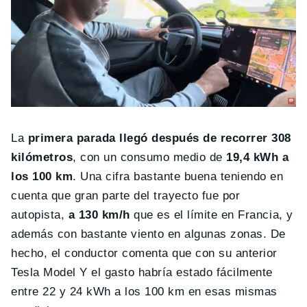
La
primera parada llegó después de recorrer 308
kilómetros
, con un consumo medio de
19,4 kWh a
los 100 km
. Una cifra bastante buena teniendo en
cuenta que gran parte del trayecto fue por
autopista,
a 130 km/h
que es el límite en Francia, y
además con bastante viento en algunas zonas. De
hecho, el conductor comenta que con su anterior
Tesla Model Y el gasto habría estado fácilmente
entre 22 y 24 kWh a los 100 km en esas mismas