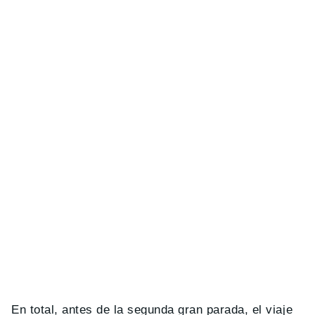
En total, antes de la segunda gran parada, el viaje