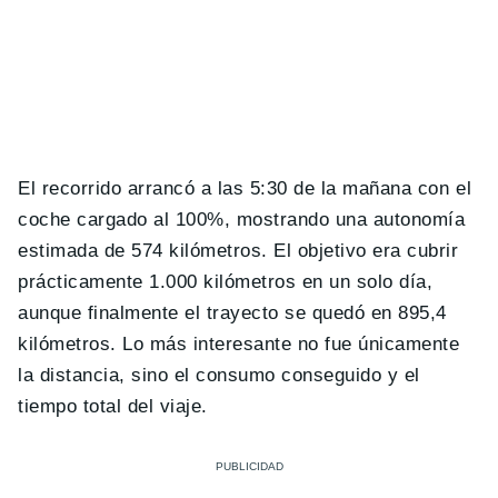
El recorrido arrancó a las 5:30 de la mañana con el
coche cargado al 100%, mostrando una autonomía
estimada de 574 kilómetros. El objetivo era cubrir
prácticamente 1.000 kilómetros en un solo día,
aunque finalmente el trayecto se quedó en 895,4
kilómetros. Lo más interesante no fue únicamente
la distancia, sino el consumo conseguido y el
tiempo total del viaje.