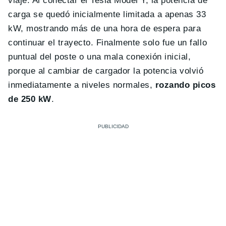
viaje. Al conectar el Tesla Model Y, la potencia de
carga se quedó inicialmente limitada a apenas 33
kW, mostrando más de una hora de espera para
continuar el trayecto. Finalmente solo fue un fallo
puntual del poste o una mala conexión inicial,
porque al cambiar de cargador la potencia volvió
inmediatamente a niveles normales,
rozando picos
de 250 kW
.