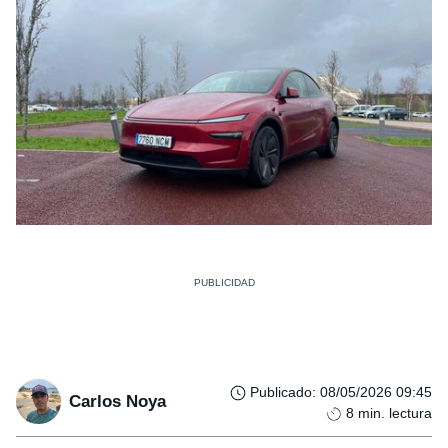
Publicado
:
08/05/2026 09:45
Carlos Noya
8
min. lectura