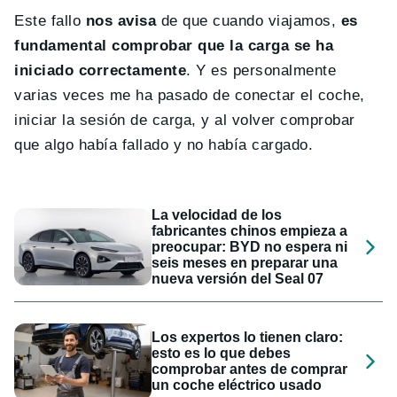
Este fallo
nos avisa
de que cuando viajamos,
es
fundamental comprobar que la carga se ha
iniciado correctamente
. Y es personalmente
varias veces me ha pasado de conectar el coche,
iniciar la sesión de carga, y al volver comprobar
que algo había fallado y no había cargado.
La velocidad de los
fabricantes chinos empieza a
preocupar: BYD no espera ni
seis meses en preparar una
nueva versión del Seal 07
Los expertos lo tienen claro:
esto es lo que debes
comprobar antes de comprar
un coche eléctrico usado