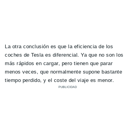
La otra conclusión es que la eficiencia de los
coches de Tesla es diferencial. Ya que no son los
más rápidos en cargar, pero tienen que parar
menos veces, que normalmente supone bastante
tiempo perdido, y el coste del viaje es menor.