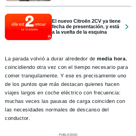
El nuevo Citroën 2CV ya tiene
fecha de presentación, y está
a la vuelta de la esquina
La parada volvió a durar alrededor de
media hora
,
coincidiendo otra vez con el tiempo necesario para
comer tranquilamente. Y ese es precisamente uno
de los puntos que más destacan quienes hacen
viajes largos en coche eléctrico con frecuencia:
muchas veces las pausas de carga coinciden con
las necesidades normales de descanso del
conductor.