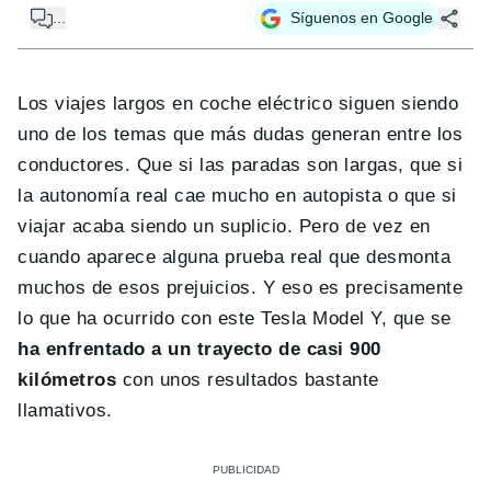
...
Síguenos en Google
Los viajes largos en coche eléctrico siguen siendo
uno de los temas que más dudas generan entre los
conductores. Que si las paradas son largas, que si
la autonomía real cae mucho en autopista o que si
viajar acaba siendo un suplicio. Pero de vez en
cuando aparece alguna prueba real que desmonta
muchos de esos prejuicios. Y eso es precisamente
lo que ha ocurrido con este Tesla Model Y, que se
ha enfrentado a un trayecto de casi 900
kilómetros
con unos resultados bastante
llamativos.