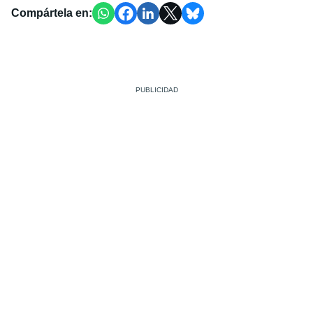
Compártela en: