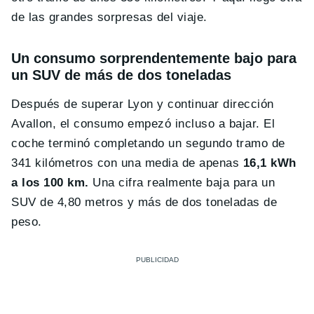
de las grandes sorpresas del viaje.
Un consumo sorprendentemente bajo para
un SUV de más de dos toneladas
Después de superar Lyon y continuar dirección
Avallon, el consumo empezó incluso a bajar. El
coche terminó completando un segundo tramo de
341 kilómetros con una media de apenas
16,1 kWh
a los 100 km.
Una cifra realmente baja para un
SUV de 4,80 metros y más de dos toneladas de
peso.