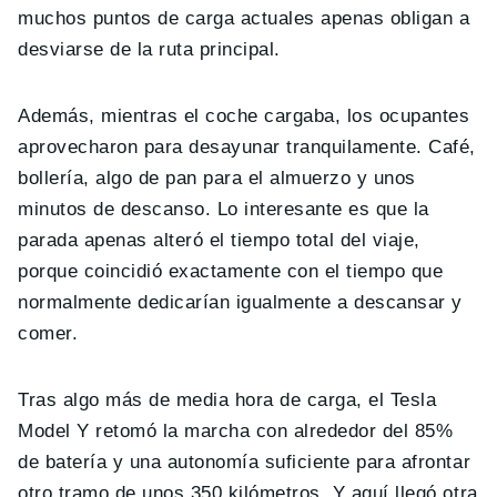
muchos puntos de carga actuales apenas obligan a
desviarse de la ruta principal.
Además, mientras el coche cargaba, los ocupantes
aprovecharon para desayunar tranquilamente. Café,
bollería, algo de pan para el almuerzo y unos
minutos de descanso. Lo interesante es que la
parada apenas alteró el tiempo total del viaje,
porque coincidió exactamente con el tiempo que
normalmente dedicarían igualmente a descansar y
comer.
Tras algo más de media hora de carga, el Tesla
Model Y retomó la marcha con alrededor del 85%
de batería y una autonomía suficiente para afrontar
otro tramo de unos 350 kilómetros. Y aquí llegó otra