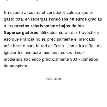
En cuanto al coste, el conductor calcula que el
gasto total en recargas
rondó los 40 euros
gracias
a los
precios relativamente bajos de los
Supercargadores
utilizados durante el trayecto, y
eso que Francia no es precisamente el mercado
más barato para la red de Tesla. Una cifra difícil de
igualar incluso para muchos coches diésel
modernos haciendo prácticamente 900 kilómetros
de autopista.