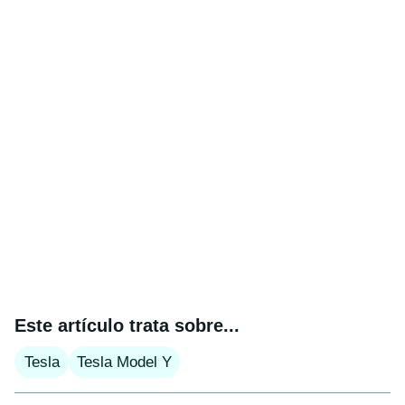
Este artículo trata sobre...
Tesla
Tesla Model Y