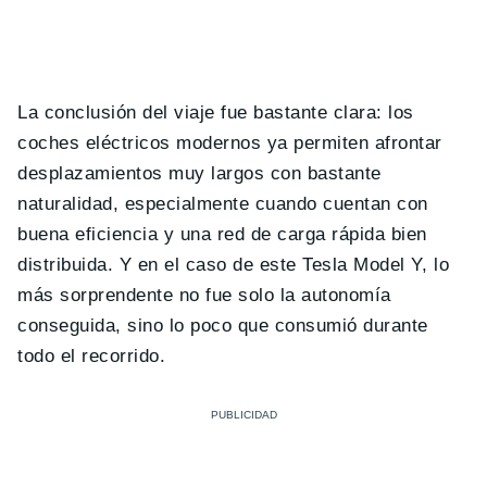
La conclusión del viaje fue bastante clara: los
coches eléctricos modernos ya permiten afrontar
desplazamientos muy largos con bastante
naturalidad, especialmente cuando cuentan con
buena eficiencia y una red de carga rápida bien
distribuida. Y en el caso de este Tesla Model Y, lo
más sorprendente no fue solo la autonomía
conseguida, sino lo poco que consumió durante
todo el recorrido.