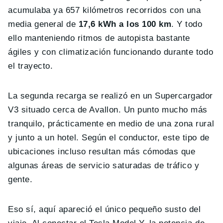
acumulaba ya 657 kilómetros recorridos con una
media general de
17,6 kWh a los 100 km
. Y todo
ello manteniendo ritmos de autopista bastante
ágiles y con climatización funcionando durante todo
el trayecto.
La segunda recarga se realizó en un Supercargador
V3 situado cerca de Avallon. Un punto mucho más
tranquilo, prácticamente en medio de una zona rural
y junto a un hotel. Según el conductor, este tipo de
ubicaciones incluso resultan más cómodas que
algunas áreas de servicio saturadas de tráfico y
gente.
Eso sí, aquí apareció el único pequeño susto del