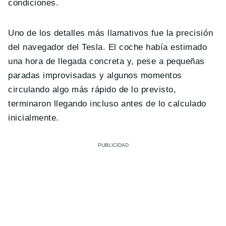
condiciones.
Uno de los detalles más llamativos fue la precisión
del navegador del Tesla. El coche había estimado
una hora de llegada concreta y, pese a pequeñas
paradas improvisadas y algunos momentos
circulando algo más rápido de lo previsto,
terminaron llegando incluso antes de lo calculado
inicialmente.