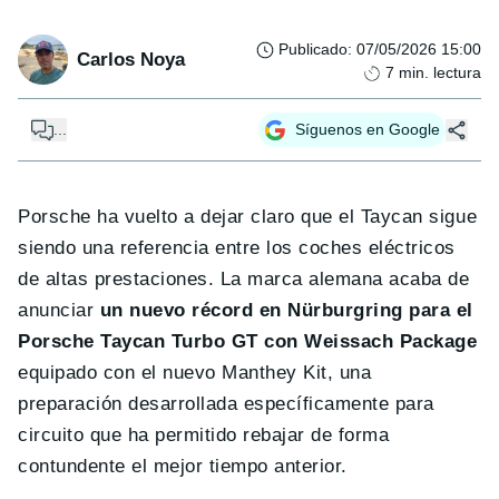
Publicado
:
07/05/2026 15:00
Carlos Noya
7
min. lectura
...
Síguenos en Google
Porsche ha vuelto a dejar claro que el Taycan sigue
siendo una referencia entre los coches eléctricos
de altas prestaciones. La marca alemana acaba de
anunciar
un nuevo récord en Nürburgring para el
Porsche Taycan Turbo GT con Weissach Package
equipado con el nuevo Manthey Kit, una
preparación desarrollada específicamente para
circuito que ha permitido rebajar de forma
contundente el mejor tiempo anterior.