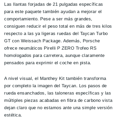
Las llantas forjadas de 21 pulgadas específicas
para este paquete también ayudan a mejorar el
comportamiento. Pese a ser más grandes,
consiguen reducir el peso total en más de tres kilos
respecto a las ya ligeras ruedas del Taycan Turbo
GT con Weissach Package. Además, Porsche
ofrece neumáticos Pirelli P ZERO Trofeo RS
homologados para carretera, aunque claramente
pensados para exprimir el coche en pista.
A nivel visual, el Manthey Kit también transforma
por completo la imagen del Taycan. Los pasos de
rueda ensanchados, las taloneras específicas y las
múltiples piezas acabadas en fibra de carbono vista
dejan claro que no estamos ante una simple versión
estética.