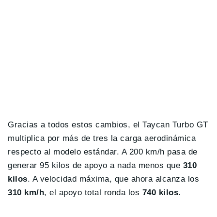
Gracias a todos estos cambios, el Taycan Turbo GT
multiplica por más de tres la carga aerodinámica
respecto al modelo estándar. A 200 km/h pasa de
generar 95 kilos de apoyo a nada menos que
310
kilos
. A velocidad máxima, que ahora alcanza los
310 km/h
, el apoyo total ronda los
740 kilos
.