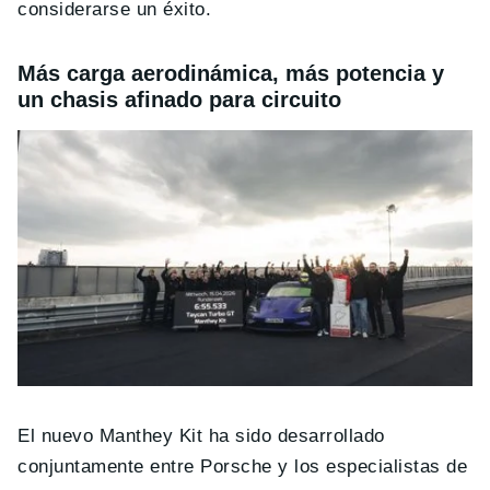
considerarse un éxito.
Más carga aerodinámica, más potencia y
un chasis afinado para circuito
El nuevo Manthey Kit ha sido desarrollado
conjuntamente entre Porsche y los especialistas de