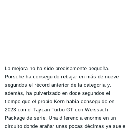
La mejora no ha sido precisamente pequeña.
Porsche ha conseguido rebajar en más de nueve
segundos el récord anterior de la categoría y,
además, ha pulverizado en doce segundos el
tiempo que el propio Kern había conseguido en
2023 con el Taycan Turbo GT con Weissach
Package de serie. Una diferencia enorme en un
circuito donde arañar unas pocas décimas ya suele