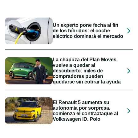
Un experto pone fecha al fin
de los híbridos: el coche
eléctrico dominará el mercado
La chapuza del Plan Moves
vuelve a quedar al
descubierto: miles de
compradores pueden
quedarse sin cobrar la ayuda
El Renault 5 aumenta su
autonomía por sorpresa,
comienza el contraataque al
Volkswagen ID. Polo