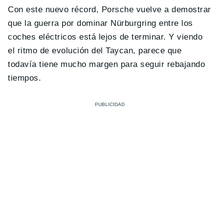
Con este nuevo récord, Porsche vuelve a demostrar
que la guerra por dominar Nürburgring entre los
coches eléctricos está lejos de terminar. Y viendo
el ritmo de evolución del Taycan, parece que
todavía tiene mucho margen para seguir rebajando
tiempos.