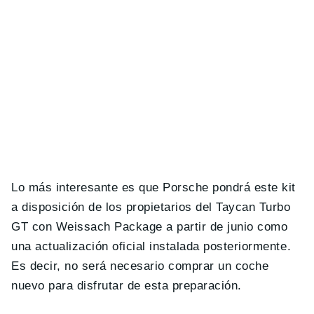
Lo más interesante es que Porsche pondrá este kit
a disposición de los propietarios del Taycan Turbo
GT con Weissach Package a partir de junio como
una actualización oficial instalada posteriormente.
Es decir, no será necesario comprar un coche
nuevo para disfrutar de esta preparación.