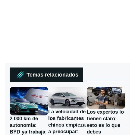
Temas relacionados
La velocidad de
Los expertos lo
los fabricantes
2.000 km de
tienen claro:
chinos empieza
autonomía:
esto es lo que
a preocupar:
BYD ya trabaja
debes