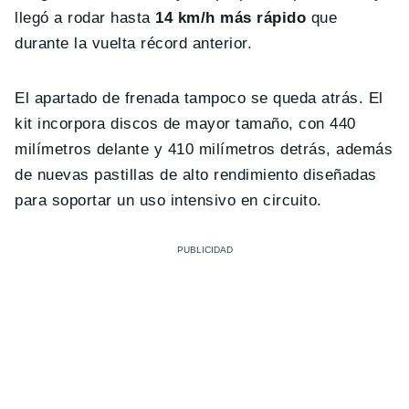
llegó a rodar hasta
14 km/h más rápido
que
durante la vuelta récord anterior.
El apartado de frenada tampoco se queda atrás. El
kit incorpora discos de mayor tamaño, con 440
milímetros delante y 410 milímetros detrás, además
de nuevas pastillas de alto rendimiento diseñadas
para soportar un uso intensivo en circuito.