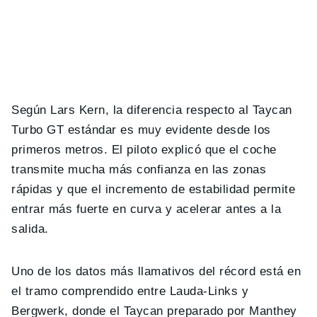
Según Lars Kern, la diferencia respecto al Taycan
Turbo GT estándar es muy evidente desde los
primeros metros. El piloto explicó que el coche
transmite mucha más confianza en las zonas
rápidas y que el incremento de estabilidad permite
entrar más fuerte en curva y acelerar antes a la
salida.
Uno de los datos más llamativos del récord está en
el tramo comprendido entre Lauda-Links y
Bergwerk, donde el Taycan preparado por Manthey