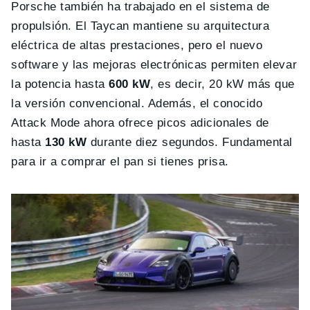
Porsche también ha trabajado en el sistema de
propulsión. El Taycan mantiene su arquitectura
eléctrica de altas prestaciones, pero el nuevo
software y las mejoras electrónicas permiten elevar
la potencia hasta
600 kW
, es decir, 20 kW más que
la versión convencional. Además, el conocido
Attack Mode ahora ofrece picos adicionales de
hasta
130 kW
durante diez segundos. Fundamental
para ir a comprar el pan si tienes prisa.