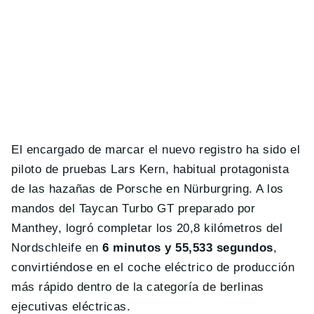
El encargado de marcar el nuevo registro ha sido el
piloto de pruebas Lars Kern, habitual protagonista
de las hazañas de Porsche en Nürburgring. A los
mandos del Taycan Turbo GT preparado por
Manthey, logró completar los 20,8 kilómetros del
Nordschleife en
6 minutos y 55,533 segundos
,
convirtiéndose en el coche eléctrico de producción
más rápido dentro de la categoría de berlinas
ejecutivas eléctricas.