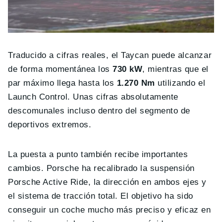
Traducido a cifras reales, el Taycan puede alcanzar
de forma momentánea los
730 kW
, mientras que el
par máximo llega hasta los
1.270 Nm
utilizando el
Launch Control. Unas cifras absolutamente
descomunales incluso dentro del segmento de
deportivos extremos.
La puesta a punto también recibe importantes
cambios. Porsche ha recalibrado la suspensión
Porsche Active Ride, la dirección en ambos ejes y
el sistema de tracción total. El objetivo ha sido
conseguir un coche mucho más preciso y eficaz en