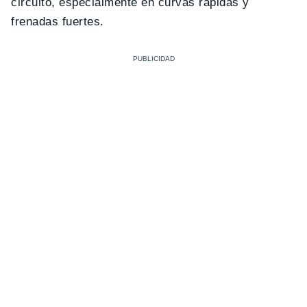
circuito, especialmente en curvas rápidas y
frenadas fuertes.