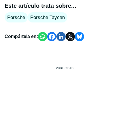
Este artículo trata sobre...
Porsche
Porsche Taycan
Compártela en: