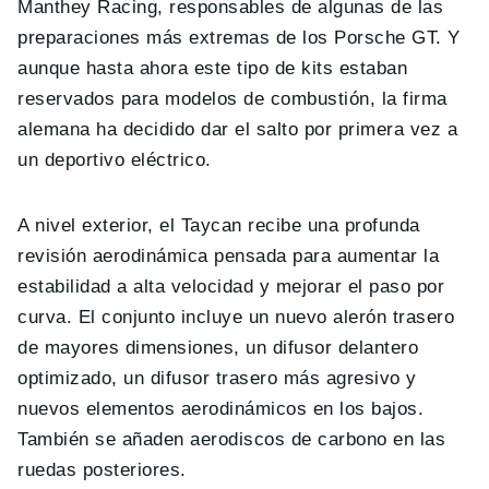
Manthey Racing, responsables de algunas de las
preparaciones más extremas de los Porsche GT. Y
aunque hasta ahora este tipo de kits estaban
reservados para modelos de combustión, la firma
alemana ha decidido dar el salto por primera vez a
un deportivo eléctrico.
A nivel exterior, el Taycan recibe una profunda
revisión aerodinámica pensada para aumentar la
estabilidad a alta velocidad y mejorar el paso por
curva. El conjunto incluye un nuevo alerón trasero
de mayores dimensiones, un difusor delantero
optimizado, un difusor trasero más agresivo y
nuevos elementos aerodinámicos en los bajos.
También se añaden aerodiscos de carbono en las
ruedas posteriores.