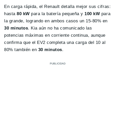
En carga rápida, el Renault detalla mejor sus cifras:
hasta
80 kW
para la batería pequeña y
100 kW
para
la grande, logrando en ambos casos un 15-80% en
30 minutos
. Kia aún no ha comunicado las
potencias máximas en corriente continua, aunque
confirma que el EV2 completa una carga del 10 al
80% también en
30 minutos
.