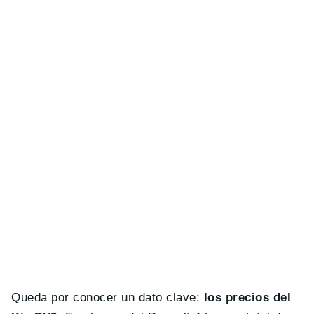
Queda por conocer un dato clave:
los precios del