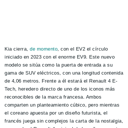
Kia cierra,
de momento
, con el EV2 el círculo
iniciado en 2023 con el enorme EV9. Este nuevo
modelo se sitúa como la puerta de entrada a su
gama de SUV eléctricos, con una longitud contenida
de 4,06 metros. Frente a él estará el Renault 4 E-
Tech, heredero directo de uno de los iconos más
reconocibles de la marca francesa. Ambos
comparten un planteamiento cúbico, pero mientras
el coreano apuesta por un diseño futurista, el
francés juega sin complejos la carta de la nostalgia,