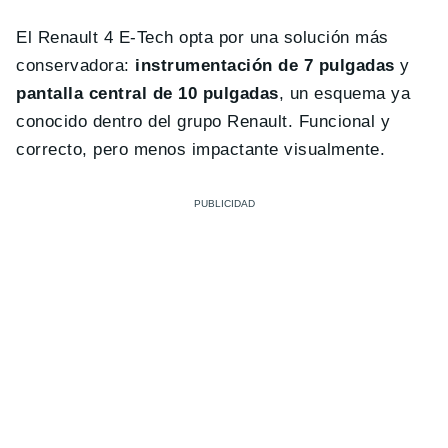
El Renault 4 E-Tech opta por una solución más
conservadora:
instrumentación de 7 pulgadas
y
pantalla central de 10 pulgadas
, un esquema ya
conocido dentro del grupo Renault. Funcional y
correcto, pero menos impactante visualmente.