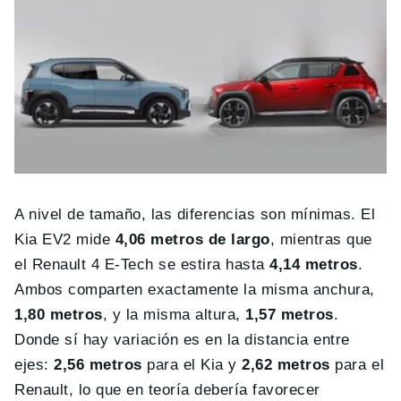
A nivel de tamaño, las diferencias son mínimas. El
Kia EV2 mide
4,06 metros de largo
, mientras que
el Renault 4 E-Tech se estira hasta
4,14 metros
.
Ambos comparten exactamente la misma anchura,
1,80 metros
, y la misma altura,
1,57 metros
.
Donde sí hay variación es en la distancia entre
ejes:
2,56 metros
para el Kia y
2,62 metros
para el
Renault, lo que en teoría debería favorecer