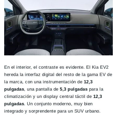
En el interior, el contraste es evidente. El Kia EV2
hereda la interfaz digital del resto de la gama EV de
la marca, con una instrumentación de
12,3
pulgadas
, una pantalla de
5,3 pulgadas
para la
climatización y un display central táctil de
12,3
pulgadas
. Un conjunto moderno, muy bien
integrado y sorprendente para un SUV urbano.