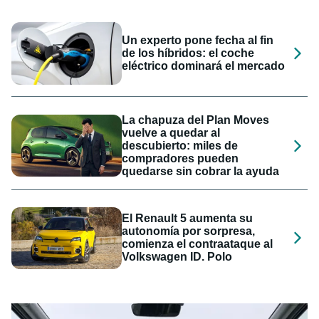
Un experto pone fecha al fin
de los híbridos: el coche
eléctrico dominará el mercado
La chapuza del Plan Moves
vuelve a quedar al
descubierto: miles de
compradores pueden
quedarse sin cobrar la ayuda
El Renault 5 aumenta su
autonomía por sorpresa,
comienza el contraataque al
Volkswagen ID. Polo