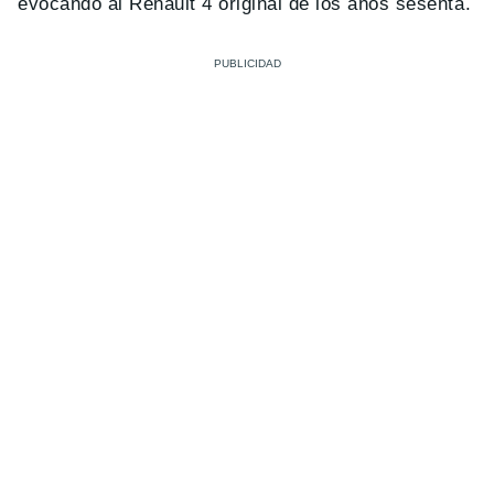
evocando al Renault 4 original de los años sesenta.