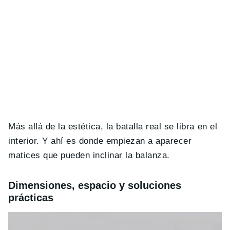
Más allá de la estética, la batalla real se libra en el
interior. Y ahí es donde empiezan a aparecer
matices que pueden inclinar la balanza.
Dimensiones, espacio y soluciones
prácticas