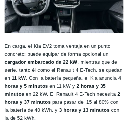
En carga, el Kia EV2 toma ventaja en un punto
concreto: puede equipar de forma opcional un
cargador embarcado de 22 kW
, mientras que de
serie, tanto él como el Renault 4 E-Tech, se quedan
en
11 kW
. Con la batería pequeña, el Kia anuncia
4
horas y 5 minutos
en 11 kW y
2 horas y 35
minutos
en 22 kW. El Renault 4 E-Tech necesita
2
horas y 37 minutos
para pasar del 15 al 80% con
la batería de 40 kWh, y
3 horas y 13 minutos
con
la de 52 kWh.