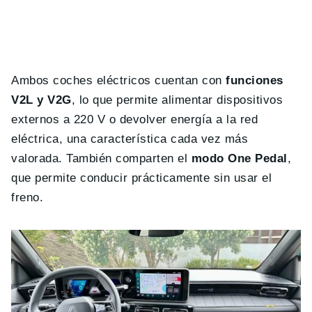
Ambos coches eléctricos cuentan con
funciones
V2L y V2G
, lo que permite alimentar dispositivos
externos a 220 V o devolver energía a la red
eléctrica, una característica cada vez más
valorada. También comparten el
modo One Pedal
,
que permite conducir prácticamente sin usar el
freno.