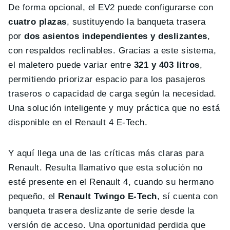
De forma opcional, el EV2 puede configurarse con
cuatro plazas
, sustituyendo la banqueta trasera
por
dos asientos independientes y deslizantes
,
con respaldos reclinables. Gracias a este sistema,
el maletero puede variar entre
321 y 403 litros
,
permitiendo priorizar espacio para los pasajeros
traseros o capacidad de carga según la necesidad.
Una solución inteligente y muy práctica que no está
disponible en el Renault 4 E-Tech.
Y aquí llega una de las críticas más claras para
Renault. Resulta llamativo que esta solución no
esté presente en el Renault 4, cuando su hermano
pequeño, el
Renault Twingo E-Tech
, sí cuenta con
banqueta trasera deslizante de serie desde la
versión de acceso. Una oportunidad perdida que