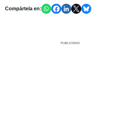
Compártela en: