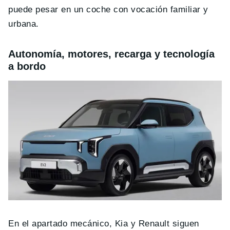
puede pesar en un coche con vocación familiar y
urbana.
Autonomía, motores, recarga y tecnología
a bordo
En el apartado mecánico, Kia y Renault siguen