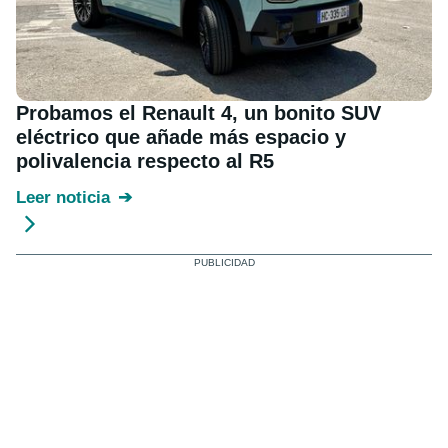
Probamos el Renault 4, un bonito SUV
eléctrico que añade más espacio y
polivalencia respecto al R5
Leer noticia