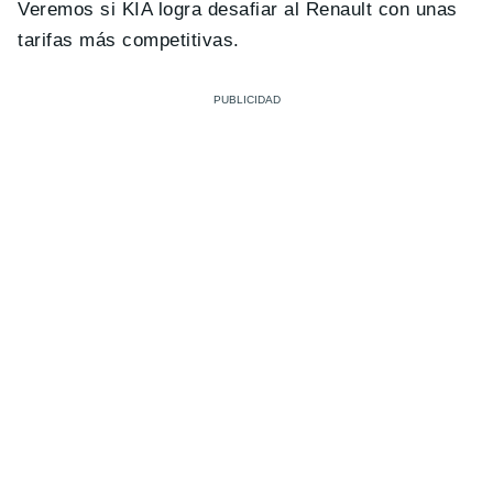
Veremos si KIA logra desafiar al Renault con unas
tarifas más competitivas.