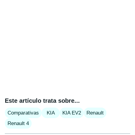
Este artículo trata sobre...
Comparativas
KIA
KIA EV2
Renault
Renault 4