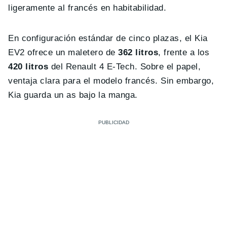
ligeramente al francés en habitabilidad.
En configuración estándar de cinco plazas, el Kia
EV2 ofrece un maletero de
362 litros
, frente a los
420 litros
del Renault 4 E-Tech. Sobre el papel,
ventaja clara para el modelo francés. Sin embargo,
Kia guarda un as bajo la manga.