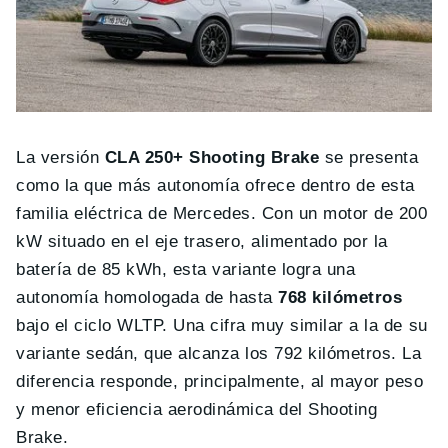
La versión
CLA 250+ Shooting Brake
se presenta
como la que más autonomía ofrece dentro de esta
familia eléctrica de Mercedes. Con un motor de 200
kW situado en el eje trasero, alimentado por la
batería de 85 kWh, esta variante logra una
autonomía homologada de hasta
768 kilómetros
bajo el ciclo WLTP. Una cifra muy similar a la de su
variante sedán, que alcanza los 792 kilómetros. La
diferencia responde, principalmente, al mayor peso
y menor eficiencia aerodinámica del Shooting
Brake.