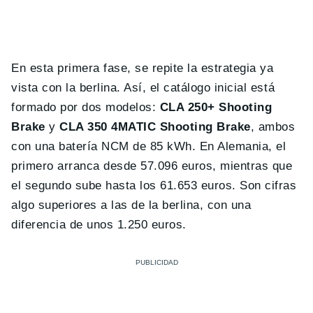
En esta primera fase, se repite la estrategia ya
vista con la berlina. Así, el catálogo inicial está
formado por dos modelos:
CLA 250+ Shooting
Brake
y
CLA 350 4MATIC Shooting Brake
, ambos
con una batería NCM de 85 kWh. En Alemania, el
primero arranca desde 57.096 euros, mientras que
el segundo sube hasta los 61.653 euros. Son cifras
algo superiores a las de la berlina, con una
diferencia de unos 1.250 euros.