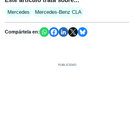
Mercedes
Mercedes-Benz CLA
Compártela en: