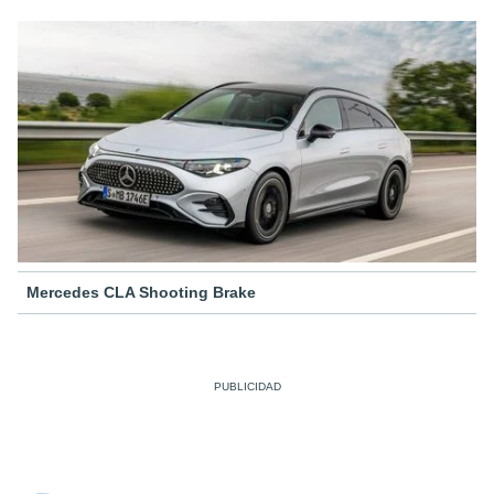
Mercedes CLA Shooting Brake