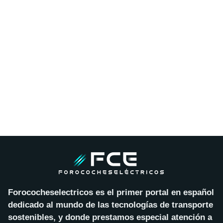
Forococheselectricos es el primer portal en español
dedicado al mundo de las tecnologías de transporte
sostenibles, y donde prestamos especial atención a