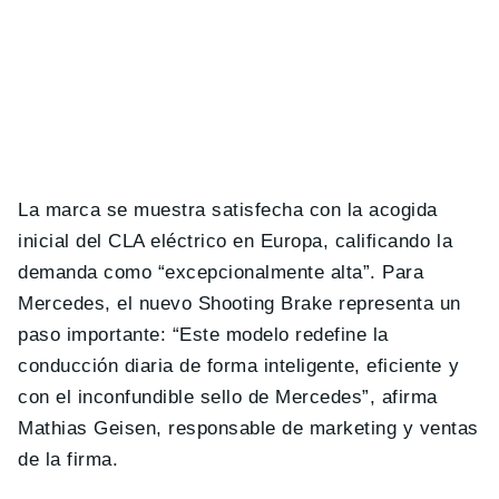
La marca se muestra satisfecha con la acogida
inicial del CLA eléctrico en Europa, calificando la
demanda como “excepcionalmente alta”. Para
Mercedes, el nuevo Shooting Brake representa un
paso importante: “Este modelo redefine la
conducción diaria de forma inteligente, eficiente y
con el inconfundible sello de Mercedes”, afirma
Mathias Geisen, responsable de marketing y ventas
de la firma.