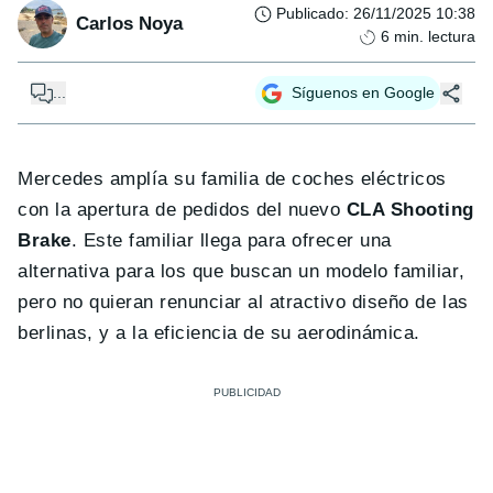
Publicado
:
26/11/2025 10:38
Carlos Noya
6
min. lectura
...
Síguenos en Google
Mercedes amplía su familia de coches eléctricos
con la apertura de pedidos del nuevo
CLA Shooting
Brake
. Este familiar llega para ofrecer una
alternativa para los que buscan un modelo familiar,
pero no quieran renunciar al atractivo diseño de las
berlinas, y a la eficiencia de su aerodinámica.