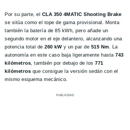
Por su parte, el
CLA 350 4MATIC Shooting Brake
se sitúa como el tope de gama provisional. Monta
también la batería de 85 kWh, pero añade un
segundo motor en el eje delantero, alcanzando una
potencia total de
260 kW
y un par de
515 Nm
. La
autonomía en este caso baja ligeramente hasta
743
kilómetros
, también por debajo de los
771
kilómetros
que consigue la versión sedán con el
mismo esquema mecánico.