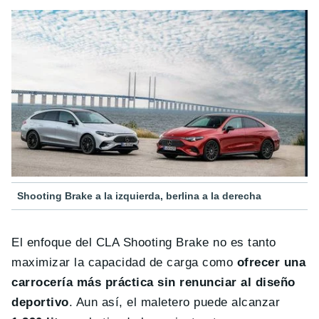
Shooting Brake a la izquierda, berlina a la derecha
El enfoque del CLA Shooting Brake no es tanto
maximizar la capacidad de carga como
ofrecer una
carrocería más práctica sin renunciar al diseño
deportivo
. Aun así, el maletero puede alcanzar