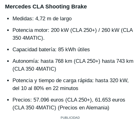
Mercedes CLA Shooting Brake
Medidas: 4,72 m de largo
Potencia motor: 200 kW (CLA 250+) / 260 kW (CLA
350 4MATIC).
Capacidad batería: 85 kWh útiles
Autonomía: hasta 768 km (CLA 250+) hasta 743 km
(CLA 350 4MATIC)
Potencia y tiempo de carga rápida: hasta 320 kW,
del 10 al 80% en 22 minutos
Precios: 57.096 euros (CLA 250+), 61.653 euros
(CLA 350 4MATIC) (Precios en Alemania)