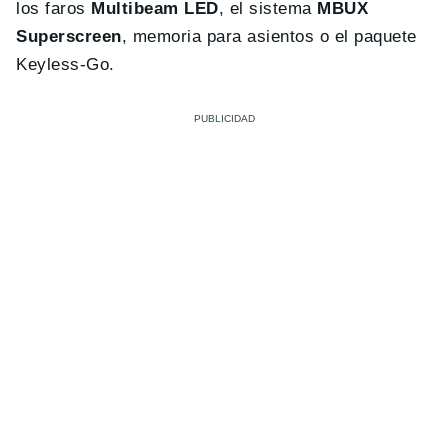
los faros
Multibeam LED
, el sistema
MBUX
Superscreen
, memoria para asientos o el paquete
Keyless-Go.