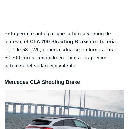
Esto permite anticipar que la futura versión de
acceso, el
CLA 200 Shooting Brake
con batería
LFP de 58 kWh, debería situarse en torno a los
50.700 euros, teniendo en cuenta los precios
actuales del sedán equivalente.
Mercedes CLA Shooting Brake