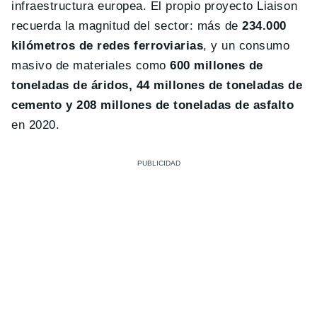
infraestructura europea. El propio proyecto Liaison
recuerda la magnitud del sector: más de
234.000
kilómetros de redes ferroviarias
, y un consumo
masivo de materiales como
600 millones de
toneladas de áridos, 44 millones de toneladas de
cemento y 208 millones de toneladas de asfalto
en 2020.