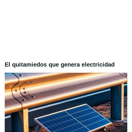
El quitamiedos que genera electricidad