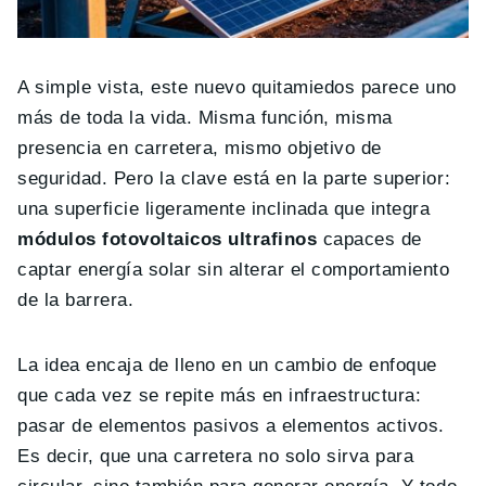
A simple vista, este nuevo quitamiedos parece uno
más de toda la vida. Misma función, misma
presencia en carretera, mismo objetivo de
seguridad. Pero la clave está en la parte superior:
una superficie ligeramente inclinada que integra
módulos fotovoltaicos ultrafinos
capaces de
captar energía solar sin alterar el comportamiento
de la barrera.
La idea encaja de lleno en un cambio de enfoque
que cada vez se repite más en infraestructura:
pasar de elementos pasivos a elementos activos.
Es decir, que una carretera no solo sirva para