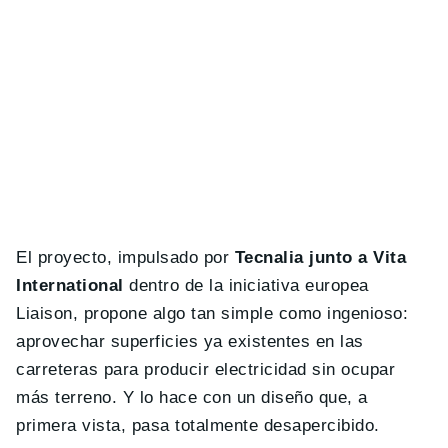
El proyecto, impulsado por
Tecnalia junto a Vita
International
dentro de la iniciativa europea
Liaison, propone algo tan simple como ingenioso:
aprovechar superficies ya existentes en las
carreteras para producir electricidad sin ocupar
más terreno. Y lo hace con un diseño que, a
primera vista, pasa totalmente desapercibido.