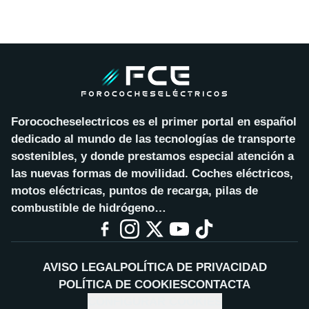
Forococheselectricos es el primer portal en español
dedicado al mundo de las tecnologías de transporte
sostenibles, y donde prestamos especial atención a
las nuevas formas de movilidad. Coches eléctricos,
motos eléctricas, puntos de recarga, pilas de
combustible de hidrógeno…
AVISO LEGAL
POLÍTICA DE PRIVACIDAD
POLÍTICA DE COOKIES
CONTACTA
CONFIGURAR COOKIES