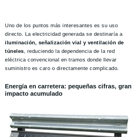
Uno de los puntos más interesantes es su uso
directo. La electricidad generada se destinaría a
iluminación, señalización vial y ventilación de
túneles
, reduciendo la dependencia de la red
eléctrica convencional en tramos donde llevar
suministro es caro o directamente complicado.
Energía en carretera: pequeñas cifras, gran
impacto acumulado