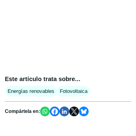
Este artículo trata sobre...
Energías renovables
Fotovoltaica
Compártela en: