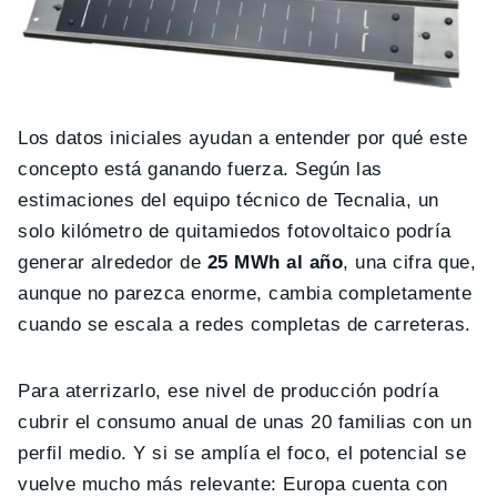
Los datos iniciales ayudan a entender por qué este
concepto está ganando fuerza. Según las
estimaciones del equipo técnico de Tecnalia, un
solo kilómetro de quitamiedos fotovoltaico podría
generar alrededor de
25 MWh al año
, una cifra que,
aunque no parezca enorme, cambia completamente
cuando se escala a redes completas de carreteras.
Para aterrizarlo, ese nivel de producción podría
cubrir el consumo anual de unas 20 familias con un
perfil medio. Y si se amplía el foco, el potencial se
vuelve mucho más relevante: Europa cuenta con