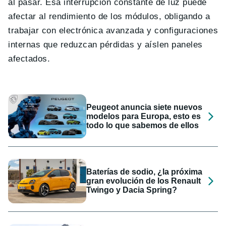
al pasar. Esa interrupción constante de luz puede
afectar al rendimiento de los módulos, obligando a
trabajar con electrónica avanzada y configuraciones
internas que reduzcan pérdidas y aíslen paneles
afectados.
Peugeot anuncia siete nuevos
modelos para Europa, esto es
todo lo que sabemos de ellos
Baterías de sodio, ¿la próxima
gran evolución de los Renault
Twingo y Dacia Spring?