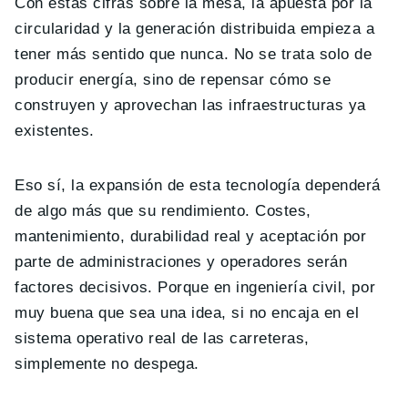
Con estas cifras sobre la mesa, la apuesta por la
circularidad y la generación distribuida empieza a
tener más sentido que nunca. No se trata solo de
producir energía, sino de repensar cómo se
construyen y aprovechan las infraestructuras ya
existentes.
Eso sí, la expansión de esta tecnología dependerá
de algo más que su rendimiento. Costes,
mantenimiento, durabilidad real y aceptación por
parte de administraciones y operadores serán
factores decisivos. Porque en ingeniería civil, por
muy buena que sea una idea, si no encaja en el
sistema operativo real de las carreteras,
simplemente no despega.