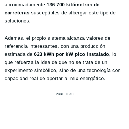
aproximadamente
136.700 kilómetros de
carreteras
susceptibles de albergar este tipo de
soluciones.
Además, el propio sistema alcanza valores de
referencia interesantes, con una producción
estimada de
623 kWh por kW pico instalado
, lo
que refuerza la idea de que no se trata de un
experimento simbólico, sino de una tecnología con
capacidad real de aportar al mix energético.