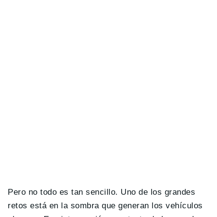
Pero no todo es tan sencillo. Uno de los grandes
retos está en la sombra que generan los vehículos