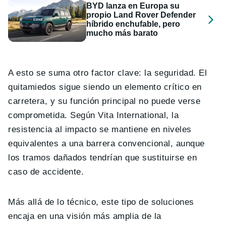
BYD lanza en Europa su
propio Land Rover Defender
híbrido enchufable, pero
mucho más barato
A esto se suma otro factor clave: la seguridad. El
quitamiedos sigue siendo un elemento crítico en
carretera, y su función principal no puede verse
comprometida. Según Vita International, la
resistencia al impacto se mantiene en niveles
equivalentes a una barrera convencional, aunque
los tramos dañados tendrían que sustituirse en
caso de accidente.
Más allá de lo técnico, este tipo de soluciones
encaja en una visión más amplia de la