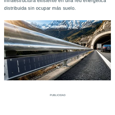
infraestructura existente en una red energética
distribuida sin ocupar más suelo.