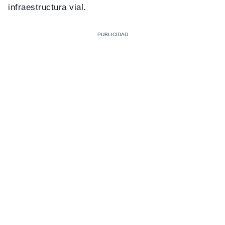
infraestructura vial.