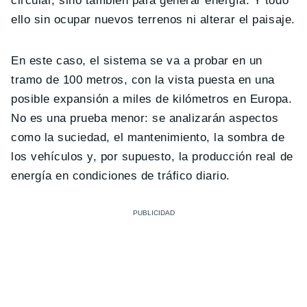
circular, sino también para generar energía. Y todo
ello sin ocupar nuevos terrenos ni alterar el paisaje.
En este caso, el sistema se va a probar en un
tramo de 100 metros, con la vista puesta en una
posible expansión a miles de kilómetros en Europa.
No es una prueba menor: se analizarán aspectos
como la suciedad, el mantenimiento, la sombra de
los vehículos y, por supuesto, la producción real de
energía en condiciones de tráfico diario.