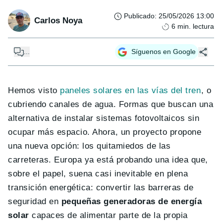
Publicado
:
25/05/2026 13:00
Carlos Noya
6
min. lectura
...
Síguenos en Google
Hemos visto
paneles solares en las vías del tren
, o
cubriendo canales de agua. Formas que buscan una
alternativa de instalar sistemas fotovoltaicos sin
ocupar más espacio. Ahora, un proyecto propone
una nueva opción: los quitamiedos de las
carreteras. Europa ya está probando una idea que,
sobre el papel, suena casi inevitable en plena
transición energética: convertir las barreras de
seguridad en
pequeñas generadoras de energía
solar
capaces de alimentar parte de la propia