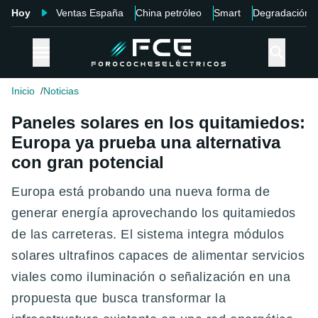
Hoy
Ventas España
China petróleo
Smart
Degradación
Inicio
Noticias
Paneles solares en los quitamiedos:
Europa ya prueba una alternativa
con gran potencial
Europa está probando una nueva forma de
generar energía aprovechando los quitamiedos
de las carreteras. El sistema integra módulos
solares ultrafinos capaces de alimentar servicios
viales como iluminación o señalización en una
propuesta que busca transformar la