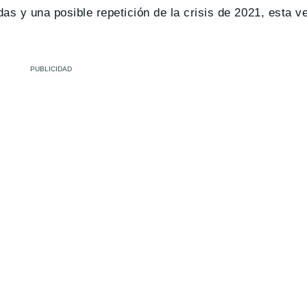
das y una posible repetición de la crisis de 2021, esta 