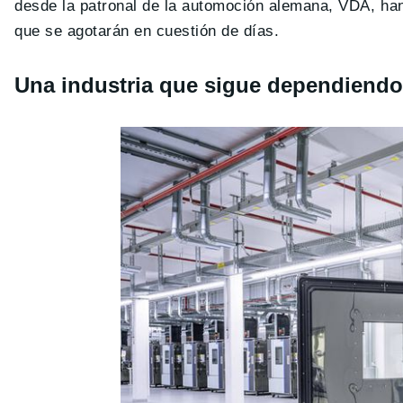
desde la patronal de la automoción alemana, VDA, ha
que se agotarán en cuestión de días.
Una industria que sigue dependiendo