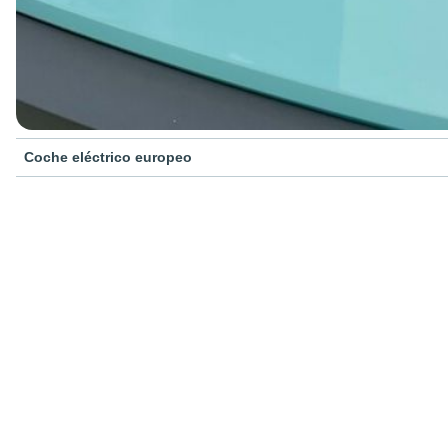
Coche eléctrico europeo