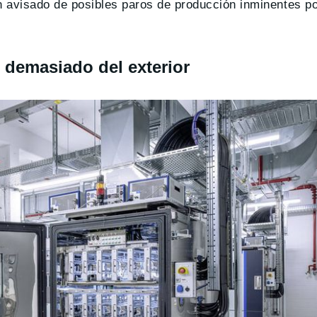
n avisado de posibles paros de producción inminentes p
 demasiado del exterior