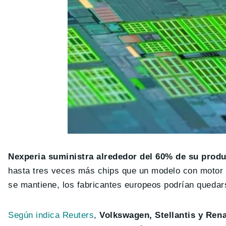
Nexperia suministra alrededor del 60% de su produ
hasta tres veces más chips que un modelo con motor 
se mantiene, los fabricantes europeos podrían queda
Según indica Reuters
,
Volkswagen, Stellantis y Rena