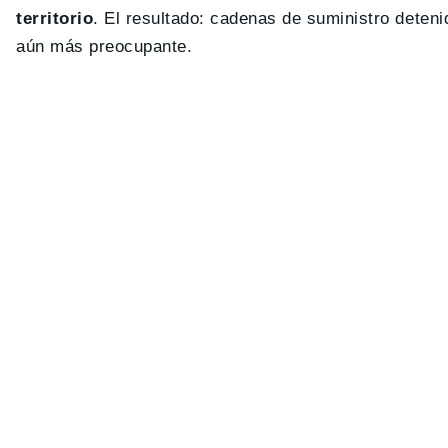
territorio
. El resultado: cadenas de suministro deteni
aún más preocupante.