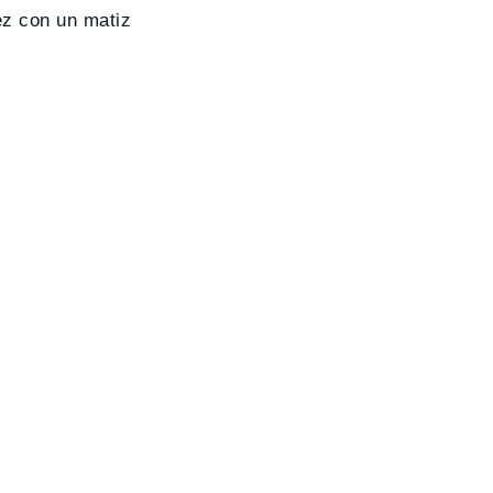
vez con un matiz