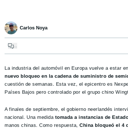
Carlos Noya
...
La industria del automóvil en Europa vuelve a estar 
nuevo bloqueo en la cadena de suministro de sem
cuestión de semanas. Esta vez, el epicentro es Nexpe
Países Bajos pero controlado por el grupo chino Wing
A finales de septiembre, el gobierno neerlandés inte
nacional. Una medida
tomada a instancias de Estad
manos chinas. Como respuesta,
China bloqueó el 4 