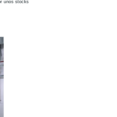
or unos stocks