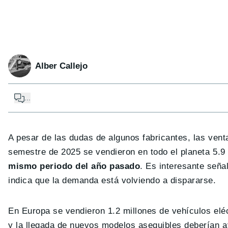
Alber Callejo
...
A pesar de las dudas de algunos fabricantes, las vent
semestre de 2025 se vendieron en todo el planeta 5.9
mismo periodo del año pasado
. Es interesante seña
indica que la demanda está volviendo a dispararse.
En Europa se vendieron 1.2 millones de vehículos el
y la llegada de nuevos modelos asequibles deberían a