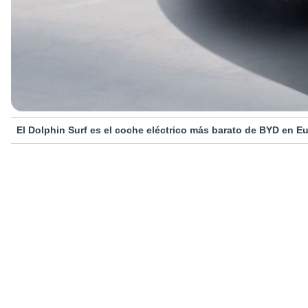
El Dolphin Surf es el coche eléctrico más barato de BYD en E