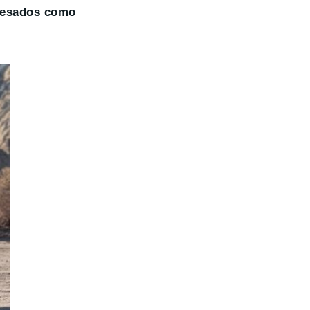
 pesados como