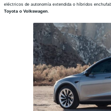
eléctricos de autonomía extendida o híbridos enchufa
Toyota o Volkswagen
.