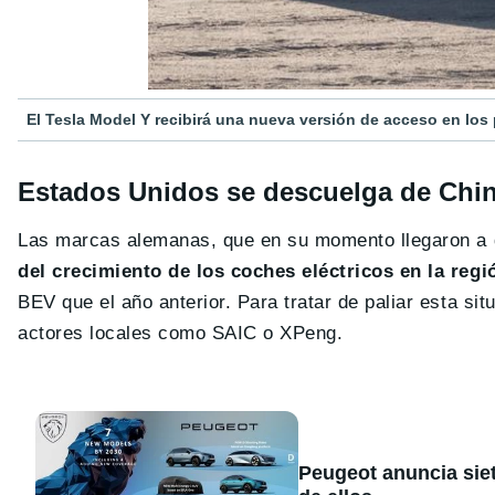
El Tesla Model Y recibirá una nueva versión de acceso en lo
Estados Unidos se descuelga de Chi
Las marcas alemanas, que en su momento llegaron a 
del crecimiento de los coches eléctricos en la regi
BEV que el año anterior. Para tratar de paliar esta si
actores locales como SAIC o XPeng.
Peugeot anuncia sie