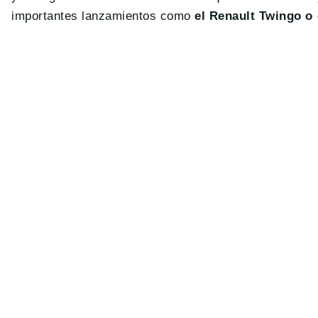
importantes lanzamientos como
el Renault Twingo o