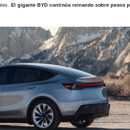
bles.
El gigante BYD continúa reinando sobre pesos