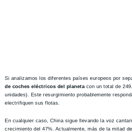
Si analizamos los diferentes países europeos por se
de coches eléctricos del planeta
con un total de 24
unidades). Este resurgimiento probablemente responda
electrifiquen sus flotas.
En cualquier caso, China sigue llevando la voz canta
crecimiento del 47%. Actualmente, más de la mitad de 