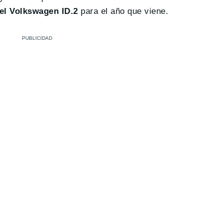
 el Volkswagen ID.2
para el año que viene.