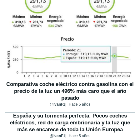
Comparativa coche eléctrico contra gasolina con el
precio de la luz un 496% más caro que el año
pasado
@ivanF1
Hace 5 años
España y su tormenta perfecta: Pocos coches
eléctricos, red de carga embrionaria y la luz que
más se encarece de toda la Unión Europea
@ivanF1
Hace 5 años