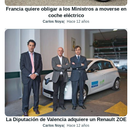
Francia quiere obligar a los Ministros a moverse en
coche eléctrico
Carlos Noya
Hace 12 años
La Diputación de Valencia adquiere un Renault ZOE
Carlos Noya
Hace 12 años