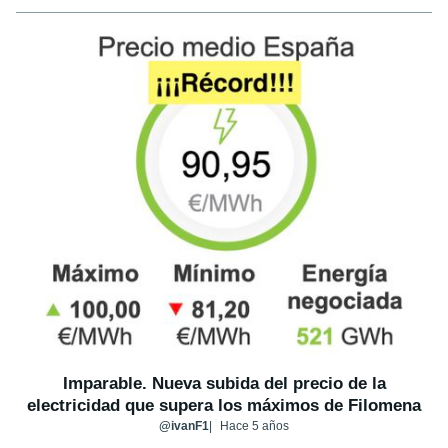
Imparable. Nueva subida del precio de la
electricidad que supera los máximos de Filomena
@ivanF1
Hace 5 años