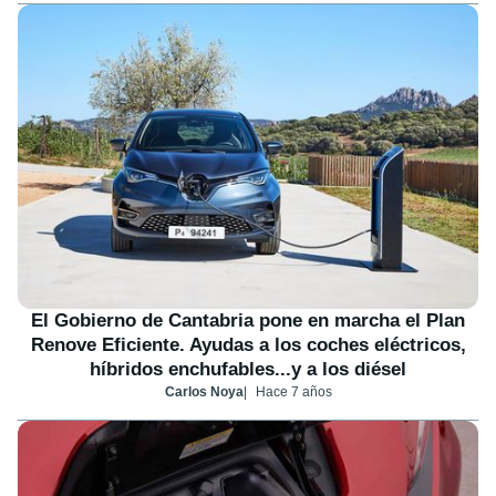
El Gobierno de Cantabria pone en marcha el Plan
Renove Eficiente. Ayudas a los coches eléctricos,
híbridos enchufables...y a los diésel
Carlos Noya
Hace 7 años