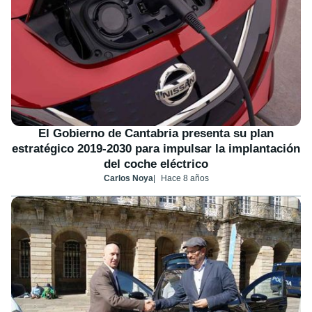
El Gobierno de Cantabria presenta su plan
estratégico 2019-2030 para impulsar la implantación
del coche eléctrico
Carlos Noya
Hace 8 años