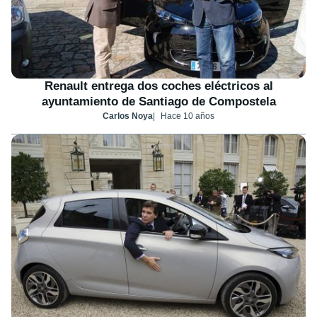
Renault entrega dos coches eléctricos al
ayuntamiento de Santiago de Compostela
Carlos Noya
Hace 10 años