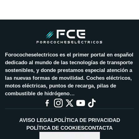
Forococheselectricos es el primer portal en español
dedicado al mundo de las tecnologías de transporte
sostenibles, y donde prestamos especial atención a
las nuevas formas de movilidad. Coches eléctricos,
motos eléctricas, puntos de recarga, pilas de
combustible de hidrógeno…
AVISO LEGAL
POLÍTICA DE PRIVACIDAD
POLÍTICA DE COOKIES
CONTACTA
CONFIGURAR COOKIES