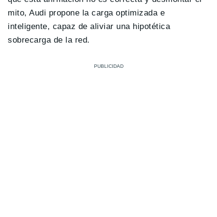
mito, Audi propone la carga optimizada e
inteligente, capaz de aliviar una hipotética
sobrecarga de la red.