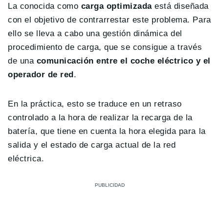
La conocida como
carga optimizada
está diseñada
con el objetivo de contrarrestar este problema. Para
ello se lleva a cabo una gestión dinámica del
procedimiento de carga, que se consigue a través
de una
comunicación entre el coche eléctrico y el
operador de red
.
En la práctica, esto se traduce en un retraso
controlado a la hora de realizar la recarga de la
batería, que tiene en cuenta la hora elegida para la
salida y el estado de carga actual de la red
eléctrica.