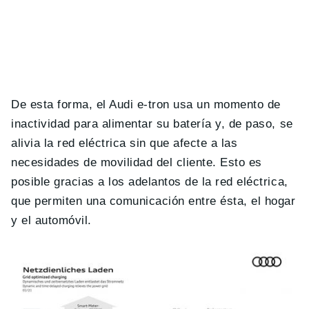
De esta forma, el Audi e-tron usa un momento de
inactividad para alimentar su batería y, de paso, se
alivia la red eléctrica sin que afecte a las
necesidades de movilidad del cliente. Esto es
posible gracias a los adelantos de la red eléctrica,
que permiten una comunicación entre ésta, el hogar
y el automóvil.