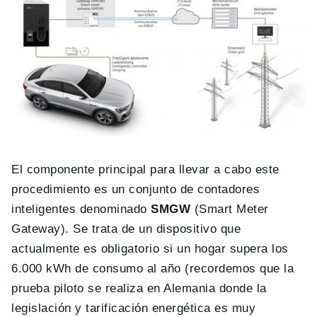
El componente principal para llevar a cabo este
procedimiento es un conjunto de contadores
inteligentes denominado
SMGW
(Smart Meter
Gateway). Se trata de un dispositivo que
actualmente es obligatorio si un hogar supera los
6.000 kWh de consumo al año (recordemos que la
prueba piloto se realiza en Alemania donde la
legislación y tarificación energética es muy