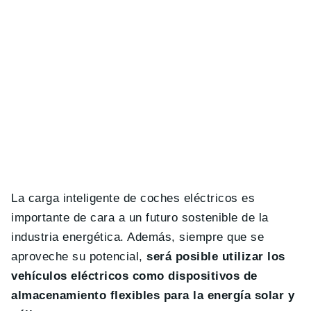
La carga inteligente de coches eléctricos es
importante de cara a un futuro sostenible de la
industria energética. Además, siempre que se
aproveche su potencial,
será posible utilizar los
vehículos eléctricos como dispositivos de
almacenamiento flexibles para la energía solar y