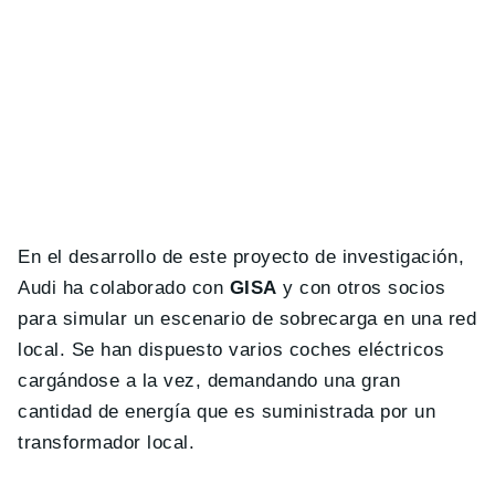
En el desarrollo de este proyecto de investigación,
Audi ha colaborado con
GISA
y con otros socios
para simular un escenario de sobrecarga en una red
local. Se han dispuesto varios coches eléctricos
cargándose a la vez, demandando una gran
cantidad de energía que es suministrada por un
transformador local.