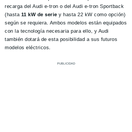
recarga del Audi e-tron o del Audi e-tron Sportback
(hasta
11 kW de serie
y hasta 22 kW como opción)
según se requiera. Ambos modelos están equipados
con la tecnología necesaria para ello, y Audi
también dotará de esta posibilidad a sus futuros
modelos eléctricos.