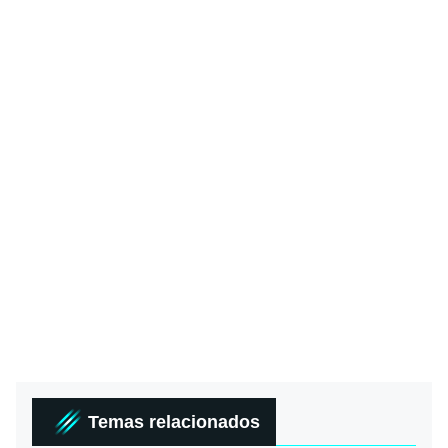
Temas relacionados