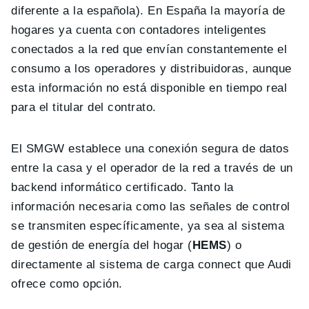
diferente a la española). En España la mayoría de
hogares ya cuenta con contadores inteligentes
conectados a la red que envían constantemente el
consumo a los operadores y distribuidoras, aunque
esta información no está disponible en tiempo real
para el titular del contrato.
El SMGW establece una conexión segura de datos
entre la casa y el operador de la red a través de un
backend informático certificado. Tanto la
información necesaria como las señales de control
se transmiten específicamente, ya sea al sistema
de gestión de energía del hogar (
HEMS
) o
directamente al sistema de carga connect que Audi
ofrece como opción.