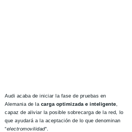
Audi acaba de iniciar la fase de pruebas en
Alemania de la
carga optimizada e inteligente
,
capaz de aliviar la posible sobrecarga de la red, lo
que ayudará a la aceptación de lo que denominan
“
electromovilidad
“.