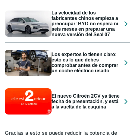
La velocidad de los
fabricantes chinos empieza a
preocupar: BYD no espera ni
seis meses en preparar una
nueva versión del Seal 07
Los expertos lo tienen claro:
esto es lo que debes
comprobar antes de comprar
un coche eléctrico usado
El nuevo Citroën 2CV ya tiene
fecha de presentación, y está
a la vuelta de la esquina
Gracias a esto se puede reducir la potencia de