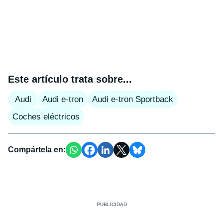
Este artículo trata sobre...
Audi
Audi e-tron
Audi e-tron Sportback
Coches eléctricos
Compártela en: