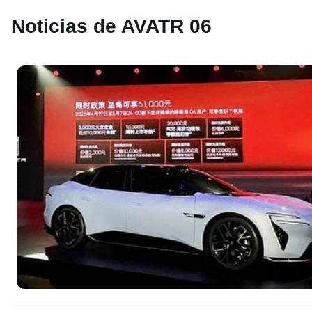
Noticias de AVATR 06