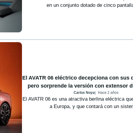
en un conjunto dotado de cinco pantalla
El AVATR 06 eléctrico decepciona con sus d
pero sorprende la versión con extensor 
Carlos Noya
Hace 2 años
El AVATR 06 es una atractiva berlina eléctrica qu
a Europa, y que contará con un siste