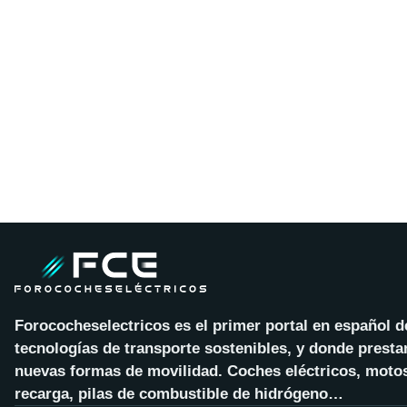
Forococheselectricos es el primer portal en español 
tecnologías de transporte sostenibles, y donde presta
nuevas formas de movilidad. Coches eléctricos, motos
recarga, pilas de combustible de hidrógeno…