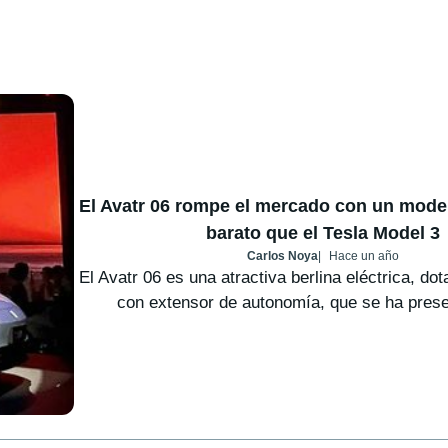
El Avatr 06 rompe el mercado con un mod
barato que el Tesla Model 3
Carlos Noya
Hace un año
El Avatr 06 es una atractiva berlina eléctrica, do
con extensor de autonomía, que se ha prese