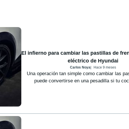
El infierno para cambiar las pastillas de fr
eléctrico de Hyundai
Carlos Noya
Hace 9 meses
Una operación tan simple como cambiar las past
puede convertirse en una pesadilla si tu coc