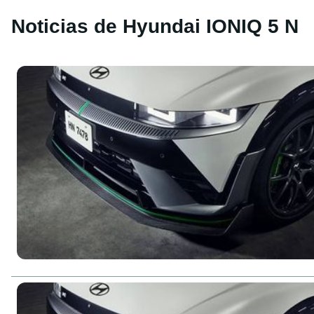
Noticias de Hyundai IONIQ 5 N