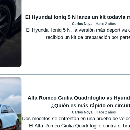
El Hyundai Ioniq 5 N lanza un kit todavía 
Carlos Noya
Hace 2 años
El Hyundai Ioniq 5 N, la versión más deportiva 
recibido un kit de preparación por parte
Alfa Romeo Giulia Quadrifoglio vs Hyund
¿Quién es más rápido en circui
Carlos Noya
Hace 2 años
Dos modelos se enfrentan en una prueba de veloci
El Alfa Romeo Giulia Quadrifoglio contra el bru