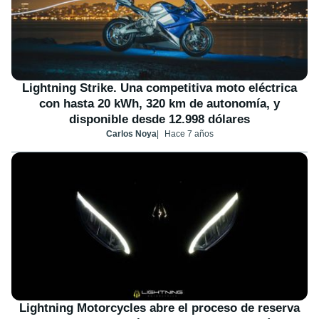
Lightning Strike. Una competitiva moto eléctrica
con hasta 20 kWh, 320 km de autonomía, y
disponible desde 12.998 dólares
Carlos Noya
Hace 7 años
Lightning Motorcycles abre el proceso de reserva