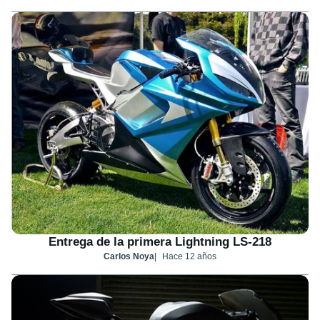
Entrega de la primera Lightning LS-218
Carlos Noya
Hace 12 años