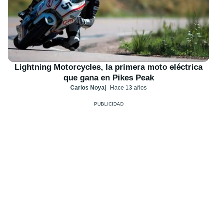
Lightning Motorcycles, la primera moto eléctrica
que gana en Pikes Peak
Carlos Noya
Hace 13 años