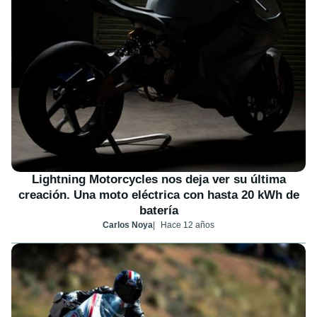
Lightning Motorcycles nos deja ver su última
creación. Una moto eléctrica con hasta 20 kWh de
batería
Carlos Noya
Hace 12 años