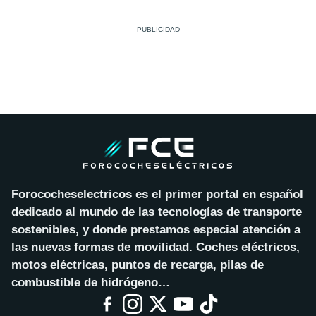
Forococheselectricos es el primer portal en español
dedicado al mundo de las tecnologías de transporte
sostenibles, y donde prestamos especial atención a
las nuevas formas de movilidad. Coches eléctricos,
motos eléctricas, puntos de recarga, pilas de
combustible de hidrógeno…