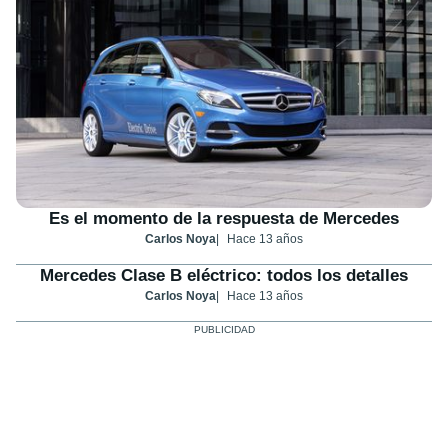
Es el momento de la respuesta de Mercedes
Carlos Noya
Hace 13 años
Mercedes Clase B eléctrico: todos los detalles
Carlos Noya
Hace 13 años