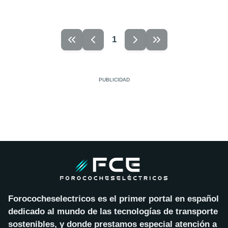
1
Forococheselectricos es el primer portal en español
dedicado al mundo de las tecnologías de transporte
sostenibles, y donde prestamos especial atención a