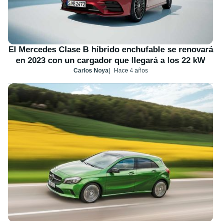
El Mercedes Clase B híbrido enchufable se renovará
en 2023 con un cargador que llegará a los 22 kW
Carlos Noya
Hace 4 años