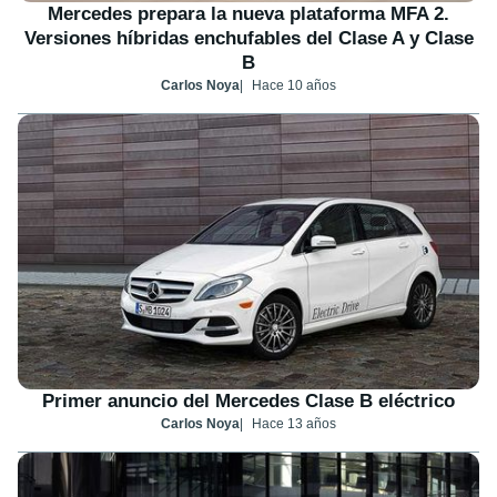
Mercedes prepara la nueva plataforma MFA 2.
Versiones híbridas enchufables del Clase A y Clase
B
Carlos Noya
Hace 10 años
Primer anuncio del Mercedes Clase B eléctrico
Carlos Noya
Hace 13 años