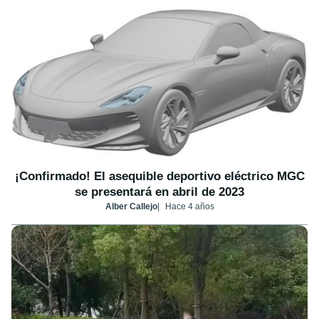
¡Confirmado! El asequible deportivo eléctrico MGC
se presentará en abril de 2023
Alber Callejo
Hace 4 años