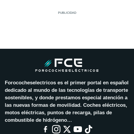
Forococheselectricos es el primer portal en español
dedicado al mundo de las tecnologías de transporte
sostenibles, y donde prestamos especial atención a
las nuevas formas de movilidad. Coches eléctricos,
motos eléctricas, puntos de recarga, pilas de
combustible de hidrógeno…