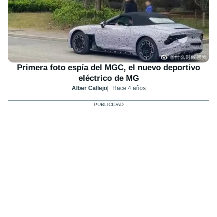
Primera foto espía del MGC, el nuevo deportivo
eléctrico de MG
Alber Callejo
Hace 4 años