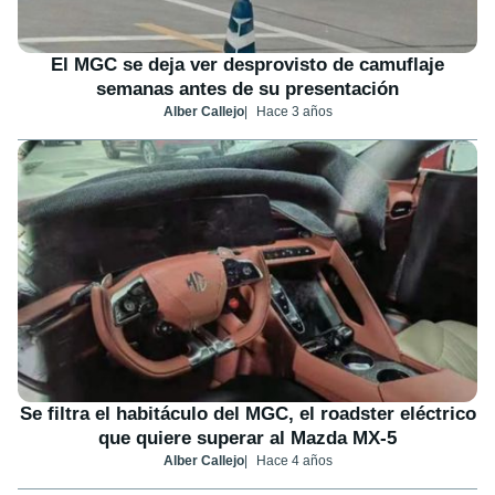
El MGC se deja ver desprovisto de camuflaje
semanas antes de su presentación
Alber Callejo
Hace 3 años
Se filtra el habitáculo del MGC, el roadster eléctrico
que quiere superar al Mazda MX-5
Alber Callejo
Hace 4 años