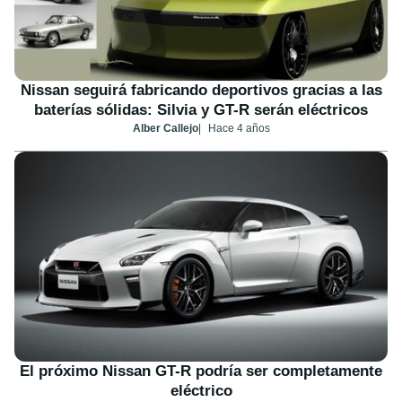
Nissan seguirá fabricando deportivos gracias a las
baterías sólidas: Silvia y GT-R serán eléctricos
Alber Callejo
Hace 4 años
El próximo Nissan GT-R podría ser completamente
eléctrico