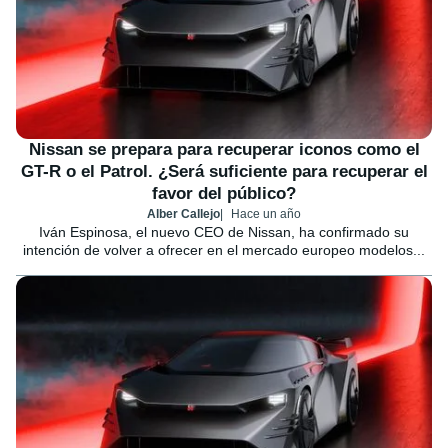
Nissan se prepara para recuperar iconos como el
GT-R o el Patrol. ¿Será suficiente para recuperar el
favor del público?
Alber Callejo
Hace un año
Iván Espinosa, el nuevo CEO de Nissan, ha confirmado su
intención de volver a ofrecer en el mercado europeo modelos...