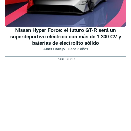
Nissan Hyper Force: el futuro GT-R será un
superdeportivo eléctrico con más de 1.300 CV y
baterías de electrolito sólido
Alber Callejo
Hace 3 años