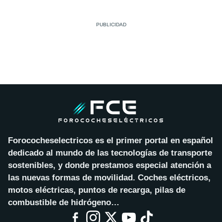
Forococheselectricos es el primer portal en español
dedicado al mundo de las tecnologías de transporte
sostenibles, y donde prestamos especial atención a
las nuevas formas de movilidad. Coches eléctricos,
motos eléctricas, puntos de recarga, pilas de
combustible de hidrógeno…