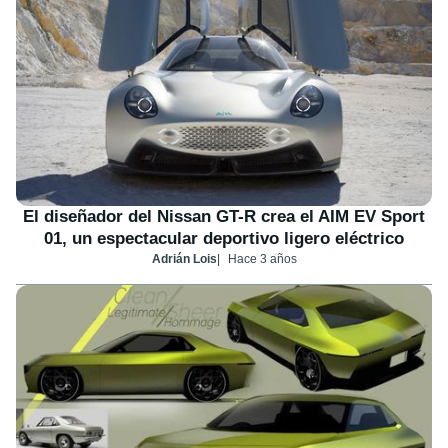
El diseñador del Nissan GT-R crea el AIM EV Sport
01, un espectacular deportivo ligero eléctrico
Adrián Lois
Hace 3 años