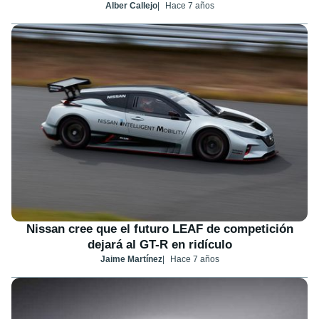
Alber Callejo
Hace 7 años
Nissan cree que el futuro LEAF de competición
dejará al GT-R en ridículo
Jaime Martínez
Hace 7 años