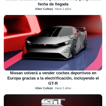
fecha de llegada
Alber Callejo
Hace 2 años
Nissan volverá a vender coches deportivos en
Europa gracias a la electrificación, incluyendo el
GT-R
Alber Callejo
Hace 2 años