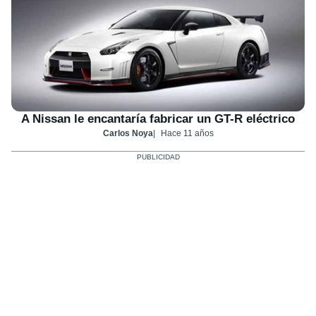
A Nissan le encantaría fabricar un GT-R eléctrico
Carlos Noya
Hace 11 años