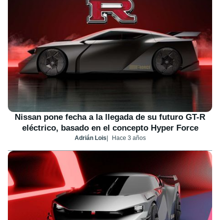
Nissan pone fecha a la llegada de su futuro GT-R
eléctrico, basado en el concepto Hyper Force
Adrián Lois
Hace 3 años