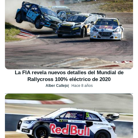
La FIA revela nuevos detalles del Mundial de
Rallycross 100% eléctrico de 2020
Alber Callejo
Hace 8 años