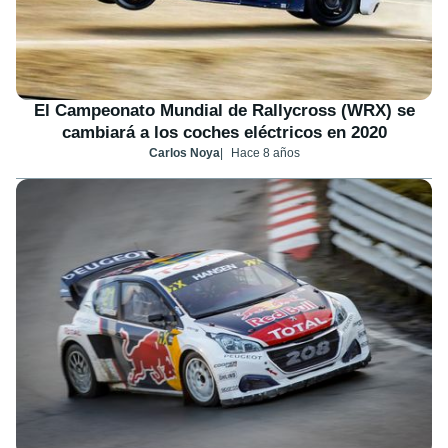
El Campeonato Mundial de Rallycross (WRX) se
cambiará a los coches eléctricos en 2020
Carlos Noya
Hace 8 años