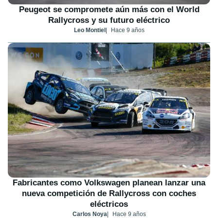
Peugeot se compromete aún más con el World
Rallycross y su futuro eléctrico
Leo Montiel
Hace 9 años
Fabricantes como Volkswagen planean lanzar una
nueva competición de Rallycross con coches
eléctricos
Carlos Noya
Hace 9 años