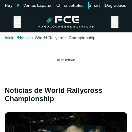
Hoy
Ventas España
China petróleo
Smart
Degradación
Inicio
Noticias
World Rallycross Championship
Noticias de World Rallycross
Championship