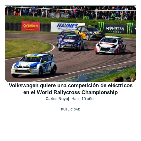
Volkswagen quiere una competición de eléctricos
en el World Rallycross Championship
Carlos Noya
Hace 10 años