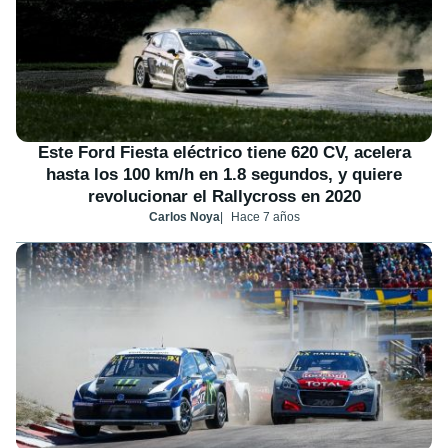
Este Ford Fiesta eléctrico tiene 620 CV, acelera
hasta los 100 km/h en 1.8 segundos, y quiere
revolucionar el Rallycross en 2020
Carlos Noya
Hace 7 años