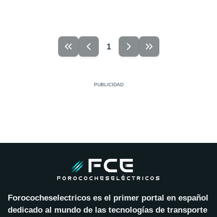
1
Forococheselectricos es el primer portal en español
dedicado al mundo de las tecnologías de transporte