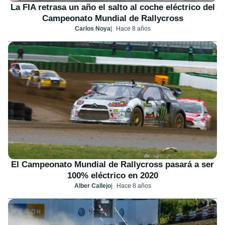
La FIA retrasa un año el salto al coche eléctrico del
Campeonato Mundial de Rallycross
Carlos Noya
Hace 8 años
El Campeonato Mundial de Rallycross pasará a ser
100% eléctrico en 2020
Alber Callejo
Hace 8 años