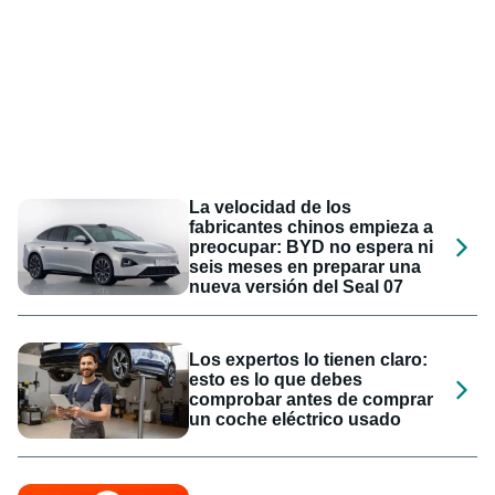
La velocidad de los
fabricantes chinos empieza a
preocupar: BYD no espera ni
seis meses en preparar una
nueva versión del Seal 07
Los expertos lo tienen claro:
esto es lo que debes
comprobar antes de comprar
un coche eléctrico usado