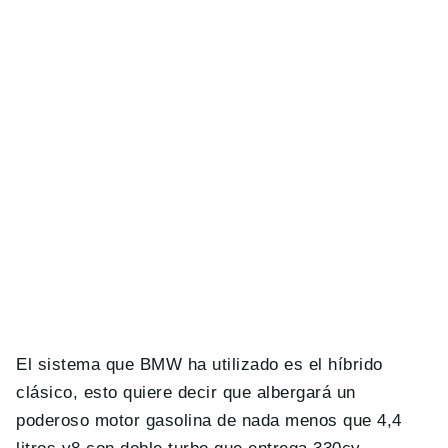
El sistema que BMW ha utilizado es el híbrido
clásico, esto quiere decir que albergará un
poderoso motor gasolina de nada menos que 4,4