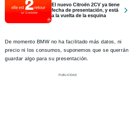
El nuevo Citroën 2CV ya tiene
fecha de presentación, y está
a la vuelta de la esquina
De momento BMW no ha facilitado más datos, ni
precio ni los consumos, suponemos que se querrán
guardar algo para su presentación.