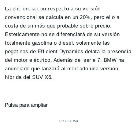
La eficiencia con respecto a su versión
convencional se calcula en un 20%, pero ello a
costa de un más que probable sobre precio.
Esteticamente no se diferenciará de su versión
totalmente gasolina o diésel, solamente las
pegatinas de Efficient Dynamics delata la presencia
del motor eléctrico. Además del serie 7, BMW ha
anunciado que lanzará al mercado una versión
híbrida del SUV X6.
Pulsa para ampliar