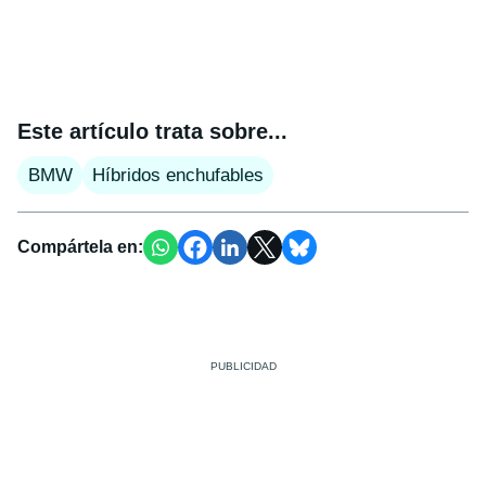
Este artículo trata sobre...
BMW
Híbridos enchufables
Compártela en: