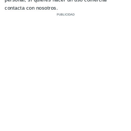
contacta con nosotros.