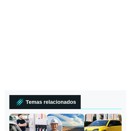
Temas relacionados