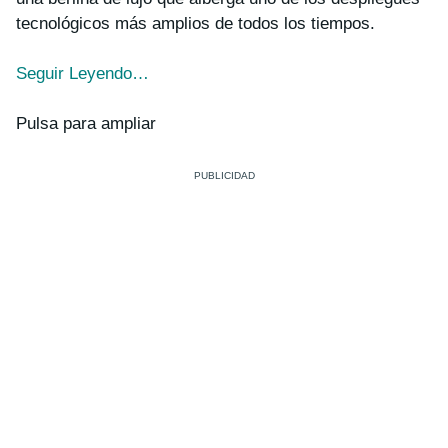
tecnológicos más amplios de todos los tiempos.
Seguir Leyendo…
Pulsa para ampliar