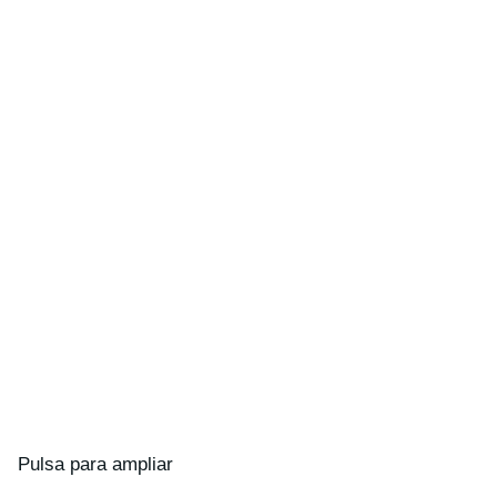
Pulsa para ampliar