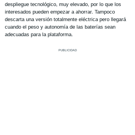
despliegue tecnológico, muy elevado, por lo que los
interesados pueden empezar a ahorrar. Tampoco
descarta una versión totalmente eléctrica pero llegará
cuando el peso y autonomía de las baterías sean
adecuadas para la plataforma.