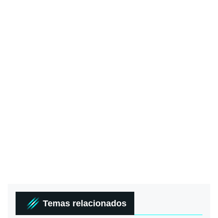
Temas relacionados