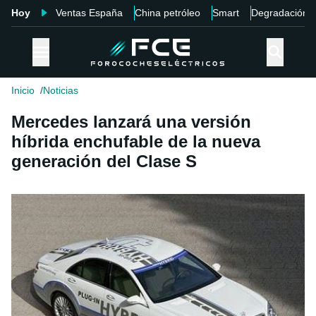
Hoy
Ventas España
China petróleo
Smart
Degradación
Inicio
Noticias
Mercedes lanzará una versión
híbrida enchufable de la nueva
generación del Clase S