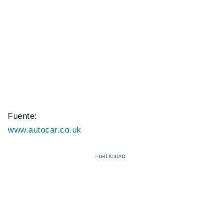
Fuente:
www.autocar.co.uk