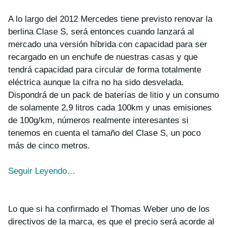
A lo largo del 2012 Mercedes tiene previsto renovar la
berlina Clase S, será entonces cuando lanzará al
mercado una versión híbrida con capacidad para ser
recargado en un enchufe de nuestras casas y que
tendrá capacidad para circular de forma totalmente
eléctrica aunque la cifra no ha sido desvelada.
Dispondrá de un pack de baterías de litio y un consumo
de solamente 2,9 litros cada 100km y unas emisiones
de 100g/km, números realmente interesantes si
tenemos en cuenta el tamaño del Clase S, un poco
más de cinco metros.
Seguir Leyendo…
Lo que si ha confirmado el Thomas Weber uno de los
directivos de la marca, es que el precio será acorde al