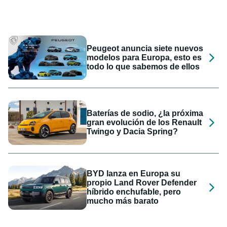
Peugeot anuncia siete nuevos
modelos para Europa, esto es
todo lo que sabemos de ellos
Baterías de sodio, ¿la próxima
gran evolución de los Renault
Twingo y Dacia Spring?
BYD lanza en Europa su
propio Land Rover Defender
híbrido enchufable, pero
mucho más barato