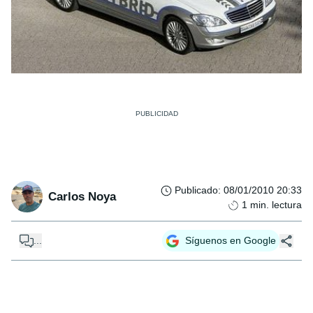
Publicado
:
08/01/2010 20:33
Carlos Noya
1
min. lectura
...
Síguenos en Google