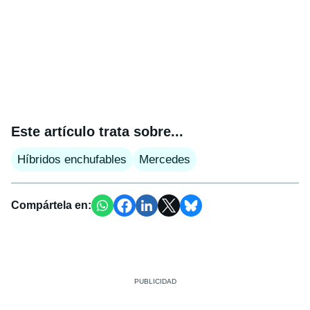
Este artículo trata sobre...
Híbridos enchufables
Mercedes
Compártela en: