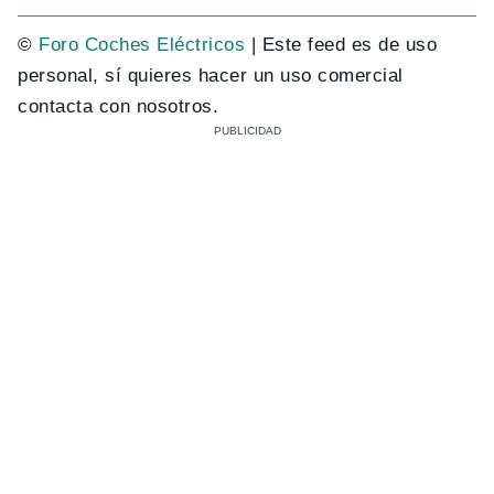
©
Foro Coches Eléctricos
| Este feed es de uso
personal, sí quieres hacer un uso comercial
contacta con nosotros.