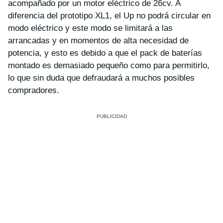
acompañado por un motor eléctrico de 26cv. A
diferencia del prototipo XL1, el Up no podrá circular en
modo eléctrico y este modo se limitará a las
arrancadas y en momentos de alta necesidad de
potencia, y esto es debido a que el pack de baterías
montado es demasiado pequeño como para permitirlo,
lo que sin duda que defraudará a muchos posibles
compradores.