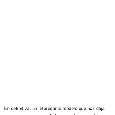
En definitiva, un interesante modelo que nos deja