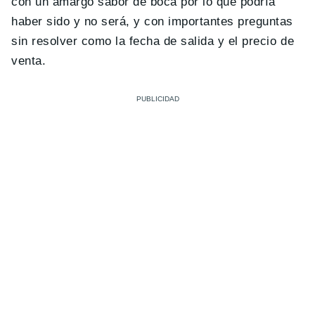
con un amargo sabor de boca por lo que podría
haber sido y no será, y con importantes preguntas
sin resolver como la fecha de salida y el precio de
venta.