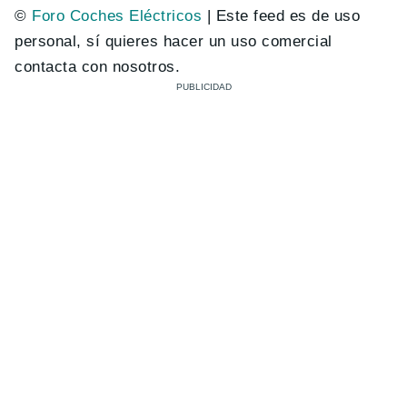
©
Foro Coches Eléctricos
| Este feed es de uso
personal, sí quieres hacer un uso comercial
contacta con nosotros.