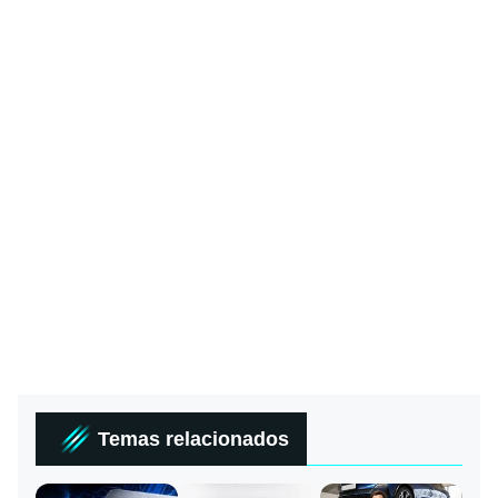
Temas relacionados