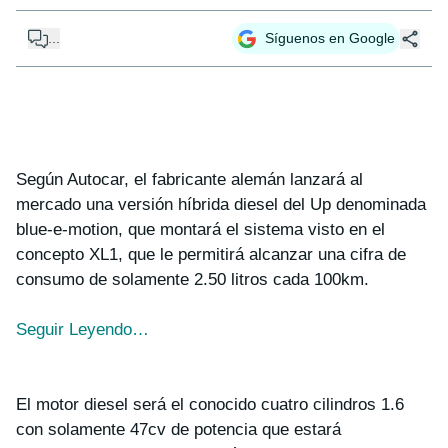
...
Síguenos en Google
Según Autocar, el fabricante alemán lanzará al
mercado una versión híbrida diesel del Up denominada
blue-e-motion, que montará el sistema visto en el
concepto XL1, que le permitirá alcanzar una cifra de
consumo de solamente 2.50 litros cada 100km.
Seguir Leyendo…
El motor diesel será el conocido cuatro cilindros 1.6
con solamente 47cv de potencia que estará