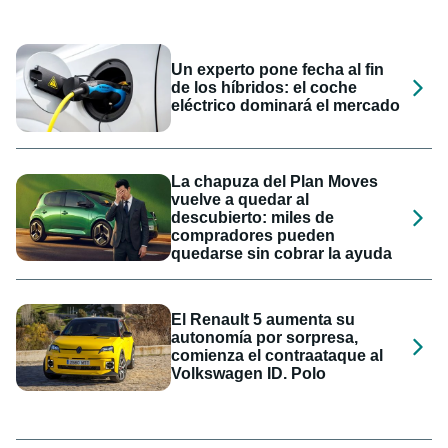
Un experto pone fecha al fin
de los híbridos: el coche
eléctrico dominará el mercado
La chapuza del Plan Moves
vuelve a quedar al
descubierto: miles de
compradores pueden
quedarse sin cobrar la ayuda
El Renault 5 aumenta su
autonomía por sorpresa,
comienza el contraataque al
Volkswagen ID. Polo