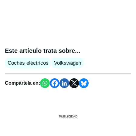
Este artículo trata sobre...
Coches eléctricos
Volkswagen
Compártela en: