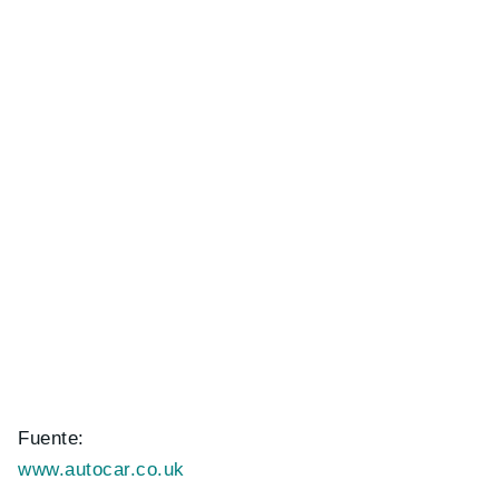
Fuente:
www.autocar.co.uk