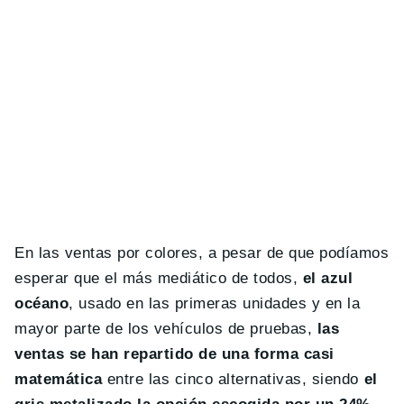
En las ventas por colores, a pesar de que podíamos
esperar que el más mediático de todos,
el azul
océano
, usado en las primeras unidades y en la
mayor parte de los vehículos de pruebas,
las
ventas se han repartido de una forma casi
matemática
entre las cinco alternativas, siendo
el