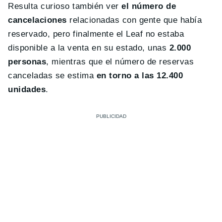
Resulta curioso también ver
el número de
cancelaciones
relacionadas con gente que había
reservado, pero finalmente el Leaf no estaba
disponible a la venta en su estado, unas
2.000
personas
, mientras que el número de reservas
canceladas se estima
en torno a las 12.400
unidades
.