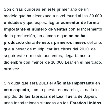
Son cifras curiosas en este primer año de un
modelo que ha alcanzado a nivel mundial las
20.000
unidades
y que espera lograr
aumentar de forma
importante el número de ventas
con el incremento
de la producción, un aumento que
no se ha
producido durante estos primeros meses
del año,
que a pesar de multiplicar las cifras del 2010, de
seguir este ritmo sin aumentos, llegaríamos a
diciembre con menos de 10.000 Leaf en el mercado,
otra vez.
Sin duda que será
2013 el año más importante en
este aspecto
, con la puesta en marcha, si nada lo
impide, de
las fábricas del Leaf fuera de Japón
,
unas instalaciones situadas en los
Estados Unidos