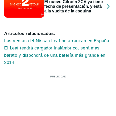
El nuevo Citroën 2CV ya tiene
fecha de presentación, y está
a la vuelta de la esquina
Artículos relacionados:
Las ventas del Nissan Leaf no arrancan en España
El Leaf tendrá cargador inalámbrico, será más
barato y dispondrá de una batería más grande en
2014