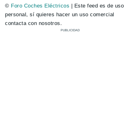
©
Foro Coches Eléctricos
| Este feed es de uso
personal, sí quieres hacer un uso comercial
contacta con nosotros.