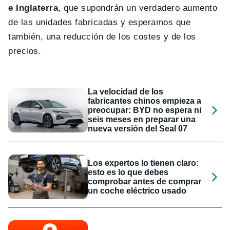
e Inglaterra
, que supondrán un verdadero aumento
de las unidades fabricadas y esperamos que
también, una reducción de los costes y de los
precios.
La velocidad de los
fabricantes chinos empieza a
preocupar: BYD no espera ni
seis meses en preparar una
nueva versión del Seal 07
Los expertos lo tienen claro:
esto es lo que debes
comprobar antes de comprar
un coche eléctrico usado