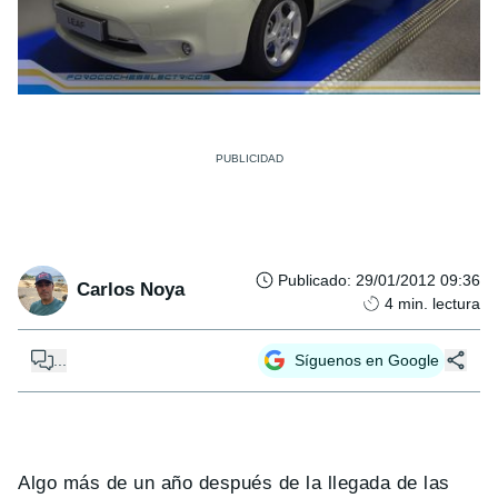
Publicado
:
29/01/2012 09:36
Carlos Noya
4
min. lectura
...
Síguenos en Google
Algo más de un año después de la llegada de las