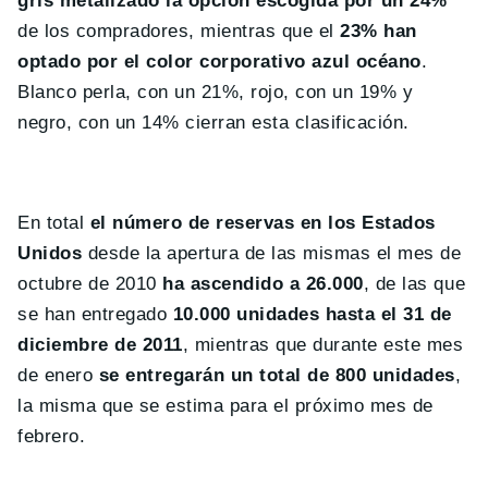
gris metalizado la opción escogida por un 24%
de los compradores, mientras que el
23% han
optado por el color corporativo azul océano
.
Blanco perla, con un 21%, rojo, con un 19% y
negro, con un 14% cierran esta clasificación.
En total
el número de reservas en los Estados
Unidos
desde la apertura de las mismas el mes de
octubre de 2010
ha ascendido a 26.000
, de las que
se han entregado
10.000 unidades hasta el 31 de
diciembre de 2011
, mientras que durante este mes
de enero
se entregarán un total de 800 unidades
,
la misma que se estima para el próximo mes de
febrero.