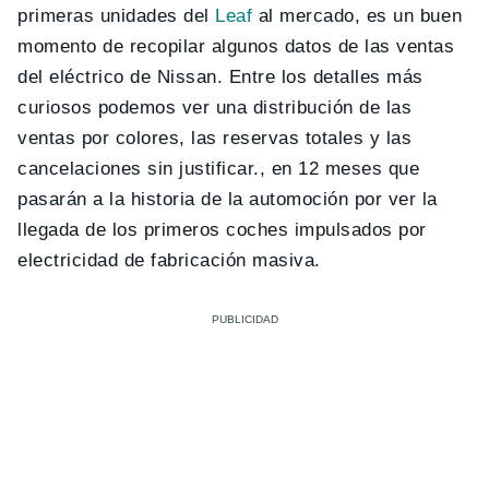
primeras unidades del
Leaf
al mercado, es un buen
momento de recopilar algunos datos de las ventas
del eléctrico de Nissan. Entre los detalles más
curiosos podemos ver una distribución de las
ventas por colores, las reservas totales y las
cancelaciones sin justificar., en 12 meses que
pasarán a la historia de la automoción por ver la
llegada de los primeros coches impulsados por
electricidad de fabricación masiva.