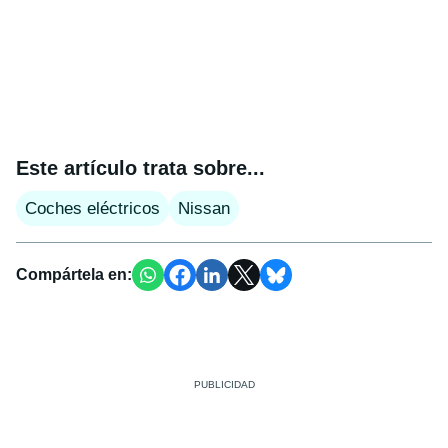
Este artículo trata sobre...
Coches eléctricos
Nissan
Compártela en: