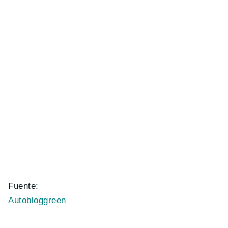
Fuente:
Autobloggreen