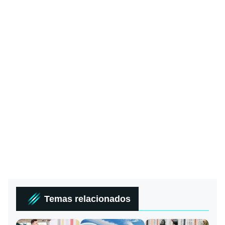
Temas relacionados