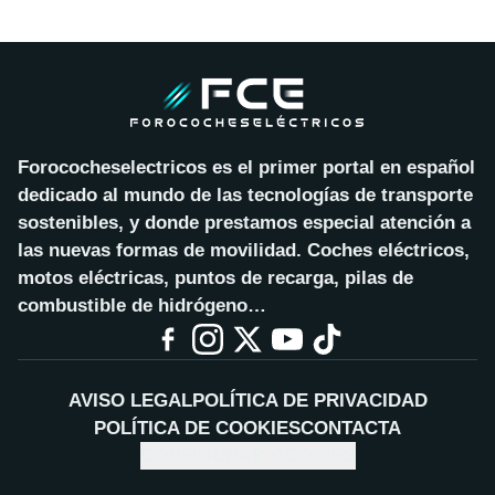
Forococheselectricos es el primer portal en español
dedicado al mundo de las tecnologías de transporte
sostenibles, y donde prestamos especial atención a
las nuevas formas de movilidad. Coches eléctricos,
motos eléctricas, puntos de recarga, pilas de
combustible de hidrógeno…
AVISO LEGAL
POLÍTICA DE PRIVACIDAD
POLÍTICA DE COOKIES
CONTACTA
CONFIGURAR COOKIES