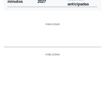
minutos
2027
anticipadas