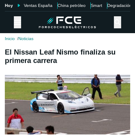
Hoy
Ventas España
China petróleo
Smart
Degradación
Inicio
Noticias
El Nissan Leaf Nismo finaliza su
primera carrera