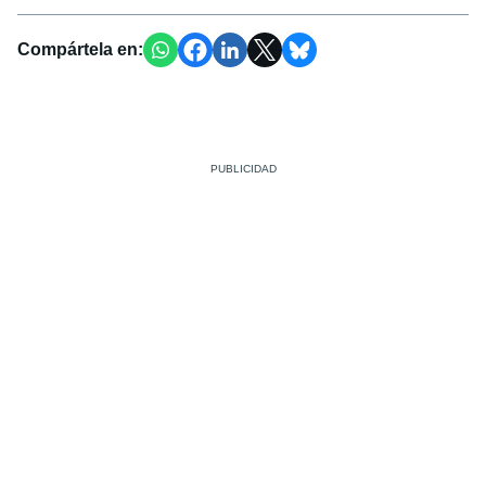
Compártela en: