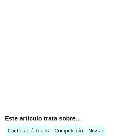
Este artículo trata sobre...
Coches eléctricos
Competición
Nissan