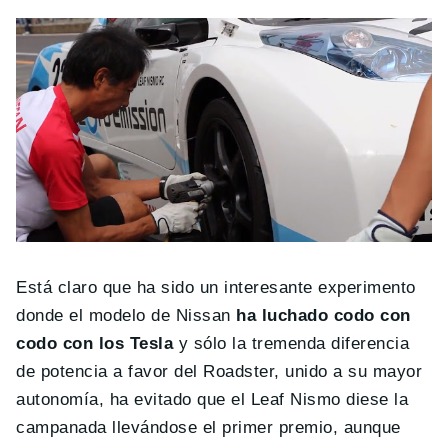
Está claro que ha sido un interesante experimento
donde el modelo de Nissan
ha luchado codo con
codo con los Tesla
y sólo la tremenda diferencia
de potencia a favor del Roadster, unido a su mayor
autonomía, ha evitado que el Leaf Nismo diese la
campanada llevándose el primer premio, aunque