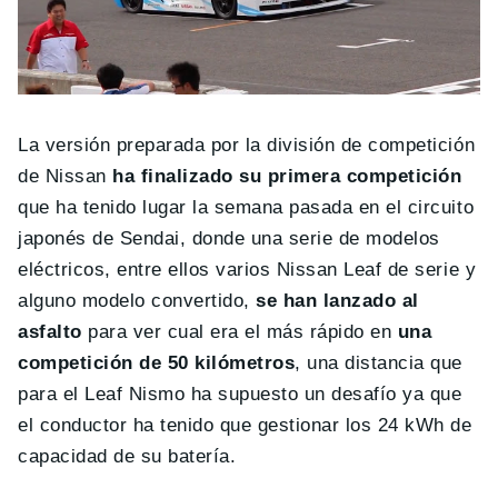
La versión preparada por la división de competición
de Nissan
ha finalizado su primera competición
que ha tenido lugar la semana pasada en el circuito
japonés de Sendai, donde una serie de modelos
eléctricos, entre ellos varios Nissan Leaf de serie y
alguno modelo convertido,
se han lanzado al
asfalto
para ver cual era el más rápido en
una
competición de 50 kilómetros
, una distancia que
para el Leaf Nismo ha supuesto un desafío ya que
el conductor ha tenido que gestionar los 24 kWh de
capacidad de su batería.