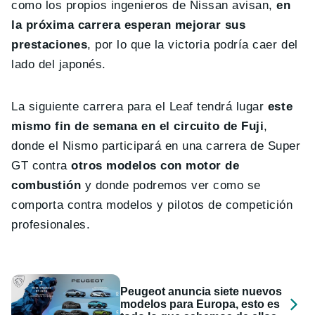
como los propios ingenieros de Nissan avisan,
en
la próxima carrera esperan mejorar sus
prestaciones
, por lo que la victoria podría caer del
lado del japonés.
La siguiente carrera para el Leaf tendrá lugar
este
mismo fin de semana en el circuito de Fuji
,
donde el Nismo participará en una carrera de Super
GT contra
otros modelos con motor de
combustión
y donde podremos ver como se
comporta contra modelos y pilotos de competición
profesionales.
Peugeot anuncia siete nuevos
modelos para Europa, esto es