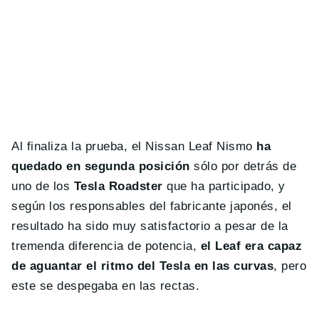
Al finaliza la prueba, el Nissan Leaf Nismo
ha
quedado en segunda posición
sólo por detrás de
uno de los
Tesla Roadster
que ha participado, y
según los responsables del fabricante japonés, el
resultado ha sido muy satisfactorio a pesar de la
tremenda diferencia de potencia,
el Leaf era capaz
de aguantar el ritmo del Tesla en las curvas
, pero
este se despegaba en las rectas.