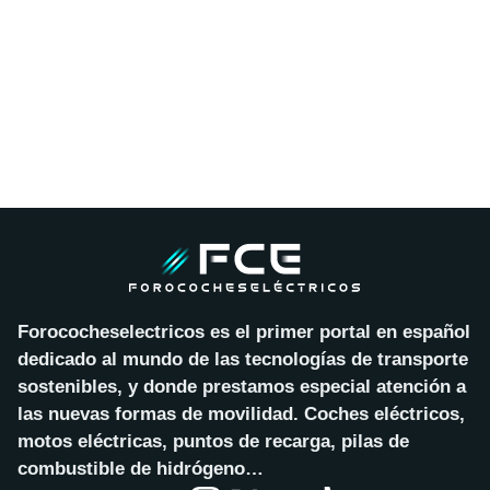
Forococheselectricos es el primer portal en español
dedicado al mundo de las tecnologías de transporte
sostenibles, y donde prestamos especial atención a
las nuevas formas de movilidad. Coches eléctricos,
motos eléctricas, puntos de recarga, pilas de
combustible de hidrógeno…