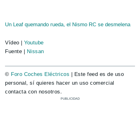
Un Leaf quemando rueda, el Nismo RC se desmelena
Vídeo |
Youtube
Fuente |
Nissan
©
Foro Coches Eléctricos
| Este feed es de uso
personal, sí quieres hacer un uso comercial
contacta con nosotros.