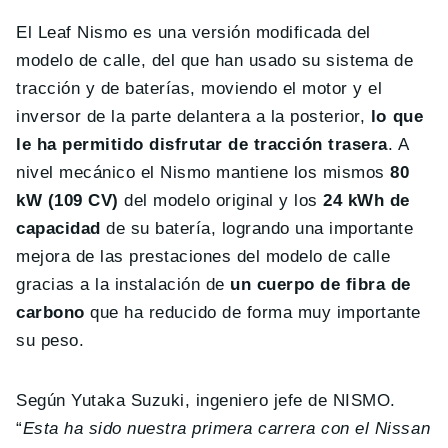
El Leaf Nismo es una versión modificada del
modelo de calle, del que han usado su sistema de
tracción y de baterías, moviendo el motor y el
inversor de la parte delantera a la posterior,
lo que
le ha permitido disfrutar de tracción trasera
. A
nivel mecánico el Nismo mantiene los mismos
80
kW (109 CV)
del modelo original y los
24 kWh de
capacidad
de su batería, logrando una importante
mejora de las prestaciones del modelo de calle
gracias a la instalación de
un cuerpo de fibra de
carbono
que ha reducido de forma muy importante
su peso.
Según Yutaka Suzuki, ingeniero jefe de NISMO.
“
Esta ha sido nuestra primera carrera con el Nissan