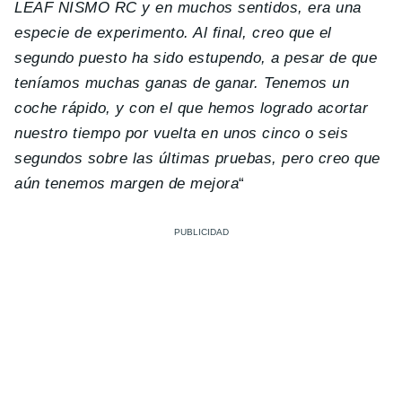
LEAF NISMO RC y en muchos sentidos, era una
especie de experimento. Al final, creo que el
segundo puesto ha sido estupendo, a pesar de que
teníamos muchas ganas de ganar. Tenemos un
coche rápido, y con el que hemos logrado acortar
nuestro tiempo por vuelta en unos cinco o seis
segundos sobre las últimas pruebas, pero creo que
aún tenemos margen de mejora
“