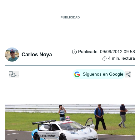
Publicado
:
09/09/2012 09:58
Carlos Noya
4
min. lectura
...
Síguenos en Google