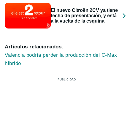
El nuevo Citroën 2CV ya tiene
fecha de presentación, y está
a la vuelta de la esquina
Artículos relacionados:
Valencia podría perder la producción del C-Max
híbrido