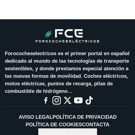
Forococheselectricos es el primer portal en español
dedicado al mundo de las tecnologías de transporte
sostenibles, y donde prestamos especial atención a
las nuevas formas de movilidad. Coches eléctricos,
motos eléctricas, puntos de recarga, pilas de
combustible de hidrógeno…
AVISO LEGAL
POLÍTICA DE PRIVACIDAD
POLÍTICA DE COOKIES
CONTACTA
CONFIGURAR COOKIES