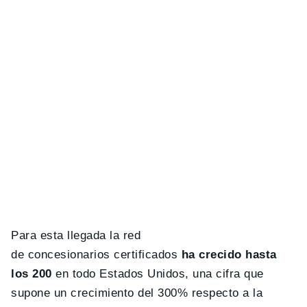
Para esta llegada la red
de concesionarios certificados
ha crecido hasta
los 200
en todo Estados Unidos, una cifra que
supone un crecimiento del 300% respecto a la