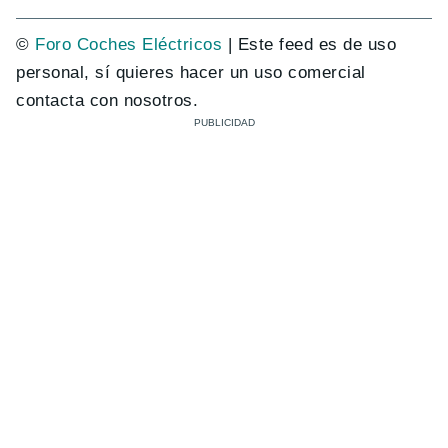
©
Foro Coches Eléctricos
| Este feed es de uso
personal, sí quieres hacer un uso comercial
contacta con nosotros.