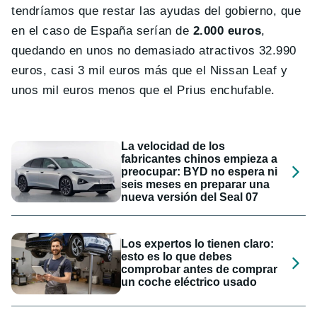
tendríamos que restar las ayudas del gobierno, que
en el caso de España serían de
2.000 euros
,
quedando en unos no demasiado atractivos 32.990
euros, casi 3 mil euros más que el Nissan Leaf y
unos mil euros menos que el Prius enchufable.
La velocidad de los
fabricantes chinos empieza a
preocupar: BYD no espera ni
seis meses en preparar una
nueva versión del Seal 07
Los expertos lo tienen claro:
esto es lo que debes
comprobar antes de comprar
un coche eléctrico usado