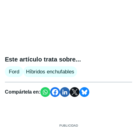
Este artículo trata sobre...
Ford
Híbridos enchufables
Compártela en: