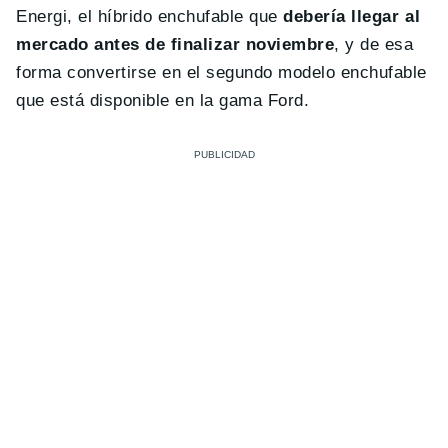
Energi, el híbrido enchufable que
debería llegar al
mercado antes de finalizar noviembre
, y de esa
forma convertirse en el segundo modelo enchufable
que está disponible en la gama Ford.