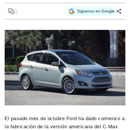
...
Síguenos en Google
El pasado mes de octubre Ford ha dado comienzo a
la fabricación de la versión americana del C-Max