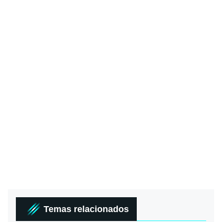
Temas relacionados