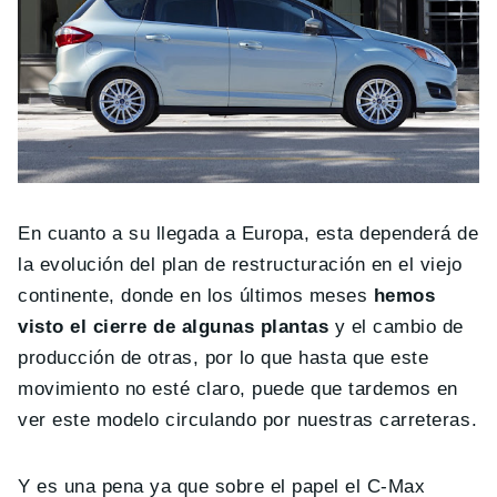
En cuanto a su llegada a Europa, esta dependerá de
la evolución del plan de restructuración en el viejo
continente, donde en los últimos meses
hemos
visto el cierre de algunas plantas
y el cambio de
producción de otras, por lo que hasta que este
movimiento no esté claro, puede que tardemos en
ver este modelo circulando por nuestras carreteras.
Y es una pena ya que sobre el papel el C-Max