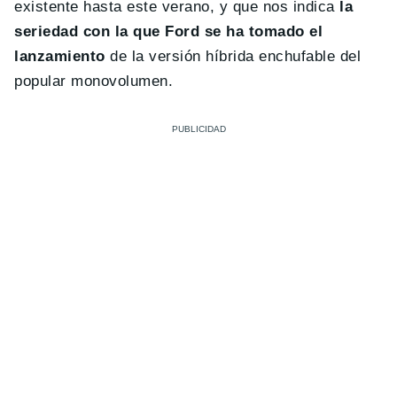
existente hasta este verano, y que nos indica
la
seriedad con la que Ford se ha tomado el
lanzamiento
de la versión híbrida enchufable del
popular monovolumen.