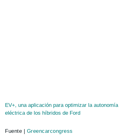
EV+, una aplicación para optimizar la autonomía
eléctrica de los híbridos de Ford
Fuente |
Greencarcongress