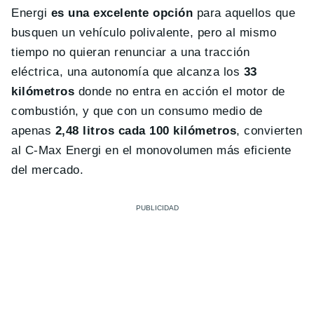
Energi
es una excelente opción
para aquellos que
busquen un vehículo polivalente, pero al mismo
tiempo no quieran renunciar a una tracción
eléctrica, una autonomía que alcanza los
33
kilómetros
donde no entra en acción el motor de
combustión, y que con un consumo medio de
apenas
2,48 litros cada 100 kilómetros
, convierten
al C-Max Energi en el monovolumen más eficiente
del mercado.