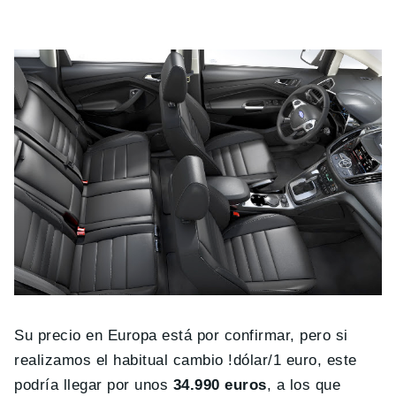
Su precio en Europa está por confirmar, pero si
realizamos el habitual cambio !dólar/1 euro, este
podría llegar por unos
34.990 euros
, a los que