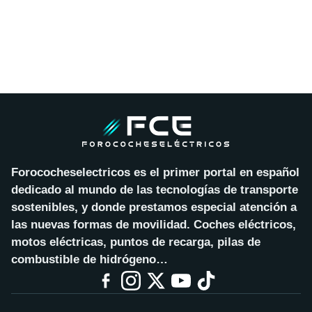
Forococheselectricos es el primer portal en español
dedicado al mundo de las tecnologías de transporte
sostenibles, y donde prestamos especial atención a
las nuevas formas de movilidad. Coches eléctricos,
motos eléctricas, puntos de recarga, pilas de
combustible de hidrógeno…