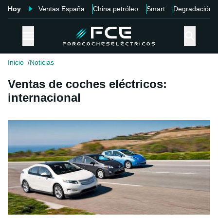
Hoy
Ventas España
China petróleo
Smart
Degradación
Inicio
Noticias
Ventas de coches eléctricos:
internacional