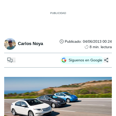
Publicado
:
04/06/2013 00:24
Carlos Noya
8
min. lectura
...
Síguenos en Google