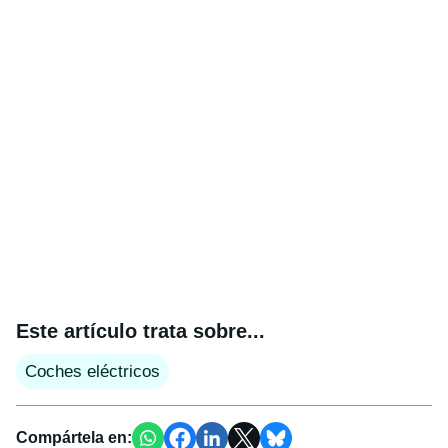
Este artículo trata sobre...
Coches eléctricos
Compártela en: