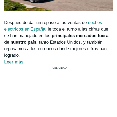
Después de dar un repaso a las ventas de
coches
eléctricos en España
, le toca el turno a las cifras que
se han manejado en los
principales mercados fuera
de nuestro país
, tanto Estados Unidos, y también
repasamos a los europeos donde mejores cifras han
logrado.
Leer más