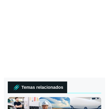
Temas relacionados