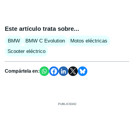
Este artículo trata sobre...
BMW
BMW C Evolution
Motos eléctricas
Scooter eléctrico
Compártela en: