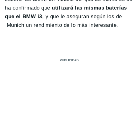
ha confirmado que
utilizará las mismas baterías
que el BMW i3
, y que le aseguran según los de
Munich un rendimiento de lo más interesante.