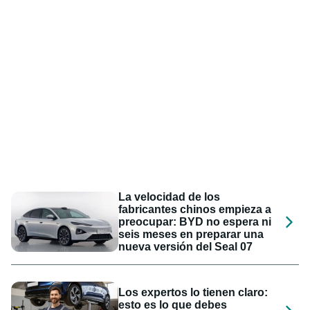
La velocidad de los
fabricantes chinos empieza a
preocupar: BYD no espera ni
seis meses en preparar una
nueva versión del Seal 07
Los expertos lo tienen claro:
esto es lo que debes