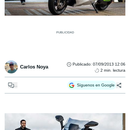
Publicado
:
07/09/2013 12:06
Carlos Noya
2
min. lectura
...
Síguenos en Google