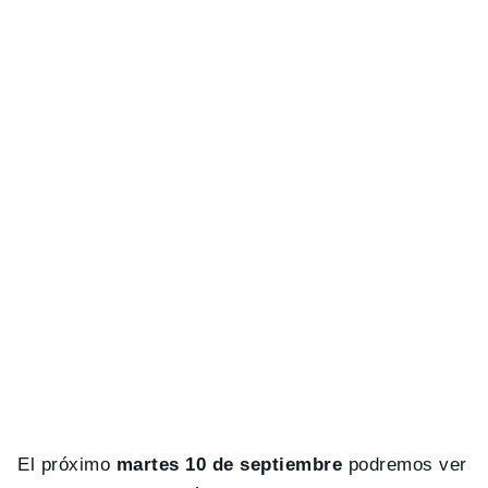
El próximo
martes 10 de septiembre
podremos ver