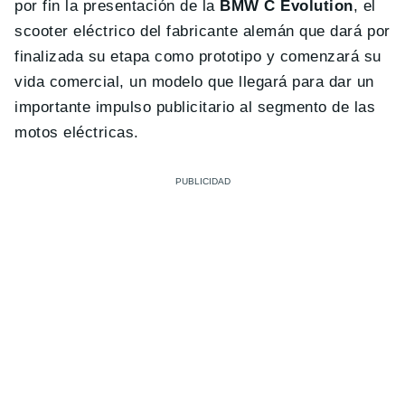
por fin la presentación de la
BMW C Evolution
, el
scooter eléctrico del fabricante alemán que dará por
finalizada su etapa como prototipo y comenzará su
vida comercial, un modelo que llegará para dar un
importante impulso publicitario al segmento de las
motos eléctricas.