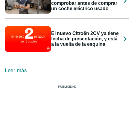
comprobar antes de comprar
un coche eléctrico usado
El nuevo Citroën 2CV ya tiene
fecha de presentación, y está
a la vuelta de la esquina
Leer más