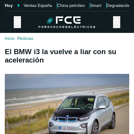
Hoy
Ventas España
China petróleo
Smart
Degradación
Inicio
Noticias
El BMW i3 la vuelve a liar con su
aceleración