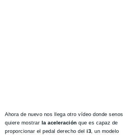
Ahora de nuevo nos llega otro vídeo donde senos
quiere mostrar
la aceleración
que es capaz de
proporcionar el pedal derecho del
i3
, un modelo