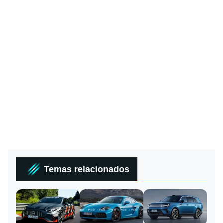
Temas relacionados