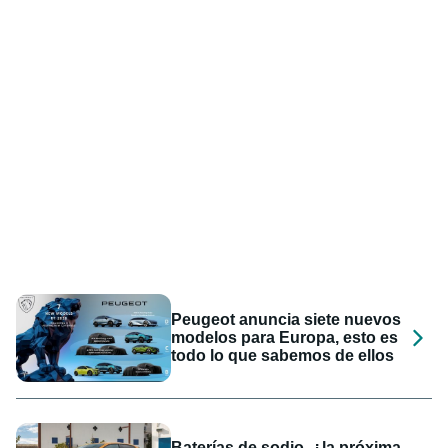
Peugeot anuncia siete nuevos
modelos para Europa, esto es
todo lo que sabemos de ellos
Baterías de sodio, ¿la próxima