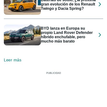
gran evolución de los Renault
Twingo y Dacia Spring?
BYD lanza en Europa su
propio Land Rover Defender
híbrido enchufable, pero
mucho más barato
Leer más