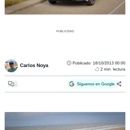
Publicado
:
18/10/2013 00:00
Carlos Noya
2
min. lectura
...
Síguenos en Google