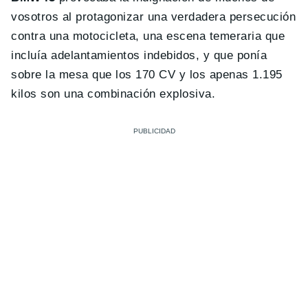
vosotros al protagonizar una verdadera persecución
contra una motocicleta, una escena temeraria que
incluía adelantamientos indebidos, y que ponía
sobre la mesa que los 170 CV y los apenas 1.195
kilos son una combinación explosiva.