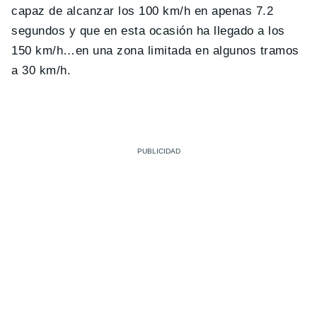
capaz de alcanzar los 100 km/h en apenas 7.2
segundos y que en esta ocasión ha llegado a los
150 km/h…en una zona limitada en algunos tramos
a 30 km/h.