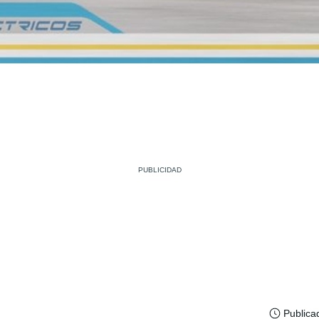
Publica