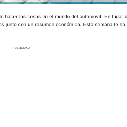
e hacer las cosas en el mundo del automóvil. En lugar 
ses junto con un resumen económico. Esta semana le ha 