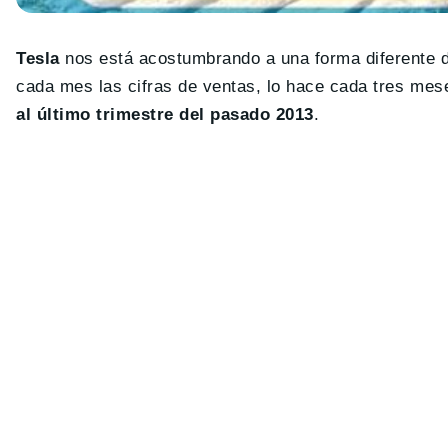
Tesla
nos está acostumbrando a una forma diferente d
cada mes las cifras de ventas, lo hace cada tres me
al último trimestre del pasado 2013
.