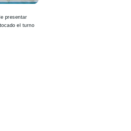
de presentar
tocado el turno