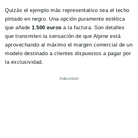
Quizás el ejemplo más representativo sea el techo
pintado en negro. Una opción puramente estética
que añade
1.500 euros
a la factura. Son detalles
que transmiten la sensación de que Alpine está
aprovechando al máximo el margen comercial de un
modelo destinado a clientes dispuestos a pagar por
la exclusividad.