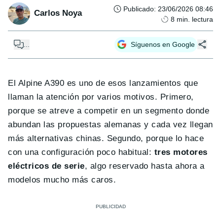
Publicado
:
23/06/2026 08:46
Carlos Noya
8
min. lectura
...
Síguenos en Google
El Alpine A390 es uno de esos lanzamientos que
llaman la atención por varios motivos. Primero,
porque se atreve a competir en un segmento donde
abundan las propuestas alemanas y cada vez llegan
más alternativas chinas. Segundo, porque lo hace
con una configuración poco habitual:
tres motores
eléctricos de serie
, algo reservado hasta ahora a
modelos mucho más caros.