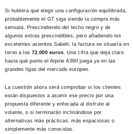
Si hubiera que elegir una configuración equilibrada,
probablemente el GT siga siendo la compra más
sensata. Prescindiendo del techo negro y de
algunos extras prescindibles, pero añadiendo los
excelentes asientos Sabelt, la factura se situaría en
torno a los
72.000 euros
. Una cifra que deja claro
hasta qué punto el Alpine A390 juega ya en las
grandes ligas del mercado europeo.
La cuestión ahora será comprobar si los clientes
están dispuestos a asumir ese precio por una
propuesta diferente y enfocada al disfrute al
volante, o si terminarán inclinándose por
alternativas más prácticas, más espaciosas o
simplemente más conocidas.