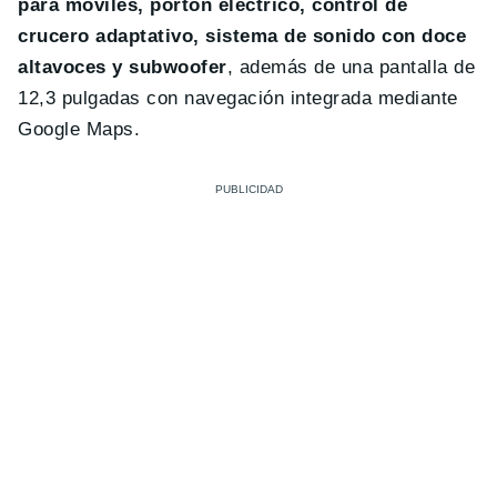
para móviles, portón eléctrico, control de
crucero adaptativo, sistema de sonido con doce
altavoces y subwoofer
, además de una pantalla de
12,3 pulgadas con navegación integrada mediante
Google Maps.