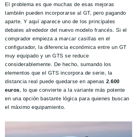
El problema es que muchas de esas mejoras
también pueden incorporarse al GT, pero pagando
aparte. Y aquí aparece uno de los principales
debates alrededor del nuevo modelo francés. Si el
comprador empieza a marcar casillas en el
configurador, la diferencia económica entre un GT
muy equipado y un GTS se reduce
considerablemente. De hecho, sumando los
elementos que el GTS incorpora de serie, la
distancia real puede quedarse en apenas
2.600
euros
, lo que convierte a la variante más potente
en una opción bastante lógica para quienes buscan
el máximo equipamiento.