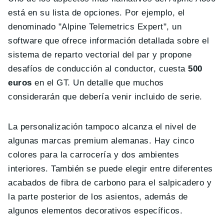
está en su lista de opciones. Por ejemplo, el
denominado "Alpine Telemetrics Expert", un
software que ofrece información detallada sobre el
sistema de reparto vectorial del par y propone
desafíos de conducción al conductor, cuesta
500
euros
en el GT. Un detalle que muchos
considerarán que debería venir incluido de serie.
La personalización tampoco alcanza el nivel de
algunas marcas premium alemanas. Hay cinco
colores para la carrocería y dos ambientes
interiores. También se puede elegir entre diferentes
acabados de fibra de carbono para el salpicadero y
la parte posterior de los asientos, además de
algunos elementos decorativos específicos.