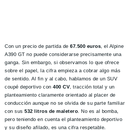
Con un precio de partida de
67.500 euros
, el Alpine
A390 GT no puede considerarse precisamente una
ganga. Sin embargo, si observamos lo que ofrece
sobre el papel, la cifra empieza a cobrar algo más
de sentido. Al fin y al cabo, hablamos de un SUV
coupé deportivo con
400 CV
, tracción total y un
planteamiento claramente orientado al placer de
conducción aunque no se olvida de su parte familiar
con sus
532 litros de maletero
. No es al bomba,
pero teniendo en cuenta el planteamiento deportivo
y su diseño afilado, es una cifra respetable.