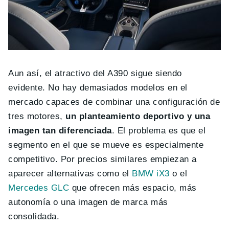
Aun así, el atractivo del A390 sigue siendo
evidente. No hay demasiados modelos en el
mercado capaces de combinar una configuración de
tres motores,
un planteamiento deportivo y una
imagen tan diferenciada
. El problema es que el
segmento en el que se mueve es especialmente
competitivo. Por precios similares empiezan a
aparecer alternativas como el
BMW iX3
o el
Mercedes GLC
que ofrecen más espacio, más
autonomía o una imagen de marca más
consolidada.