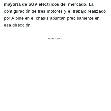
mayoría de SUV eléctricos del mercado
. La
configuración de tres motores y el trabajo realizado
por Alpine en el chasis apuntan precisamente en
esa dirección.