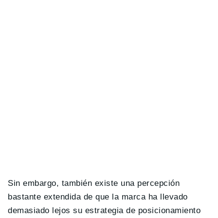
Sin embargo, también existe una percepción
bastante extendida de que la marca ha llevado
demasiado lejos su estrategia de posicionamiento