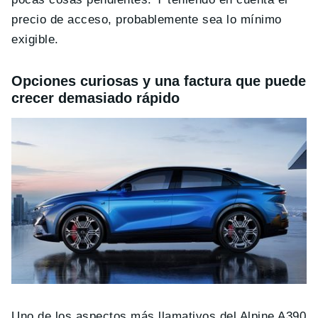
precio de acceso, probablemente sea lo mínimo
exigible.
Opciones curiosas y una factura que puede
crecer demasiado rápido
Uno de los aspectos más llamativos del Alpine A390