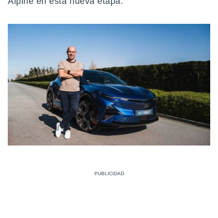
Alpine en esta nueva etapa.