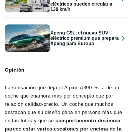
eléctricos pueden circular a
130 km/h
Xpeng G9L: el nuevo SUV
eléctrico premium que prepara
Xpeng para Europa
Opinión
La sensación que deja el Alpine A390 es la de un
coche que enamora más por concepto que por
relación calidad-precio. Un coche que muchos
destacan que su diseño gana en persona más que
en las fotos y que su
comportamiento dinámico
parece estar varios escalones por encima de la