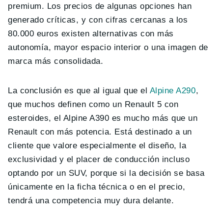
premium. Los precios de algunas opciones han
generado críticas, y con cifras cercanas a los
80.000 euros existen alternativas con más
autonomía, mayor espacio interior o una imagen de
marca más consolidada.
La conclusión es que al igual que el
Alpine A290
,
que muchos definen como un Renault 5 con
esteroides, el Alpine A390 es mucho más que un
Renault con más potencia. Está destinado a un
cliente que valore especialmente el diseño, la
exclusividad y el placer de conducción incluso
optando por un SUV, porque si la decisión se basa
únicamente en la ficha técnica o en el precio,
tendrá una competencia muy dura delante.