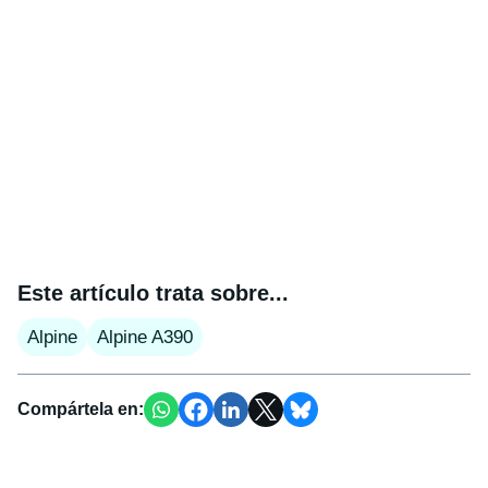
Este artículo trata sobre...
Alpine
Alpine A390
Compártela en: