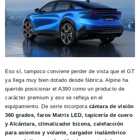
Eso sí, tampoco conviene perder de vista que el GT
ya llega muy bien dotado desde fábrica. Alpine ha
querido posicionar el A390 como un producto de
carácter premium y eso se refleja en el
equipamiento. De serie incorpora
cámara de visión
360 grados, faros Matrix LED, tapicería de cuero
y Alcántara, climatizador bizona, calefacción
para asientos y volante, cargador inalámbrico