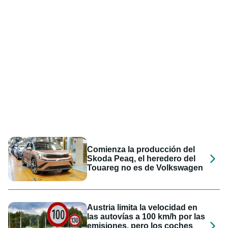
Comienza la producción del
Skoda Peaq, el heredero del
Touareg no es de Volkswagen
Austria limita la velocidad en
las autovías a 100 km/h por las
emisiones, pero los coches