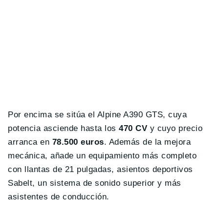
Por encima se sitúa el Alpine A390 GTS, cuya
potencia asciende hasta los
470 CV
y cuyo precio
arranca en
78.500 euros
. Además de la mejora
mecánica, añade un equipamiento más completo
con llantas de 21 pulgadas, asientos deportivos
Sabelt, un sistema de sonido superior y más
asistentes de conducción.