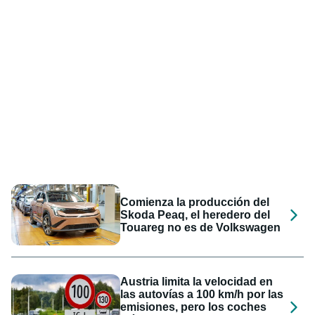
Comienza la producción del
Skoda Peaq, el heredero del
Touareg no es de Volkswagen
Austria limita la velocidad en
las autovías a 100 km/h por las
emisiones, pero los coches