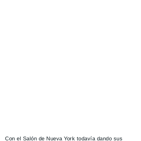
Con el Salón de Nueva York todavía dando sus