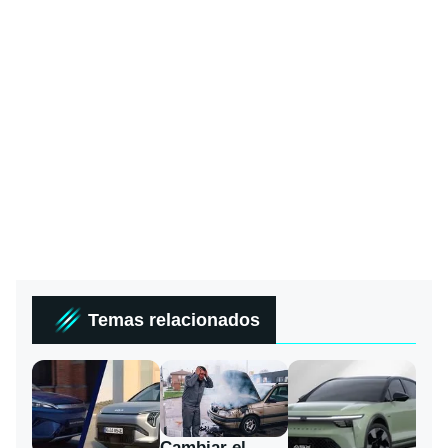
Temas relacionados
Cambiar el