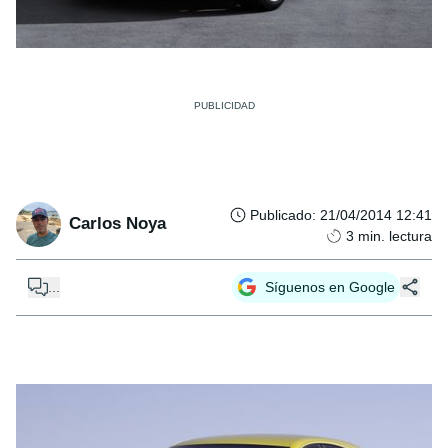
Publicado
:
21/04/2014 12:41
Carlos Noya
3
min. lectura
...
Síguenos en Google