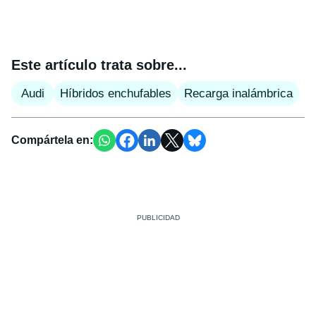
Este artículo trata sobre...
Audi
Híbridos enchufables
Recarga inalámbrica
Compártela en: