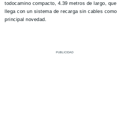
todocamino compacto, 4.39 metros de largo, que
llega con un sistema de recarga sin cables como
principal novedad.