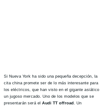
Si Nueva York ha sido una pequeña decepción, la
cita china promete ser de lo más interesante para
los eléctricos, que han visto en el gigante asiático
un jugoso mercado. Uno de los modelos que se
presentarán será el
Audi TT offroad
. Un