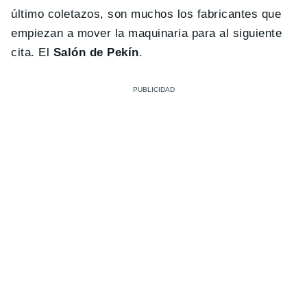
último coletazos, son muchos los fabricantes que
empiezan a mover la maquinaria para al siguiente
cita. El
Salón de Pekín
.