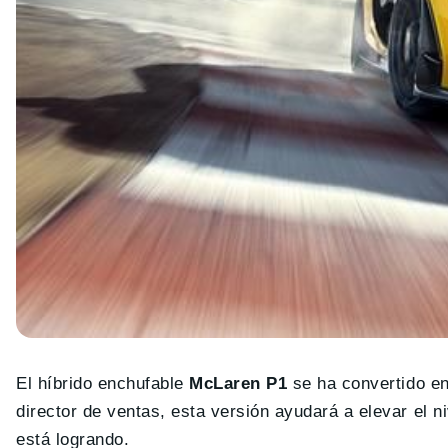
El híbrido enchufable
McLaren P1
se ha convertido en
director de ventas, esta versión ayudará a elevar el ni
está logrando.