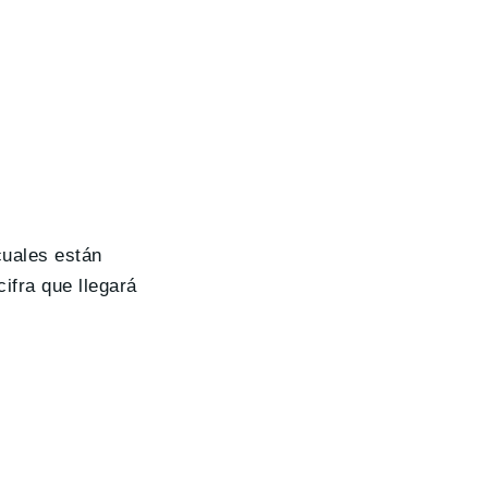
cuales están
ifra que llegará