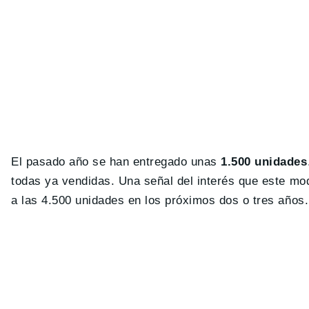
El pasado año se han entregado unas
1.500 unidades
todas ya vendidas. Una señal del interés que este mod
a las 4.500 unidades en los próximos dos o tres años.