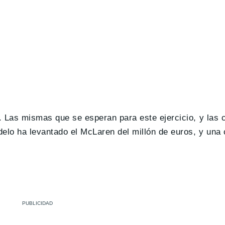
. Las mismas que se esperan para este ejercicio, y las 
elo ha levantado el McLaren del millón de euros, y una c