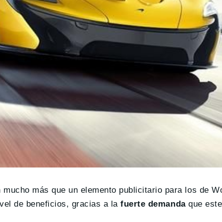
 mucho más que un elemento publicitario para los de W
vel de beneficios, gracias a la
fuerte demanda
que este