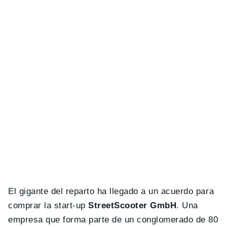
El gigante del reparto ha llegado a un acuerdo para
comprar la start-up
StreetScooter GmbH
. Una
empresa que forma parte de un conglomerado de 80