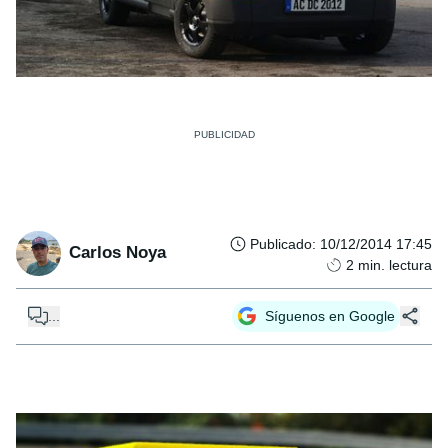
Publicado
:
10/12/2014 17:45
Carlos Noya
2
min. lectura
...
Síguenos en Google