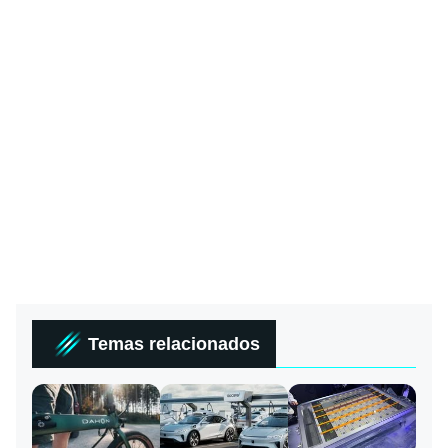
Temas relacionados