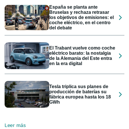
España se planta ante
Bruselas y rechaza retrasar
los objetivos de emisiones: el
coche eléctrico, en el centro
del debate
El Trabant vuelve como coche
eléctrico barato: la nostalgia
de la Alemania del Este entra
en la era digital
Tesla triplica sus planes de
producción de baterías su
fábrica europea hasta los 18
GWh
Leer más