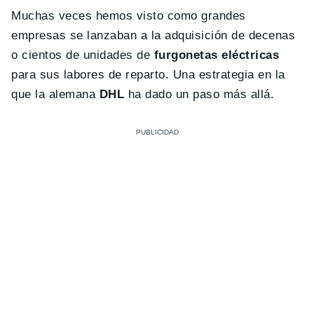
Muchas veces hemos visto como grandes
empresas se lanzaban a la adquisición de decenas
o cientos de unidades de
furgonetas eléctricas
para sus labores de reparto. Una estrategia en la
que la alemana
DHL
ha dado un paso más allá.