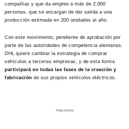
compañías y que da empleo a más de 2.000
personas, que se encargan de dar salida a una
producción estimada en 200 unidades al año.
Con este movimiento, pendiente de aprobación por
parte de las autoridades de competencia alemanas,
DHL quiere cambiar la estrategia de comprar
vehículos a terceras empresas, y de esta forma
participará en todas las fases de la creación y
fabricación
de sus propios vehículos eléctricos.