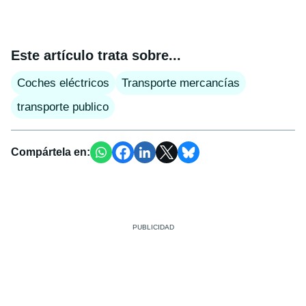
Este artículo trata sobre...
Coches eléctricos
Transporte mercancías
transporte publico
Compártela en: