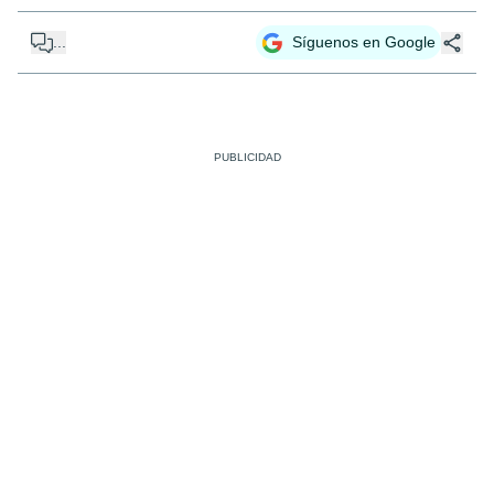
...
Síguenos en Google