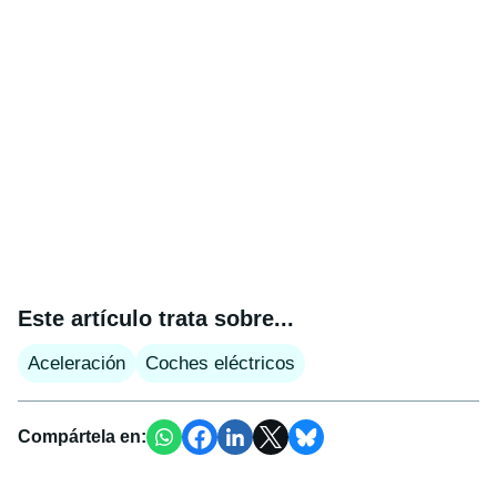
Este artículo trata sobre...
Aceleración
Coches eléctricos
Compártela en: