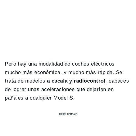
Pero hay una modalidad de coches eléctricos
mucho más económica, y mucho más rápida. Se
trata de modelos
a escala y radiocontrol
, capaces
de lograr unas aceleraciones que dejarían en
pañales a cualquier Model S.