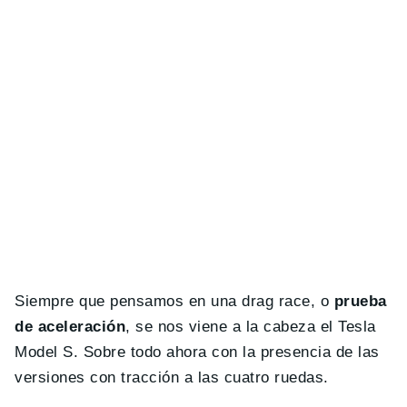
Siempre que pensamos en una drag race, o
prueba
de aceleración
, se nos viene a la cabeza el Tesla
Model S. Sobre todo ahora con la presencia de las
versiones con tracción a las cuatro ruedas.