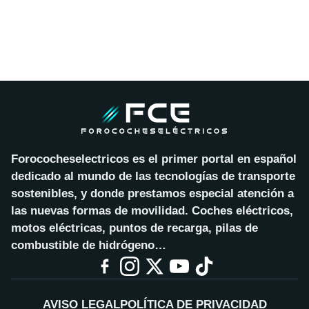
Forococheselectricos es el primer portal en español
dedicado al mundo de las tecnologías de transporte
sostenibles, y donde prestamos especial atención a
las nuevas formas de movilidad. Coches eléctricos,
motos eléctricas, puntos de recarga, pilas de
combustible de hidrógeno…
AVISO LEGAL
POLÍTICA DE PRIVACIDAD