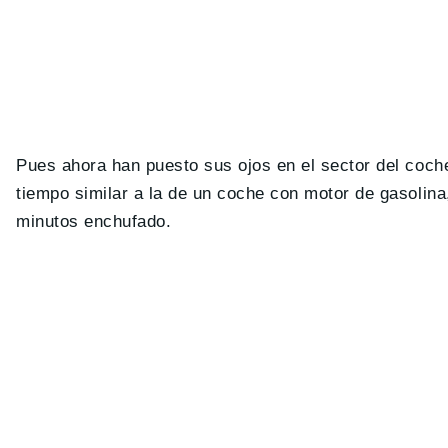
Pues ahora han puesto sus ojos en el sector del coch
tiempo similar a la de un coche con motor de gasolin
minutos enchufado.