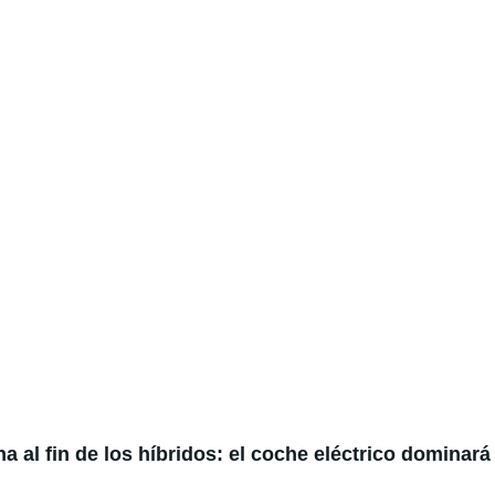
 al fin de los híbridos: el coche eléctrico dominará 