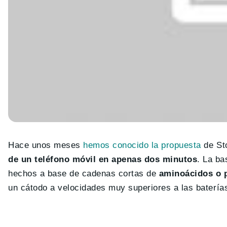
Hace unos meses
hemos conocido la propuesta
de St
de un teléfono móvil en apenas dos minutos
. La ba
hechos a base de cadenas cortas de
aminoácidos o 
un cátodo a velocidades muy superiores a las baterías