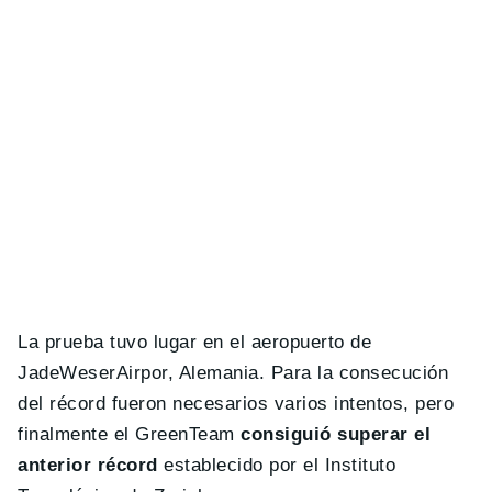
La prueba tuvo lugar en el aeropuerto de
JadeWeserAirpor, Alemania. Para la consecución
del récord fueron necesarios varios intentos, pero
finalmente el GreenTeam
consiguió superar el
anterior récord
establecido por el Instituto