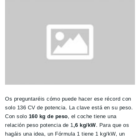
Os preguntaréis cómo puede hacer ese récord con
solo 136 CV de potencia. La clave está en su peso.
Con solo
160 kg de peso
, el coche tiene una
relación peso potencia de 1
,6 kg/kW
. Para que os
hagáis una idea, un Fórmula 1 tiene 1 kg/kW, un