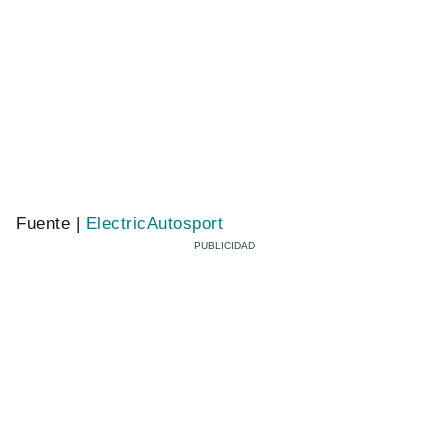
Fuente |
ElectricAutosport