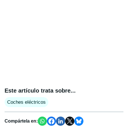
Este artículo trata sobre...
Coches eléctricos
Compártela en: