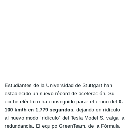
Estudiantes de la Universidad de Stuttgart han
establecido un nuevo récord de aceleración. Su
coche eléctrico ha conseguido parar el crono del
0-
100 km/h en 1,779 segundos
, dejando en ridículo
al nuevo modo “ridículo” del Tesla Model S, valga la
redundancia. El equipo GreenTeam, de la Fórmula