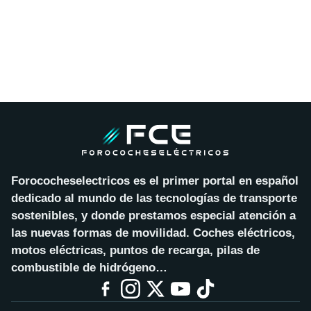
Forococheselectricos es el primer portal en español
dedicado al mundo de las tecnologías de transporte
sostenibles, y donde prestamos especial atención a
las nuevas formas de movilidad. Coches eléctricos,
motos eléctricas, puntos de recarga, pilas de
combustible de hidrógeno…