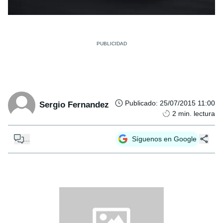
Publicado
:
25/07/2015 11:00
Sergio Fernandez
2
min. lectura
...
Síguenos en Google