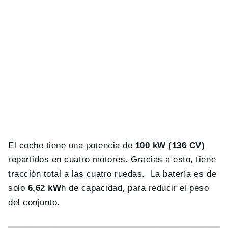
El coche tiene una potencia de
100 kW (136 CV)
repartidos en cuatro motores. Gracias a esto, tiene
tracción total a las cuatro ruedas. La batería es de
solo
6,62 kW
h de capacidad, para reducir el peso
del conjunto.