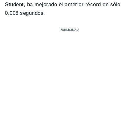
Student, ha mejorado el anterior récord en sólo
0,006 segundos.