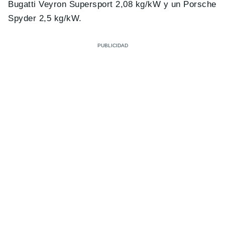
Bugatti Veyron Supersport 2,08 kg/kW y un Porsche
Spyder 2,5 kg/kW.