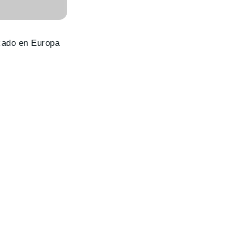
cado en Europa