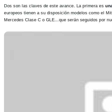
Dos son las claves de este avance. La primera es
una
europeos tienen a su disposición modelos como el Mit
Mercedes Clase C o GLE…que serán seguidos por nue