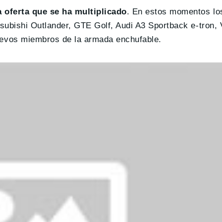
 oferta que se ha multiplicado
. En estos momentos los
subishi Outlander, GTE Golf, Audi A3 Sportback e-tron,
vos miembros de la armada enchufable.