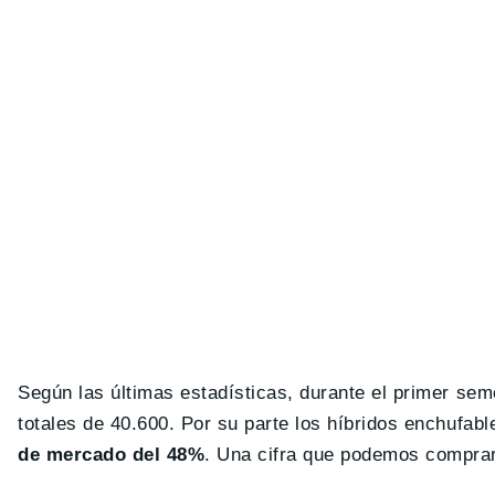
Según las últimas estadísticas, durante el primer se
totales de 40.600. Por su parte los híbridos enchufab
de mercado del 48%
. Una cifra que podemos comprar