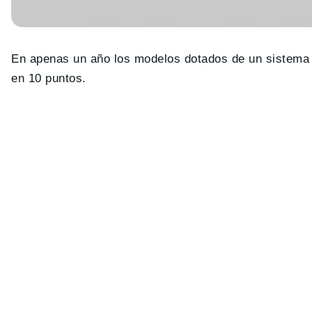
En apenas un año los modelos dotados de un sistema
en 10 puntos.