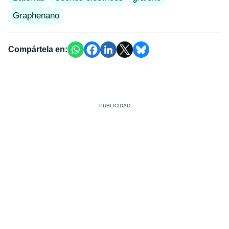
Graphenano
Compártela en: