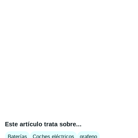
Este artículo trata sobre...
Baterías
Coches eléctricos
grafeno