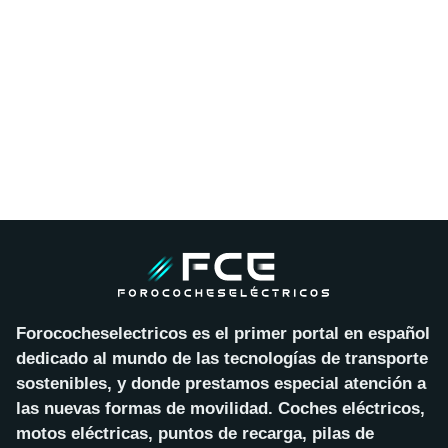
Forococheselectricos es el primer portal en español
dedicado al mundo de las tecnologías de transporte
sostenibles, y donde prestamos especial atención a
las nuevas formas de movilidad. Coches eléctricos,
motos eléctricas, puntos de recarga, pilas de