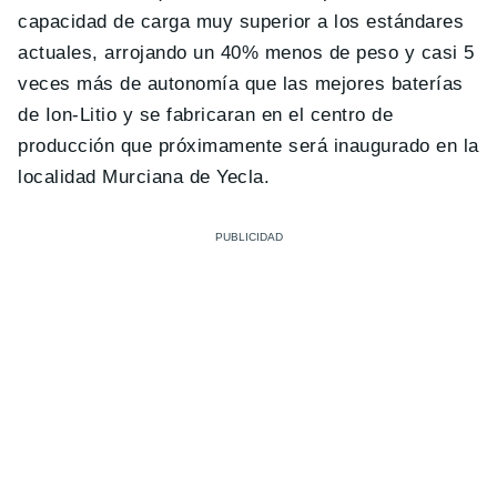
capacidad de carga muy superior a los estándares
actuales, arrojando un 40% menos de peso y casi 5
veces más de autonomía que las mejores baterías
de Ion-Litio y se fabricaran en el centro de
producción que próximamente será inaugurado en la
localidad Murciana de Yecla.