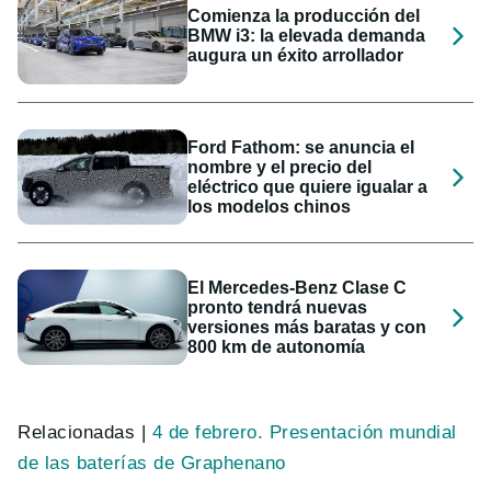
Comienza la producción del
BMW i3: la elevada demanda
augura un éxito arrollador
Ford Fathom: se anuncia el
nombre y el precio del
eléctrico que quiere igualar a
los modelos chinos
El Mercedes-Benz Clase C
pronto tendrá nuevas
versiones más baratas y con
800 km de autonomía
Relacionadas |
4 de febrero. Presentación mundial
de las baterías de Graphenano