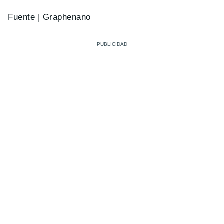
Fuente | Graphenano