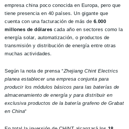
empresa china poco conocida en Europa, pero que
tiene presencia en 40 países. Un gigante que
cuenta con una facturación de más de
6.000
millones de dólares
cada año en sectores como la
energía solar, automatización, o productos de
transmisión y distribución de energía entre otras
muchas actividades.
Según la nota de prensa “
Zhejiang Chint Electrics
planea establecer una empresa conjunta para
producir los módulos básicos para las baterías de
almacenamiento de energía y para distribuir en
exclusiva productos de la batería grafeno de Grabat
en China
“
En total la inversión de CHiNT alcanzará los
18