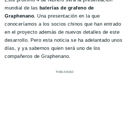
mundial de las
baterías de grafeno de
Graphenano
. Una presentación en la que
conoceríamos a los socios chinos que han entrado
en el proyecto además de nuevos detalles de este
desarrollo. Pero esta noticia se ha adelantado unos
días, y ya sabemos quien será uno de los
compañeros de Graphenano.