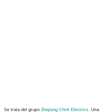
Se trata del grupo
Zhejiang Chint Electrics
.
Una