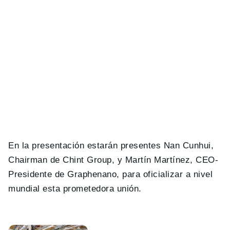
En la presentación estarán presentes Nan Cunhui,
Chairman de Chint Group, y Martín Martínez, CEO-
Presidente de Graphenano, para oficializar a nivel
mundial esta prometedora unión.