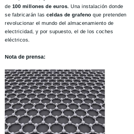
de
100 millones de euros.
Una instalación donde
se fabricarán las
celdas de grafeno
que pretenden
revolucionar el mundo del almacenamiento de
electricidad, y por supuesto, el de los coches
eléctricos.
Nota de prensa: