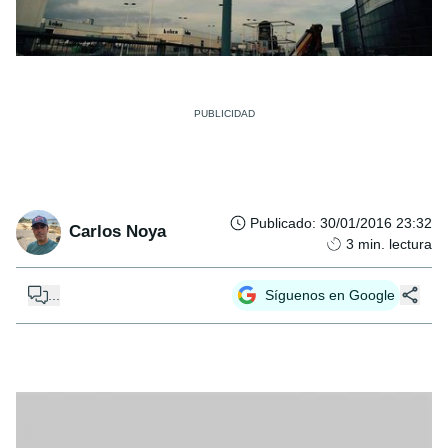
Publicado
:
30/01/2016 23:32
Carlos Noya
3
min. lectura
...
Síguenos en Google