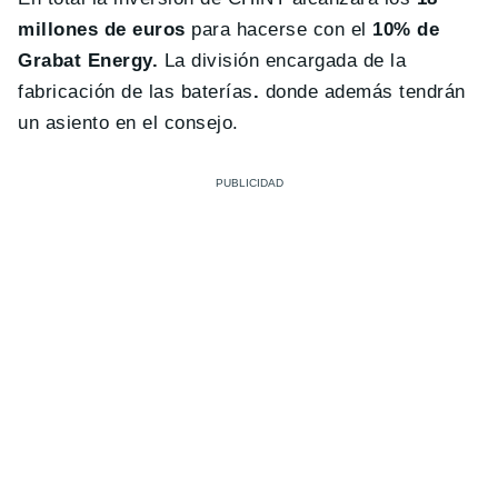
millones de euros
para hacerse con el
10% de
Grabat Energy.
La división encargada de la
fabricación de las baterías
.
donde además tendrán
un asiento en el consejo.