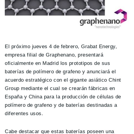
El próximo jueves 4 de febrero, Grabat Energy,
empresa filial de Graphenano, presentará
oficialmente en Madrid los prototipos de sus
baterías de polímero de grafeno y anunciará el
acuerdo estratégico con el gigante asiático Chint
Group mediante el cual se crearán fábricas en
España y China para la producción de células de
polímero de grafeno y de baterías destinadas a
diferentes usos.
Cabe destacar que estas baterías poseen una