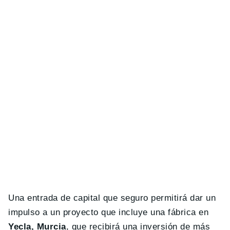
Una entrada de capital que seguro permitirá dar un
impulso a un proyecto que incluye una fábrica en
Yecla, Murcia
, que recibirá una inversión de más