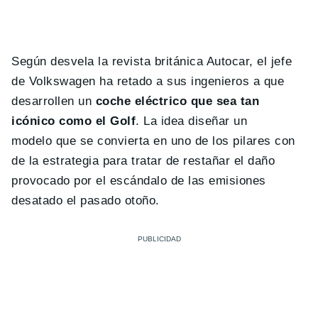
Según desvela la revista británica Autocar, el jefe
de Volkswagen ha retado a sus ingenieros a que
desarrollen un
coche eléctrico que sea tan
icónico como el Golf
. La idea diseñar un
modelo que se convierta en uno de los pilares con
de la estrategia para tratar de restañar el daño
provocado por el escándalo de las emisiones
desatado el pasado otoño.