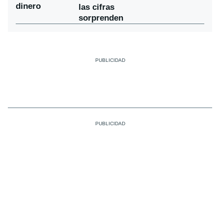
dinero
las cifras
sorprenden