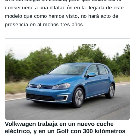
consecuencia una dilatación en la llegada de este
modelo que como hemos visto, no hará acto de
presencia en al menos tres años.
Volkwagen trabaja en un nuevo coche
eléctrico, y en un Golf con 300 kilómetros