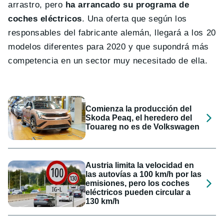
arrastro, pero
ha arrancado su programa de
coches eléctricos
. Una oferta que según los
responsables del fabricante alemán, llegará a los 20
modelos diferentes para 2020 y que supondrá más
competencia en un sector muy necesitado de ella.
Comienza la producción del
Skoda Peaq, el heredero del
Touareg no es de Volkswagen
Austria limita la velocidad en
las autovías a 100 km/h por las
emisiones, pero los coches
eléctricos pueden circular a
130 km/h