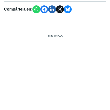
Compártela en: