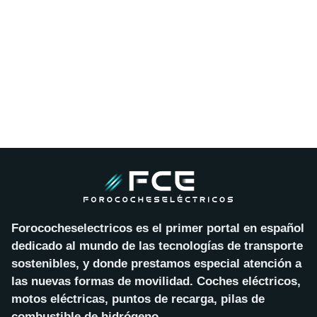
Forococheselectricos es el primer portal en español
dedicado al mundo de las tecnologías de transporte
sostenibles, y donde prestamos especial atención a
las nuevas formas de movilidad. Coches eléctricos,
motos eléctricas, puntos de recarga, pilas de
combustible de hidrógeno…