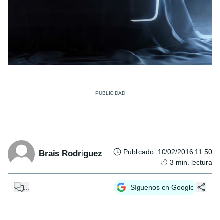
Publicado
:
10/02/2016 11:50
Brais Rodriguez
3
min. lectura
...
Síguenos en Google