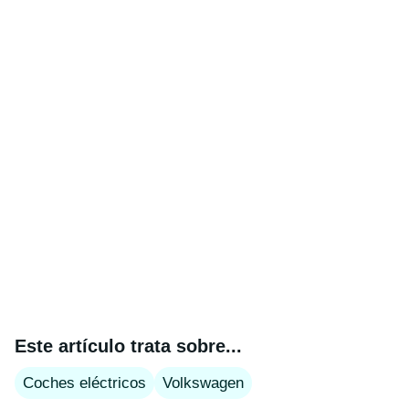
Este artículo trata sobre...
Coches eléctricos
Volkswagen