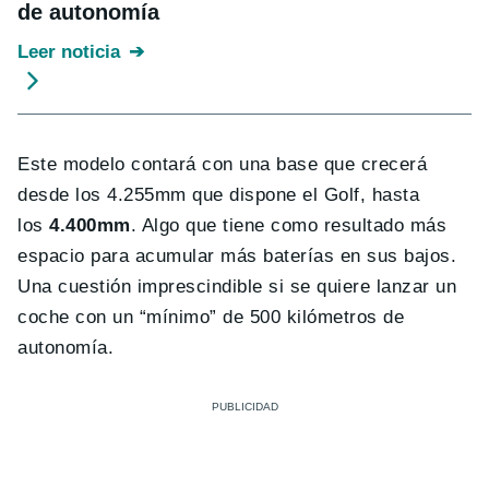
de autonomía
Leer noticia
Este modelo contará con una base que crecerá
desde los 4.255mm que dispone el Golf, hasta
los
4.400mm
. Algo que tiene como resultado más
espacio para acumular más baterías en sus bajos.
Una cuestión imprescindible si se quiere lanzar un
coche con un “mínimo” de 500 kilómetros de
autonomía.