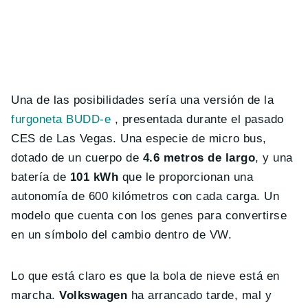
Una de las posibilidades sería una versión de la
furgoneta BUDD-e
, presentada durante el pasado
CES de Las Vegas. Una especie de micro bus,
dotado de un cuerpo de
4.6 metros de largo
, y una
batería de
101 kWh
que le proporcionan una
autonomía de 600 kilómetros con cada carga. Un
modelo que cuenta con los genes para convertirse
en un símbolo del cambio dentro de VW.
Lo que está claro es que la bola de nieve está en
marcha.
Volkswagen
ha arrancado tarde, mal y