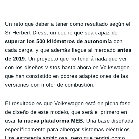
Un reto que debería tener como resultado según el
Sr Herbert Diess, un coche que sea capaz de
superar los 500 kilómetros de autonomía
con
cada carga, y que además llegue al mercado
antes
de 2019
. Un proyecto que no tendrá nada que ver
con los diseños vistos hasta ahora en Volkswagen,
que han consistido en pobres adaptaciones de las
versiones con motor de combustión.
El resultado es que Volkswagen está en plena fase
de diseño de este modelo, que será el primero en
usar
la nueva plataforma MEB
. Una base diseñada
específicamente para albergar sistemas eléctricos.
Una estrategia ambiciosa, pero que tendrá como