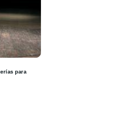
terías para