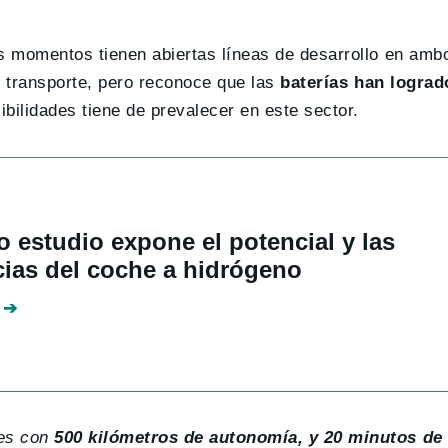
os momentos tienen abiertas líneas de desarrollo en amb
el transporte, pero reconoce que las
baterías han lograd
bilidades tiene de prevalecer en este sector.
 estudio expone el potencial y las
cias del coche a hidrógeno
hes con
500 kilómetros de autonomía, y 20 minutos de