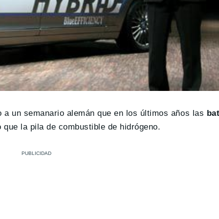
do a un semanario alemán que en los últimos años las
ba
 que la pila de combustible de hidrógeno.