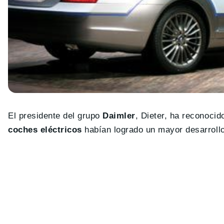
El presidente del grupo
Daimler
, Dieter, ha reconoci
coches eléctricos
habían logrado un mayor desarrollo