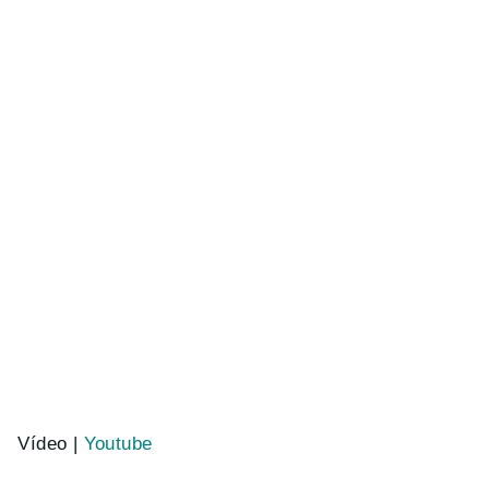
Vídeo |
Youtube