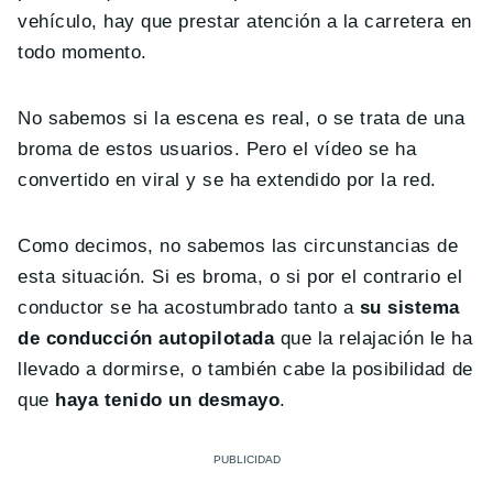
vehículo, hay que prestar atención a la carretera en
todo momento.
No sabemos si la escena es real, o se trata de una
broma de estos usuarios. Pero el vídeo se ha
convertido en viral y se ha extendido por la red.
Como decimos, no sabemos las circunstancias de
esta situación. Si es broma, o si por el contrario el
conductor se ha acostumbrado tanto a
su sistema
de conducción autopilotada
que la relajación le ha
llevado a dormirse, o también cabe la posibilidad de
que
haya tenido un desmayo
.