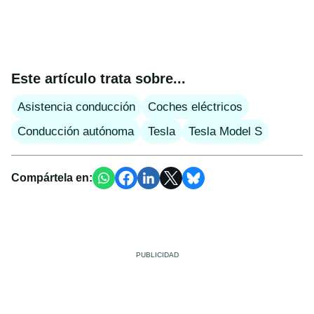
Este artículo trata sobre...
Asistencia conducción
Coches eléctricos
Conducción autónoma
Tesla
Tesla Model S
Compártela en: