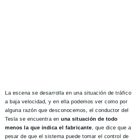
La escena se desarrolla en una situación de tráfico
a baja velocidad, y en ella podemos ver como por
alguna razón que desconocemos, el conductor del
Tesla se encuentra en
una situación de todo
menos la que indica el fabricante
, que dice que a
pesar de que el sistema puede tomar el control de