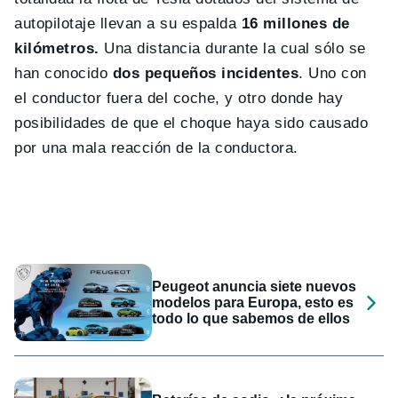
autopilotaje llevan a su espalda
16 millones de
kilómetros.
Una distancia durante la cual sólo se
han conocido
dos pequeños incidentes
. Uno con
el conductor fuera del coche, y otro donde hay
posibilidades de que el choque haya sido causado
por una mala reacción de la conductora.
Peugeot anuncia siete nuevos
modelos para Europa, esto es
todo lo que sabemos de ellos