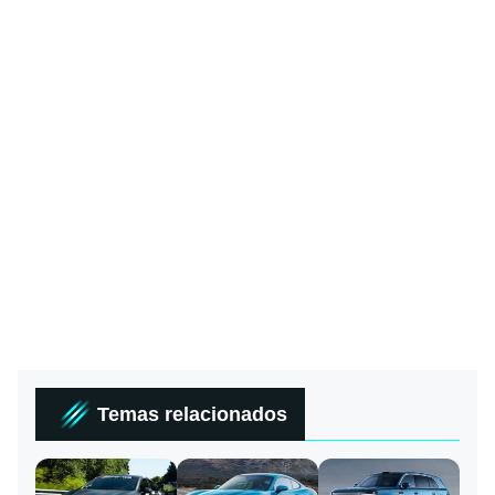
Temas relacionados