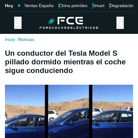
Hoy
Ventas España
China petróleo
Smart
Degradación
Inicio
Noticias
Un conductor del Tesla Model S
pillado dormido mientras el coche
sigue conduciendo