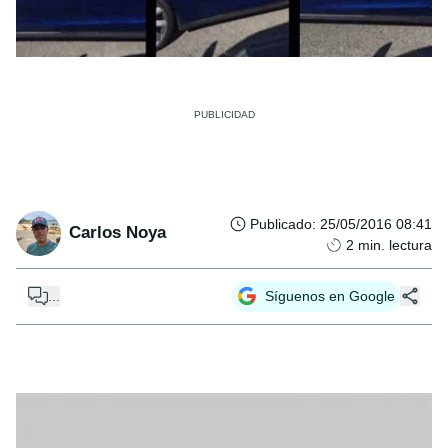
Publicado
:
25/05/2016 08:41
Carlos Noya
2
min. lectura
...
Síguenos en Google