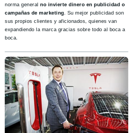
norma general
no invierte dinero en publicidad o
campañas de marketing
. Su mejor publicidad son
sus propios clientes y aficionados, quienes van
expandiendo la marca gracias sobre todo al boca a
boca.