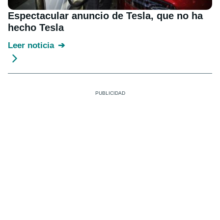
Espectacular anuncio de Tesla, que no ha
hecho Tesla
Leer noticia