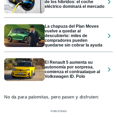
de los híbridos: el coche
eléctrico dominará el mercado
La chapuza del Plan Moves
vuelve a quedar al
descubierto: miles de
compradores pueden
quedarse sin cobrar la ayuda
El Renault 5 aumenta su
autonomía por sorpresa,
comienza el contraataque al
Volkswagen ID. Polo
No da para palomitas, pero pasen y disfruten: