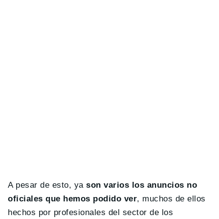
A pesar de esto, ya
son varios los anuncios no
oficiales que hemos podido ver
, muchos de ellos
hechos por profesionales del sector de los