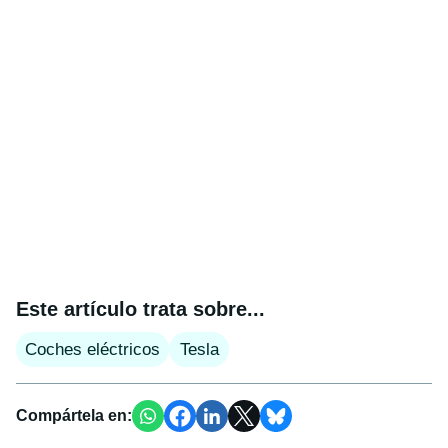
Este artículo trata sobre...
Coches eléctricos
Tesla
Compártela en: