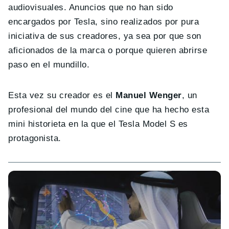
audiovisuales. Anuncios que no han sido
encargados por Tesla, sino realizados por pura
iniciativa de sus creadores, ya sea por que son
aficionados de la marca o porque quieren abrirse
paso en el mundillo.
Esta vez su creador es el
Manuel Wenger
, un
profesional del mundo del cine que ha hecho esta
mini historieta en la que el Tesla Model S es
protagonista.