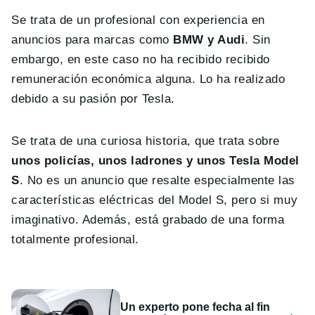
Se trata de un profesional con experiencia en
anuncios para marcas como
BMW y Audi
. Sin
embargo, en este caso no ha recibido recibido
remuneración económica alguna. Lo ha realizado
debido a su pasión por Tesla.
Se trata de una curiosa historia, que trata sobre
unos policías, unos ladrones y unos Tesla Model
S
. No es un anuncio que resalte especialmente las
características eléctricas del Model S, pero si muy
imaginativo. Además, está grabado de una forma
totalmente profesional.
Un experto pone fecha al fin