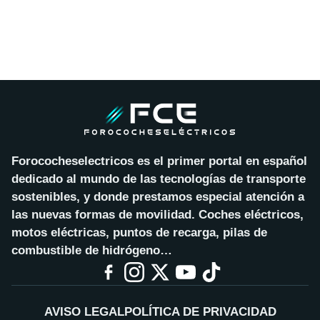
Forococheselectricos es el primer portal en español
dedicado al mundo de las tecnologías de transporte
sostenibles, y donde prestamos especial atención a
las nuevas formas de movilidad. Coches eléctricos,
motos eléctricas, puntos de recarga, pilas de
combustible de hidrógeno…
AVISO LEGAL
POLÍTICA DE PRIVACIDAD