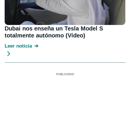
Dubai nos enseña un Tesla Model S
totalmente autónomo (Vídeo)
Leer noticia