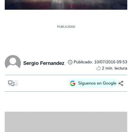
Publicado
:
10/07/2016 09:53
Sergio Fernandez
2
min. lectura
...
Síguenos en Google