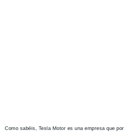
Como sabéis, Tesla Motor es una empresa que por