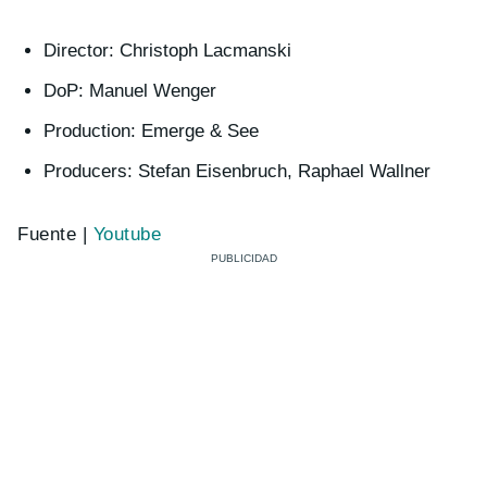
Director: Christoph Lacmanski
DoP: Manuel Wenger
Production: Emerge & See
Producers: Stefan Eisenbruch, Raphael Wallner
Fuente |
Youtube