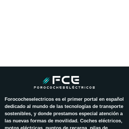
Forococheselectricos es el primer portal en español
dedicado al mundo de las tecnologías de transporte
sostenibles, y donde prestamos especial atención a
las nuevas formas de movilidad. Coches eléctricos,
motos eléctricas, puntos de recarga, pilas de