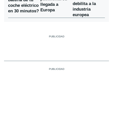
debilita a la
llegada a
coche eléctrico
industria
Europa
en 30 minutos?
europea