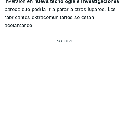
inversión en
nueva tecnología e investigaciones
parece que podría ir a parar a otros lugares. Los
fabricantes extracomunitarios se están
adelantando.