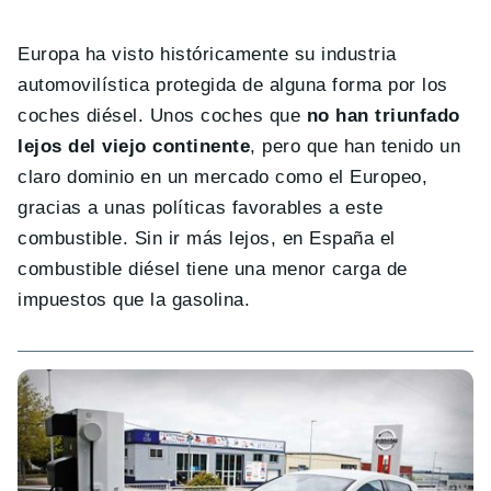
Europa ha visto históricamente su industria
automovilística protegida de alguna forma por los
coches diésel. Unos coches que
no han triunfado
lejos del viejo continente
, pero que han tenido un
claro dominio en un mercado como el Europeo,
gracias a unas políticas favorables a este
combustible. Sin ir más lejos, en España el
combustible diésel tiene una menor carga de
impuestos que la gasolina.