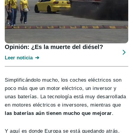
Opinión: ¿Es la muerte del diésel?
Leer noticia
Simplificándolo mucho, los coches eléctricos son
poco más que un motor eléctrico, un inversor y
unas baterías. La tecnología está muy desarrollada
en motores eléctricos e inversores, mientras que
las baterías aún tienen mucho que mejorar
.
Y aquí es donde Europa se está quedando atrás.