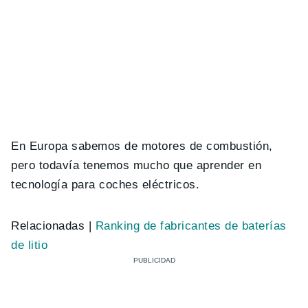
En Europa sabemos de motores de combustión,
pero todavía tenemos mucho que aprender en
tecnología para coches eléctricos.
Relacionadas |
Ranking de fabricantes de baterías
de litio