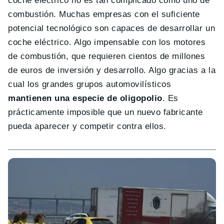
coche eléctrico no es tan complicado como uno de
combustión. Muchas empresas con el suficiente
potencial tecnológico son capaces de desarrollar un
coche eléctrico. Algo impensable con los motores
de combustión, que requieren cientos de millones
de euros de inversión y desarrollo. Algo gracias a la
cual los grandes grupos automovilísticos
mantienen una especie de oligopolio
. Es
prácticamente imposible que un nuevo fabricante
pueda aparecer y competir contra ellos.