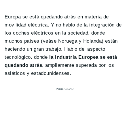
Europa se está quedando atrás en materia de
movilidad eléctrica. Y no hablo de la integración de
los coches eléctricos en la sociedad, donde
muchos países (veáse Noruega y Holanda) están
haciendo un gran trabajo. Hablo del aspecto
tecnológico, donde
la industria Europea se está
quedando atrás
, ampliamente superada por los
asiáticos y estadounidenses.