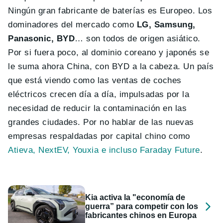
Ningún gran fabricante de baterías es Europeo. Los
dominadores del mercado como
LG, Samsung,
Panasonic, BYD
… son todos de origen asiático.
Por si fuera poco, al dominio coreano y japonés se
le suma ahora China, con BYD a la cabeza. Un país
que está viendo como las ventas de coches
eléctricos crecen día a día, impulsadas por la
necesidad de reducir la contaminación en las
grandes ciudades. Por no hablar de las nuevas
empresas respaldadas por capital chino como
Atieva, NextEV, Youxia e incluso Faraday Future
.
Kia activa la "economía de
guerra” para competir con los
fabricantes chinos en Europa