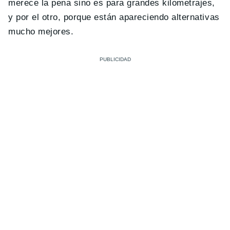
merece la pena sino es para grandes kilometrajes,
y por el otro, porque están apareciendo alternativas
mucho mejores.