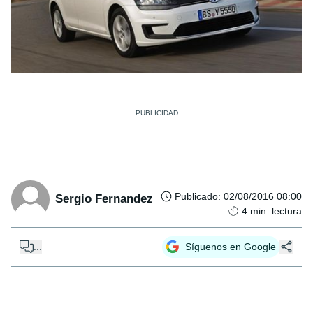
Publicado
:
02/08/2016 08:00
Sergio Fernandez
4
min. lectura
...
Síguenos en Google