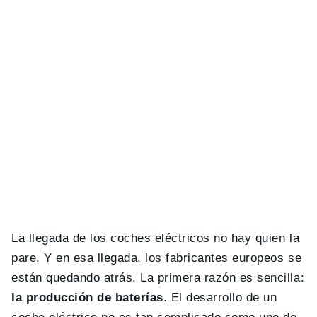
La llegada de los coches eléctricos no hay quien la
pare. Y en esa llegada, los fabricantes europeos se
están quedando atrás. La primera razón es sencilla:
la producción de baterías
. El desarrollo de un