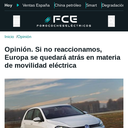
Hoy
Ventas España
China petróleo
Smart
Degradación
Inicio
Opinión
Opinión. Si no reaccionamos,
Europa se quedará atrás en materia
de movilidad eléctrica