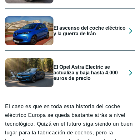
El ascenso del coche eléctrico
y la guerra de Irán
El Opel Astra Electric se
actualiza y baja hasta 4.000
euros de precio
El caso es que en toda esta historia del coche
eléctrico Europa se queda bastante atrás a nivel
tecnológico. Quizá en el futuro siga siendo un buen
lugar para la fabricación de coches, pero la