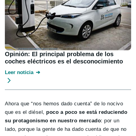
Opinión: El principal problema de los
coches eléctricos es el desconocimiento
Leer noticia
Ahora que “nos hemos dado cuenta” de lo nocivo
que es el diésel,
poco a poco se está reduciendo
su protagonismo en nuestro mercado
: por un
lado, porque la gente de ha dado cuenta de que no