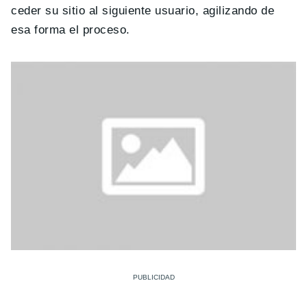
ceder su sitio al siguiente usuario, agilizando de
esa forma el proceso.