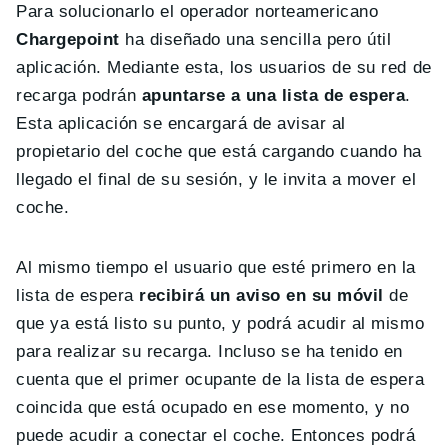
Para solucionarlo el operador norteamericano
Chargepoint
ha diseñado una sencilla pero útil
aplicación. Mediante esta, los usuarios de su red de
recarga podrán
apuntarse a una lista de espera
.
Esta aplicación se encargará de avisar al
propietario del coche que está cargando cuando ha
llegado el final de su sesión, y le invita a mover el
coche.
Al mismo tiempo el usuario que esté primero en la
lista de espera
recibirá un aviso en su móvil
de
que ya está listo su punto, y podrá acudir al mismo
para realizar su recarga. Incluso se ha tenido en
cuenta que el primer ocupante de la lista de espera
coincida que está ocupado en ese momento, y no
puede acudir a conectar el coche. Entonces podrá