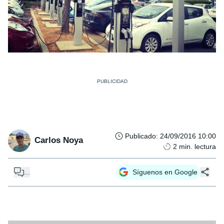
Publicado
:
24/09/2016 10:00
Carlos Noya
2
min. lectura
...
Síguenos en Google