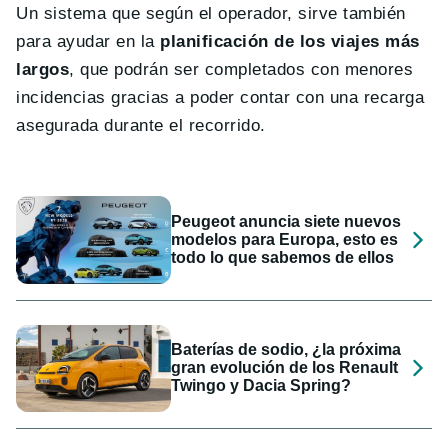
Un sistema que según el operador, sirve también
para ayudar en la
planificación de los viajes más
largos
, que podrán ser completados con menores
incidencias gracias a poder contar con una recarga
asegurada durante el recorrido.
Peugeot anuncia siete nuevos
modelos para Europa, esto es
todo lo que sabemos de ellos
Baterías de sodio, ¿la próxima
gran evolución de los Renault
Twingo y Dacia Spring?