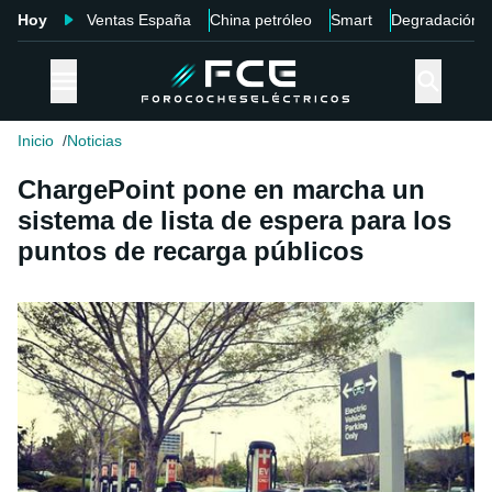
Hoy
Ventas España
China petróleo
Smart
Degradación
Inicio
Noticias
ChargePoint pone en marcha un
sistema de lista de espera para los
puntos de recarga públicos