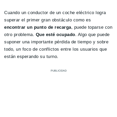
Cuando un conductor de un coche eléctrico logra
superar el primer gran obstáculo como es
encontrar un punto de recarga
, puede toparse con
otro problema.
Que esté ocupado
. Algo que puede
suponer una importante pérdida de tiempo y sobre
todo, un foco de conflictos entre los usuarios que
están esperando su turno.