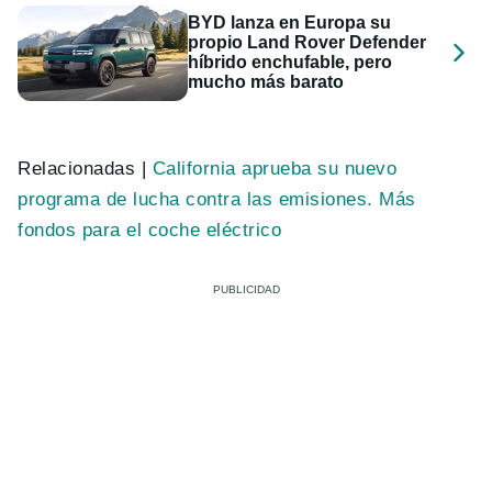
BYD lanza en Europa su
propio Land Rover Defender
híbrido enchufable, pero
mucho más barato
Relacionadas |
California aprueba su nuevo
programa de lucha contra las emisiones. Más
fondos para el coche eléctrico