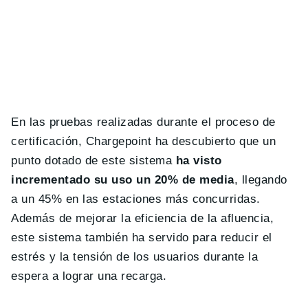
En las pruebas realizadas durante el proceso de
certificación, Chargepoint ha descubierto que un
punto dotado de este sistema
ha visto
incrementado su uso un 20% de media
, llegando
a un 45% en las estaciones más concurridas.
Además de mejorar la eficiencia de la afluencia,
este sistema también ha servido para reducir el
estrés y la tensión de los usuarios durante la
espera a lograr una recarga.