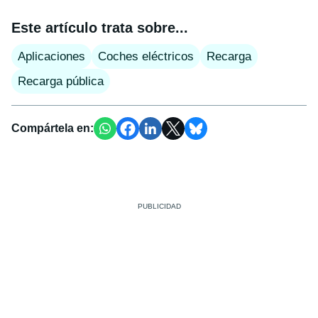
Este artículo trata sobre...
Aplicaciones
Coches eléctricos
Recarga
Recarga pública
Compártela en: