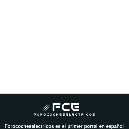
Forococheselectricos es el primer portal en español