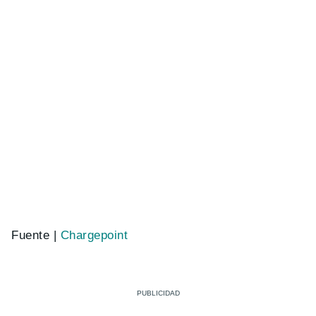
Fuente |
Chargepoint