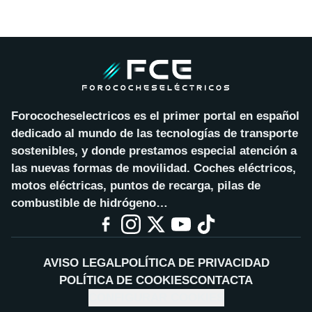
Forococheselectricos es el primer portal en español
dedicado al mundo de las tecnologías de transporte
sostenibles, y donde prestamos especial atención a
las nuevas formas de movilidad. Coches eléctricos,
motos eléctricas, puntos de recarga, pilas de
combustible de hidrógeno…
AVISO LEGAL
POLÍTICA DE PRIVACIDAD
POLÍTICA DE COOKIES
CONTACTA
CONFIGURAR COOKIES