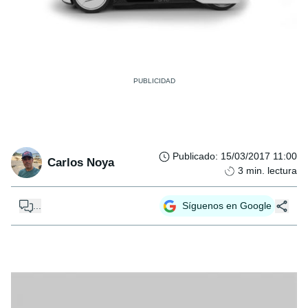
Publicado
:
15/03/2017 11:00
Carlos Noya
3
min. lectura
...
Síguenos en Google