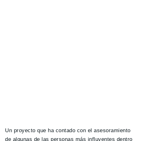
Un proyecto que ha contado con el asesoramiento
de algunas de las personas más influyentes dentro