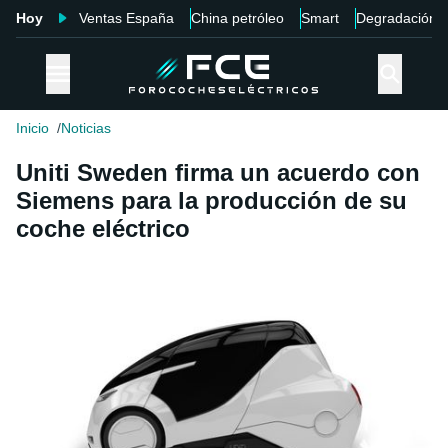
Hoy
Ventas España
China petróleo
Smart
Degradación
Inicio
Noticias
Uniti Sweden firma un acuerdo con
Siemens para la producción de su
coche eléctrico