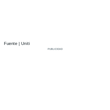
Fuente | Uniti