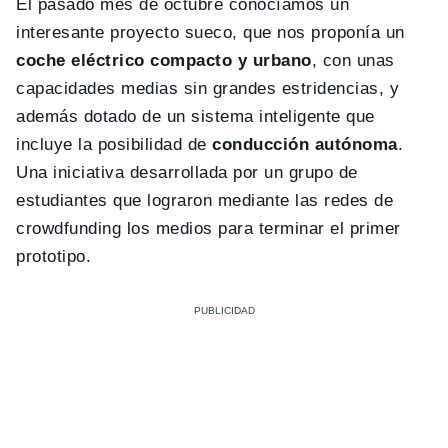
El pasado mes de octubre conocíamos un
interesante proyecto sueco, que nos proponía un
coche eléctrico compacto y urbano
, con unas
capacidades medias sin grandes estridencias, y
además dotado de un sistema inteligente que
incluye la posibilidad de
conducción autónoma
.
Una iniciativa desarrollada por un grupo de
estudiantes que lograron mediante las redes de
crowdfunding los medios para terminar el primer
prototipo.