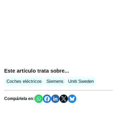
Este artículo trata sobre...
Coches eléctricos
Siemens
Uniti Sweden
Compártela en: