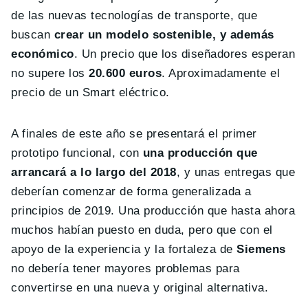
de las nuevas tecnologías de transporte, que
buscan
crear un modelo sostenible, y además
económico
. Un precio que los diseñadores esperan
no supere los
20.600 euros
. Aproximadamente el
precio de un Smart eléctrico.
A finales de este año se presentará el primer
prototipo funcional, con
una producción que
arrancará a lo largo del 2018
, y unas entregas que
deberían comenzar de forma generalizada a
principios de 2019. Una producción que hasta ahora
muchos habían puesto en duda, pero que con el
apoyo de la experiencia y la fortaleza de
Siemens
no debería tener mayores problemas para
convertirse en una nueva y original alternativa.