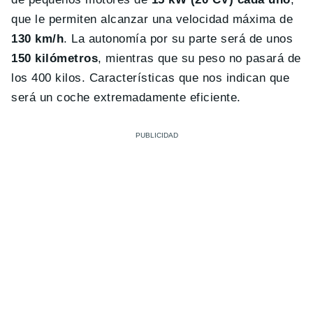
que le permiten alcanzar una velocidad máxima de
130 km/h
. La autonomía por su parte será de unos
150 kilómetros
, mientras que su peso no pasará de
los 400 kilos. Características que nos indican que
será un coche extremadamente eficiente.