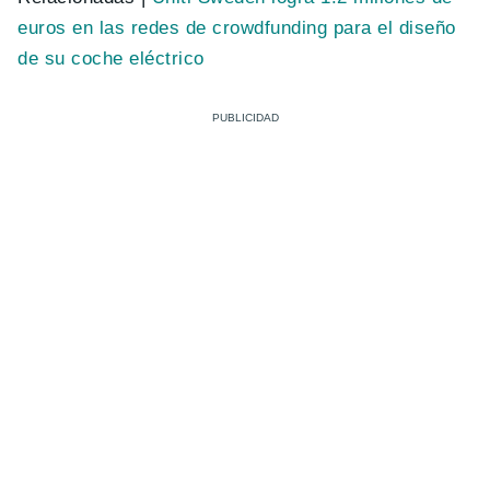
euros en las redes de crowdfunding para el diseño
de su coche eléctrico