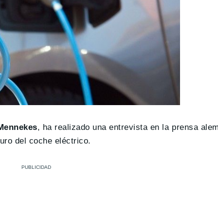
Mennekes
, ha realizado una entrevista en la prensa al
uro del coche eléctrico.