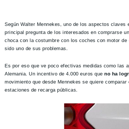
Según Walter Mennekes, uno de los aspectos claves es 
principal pregunta de los interesados en comprarse un
choca con la costumbre con los coches con motor de c
sido uno de sus problemas.
Es por eso que ve poco efectivas medidas como las a
Alemania. Un incentivo de 4.000 euros que
no ha log
movimiento que desde Mennekes se quiere comparar co
estaciones de recarga públicas.