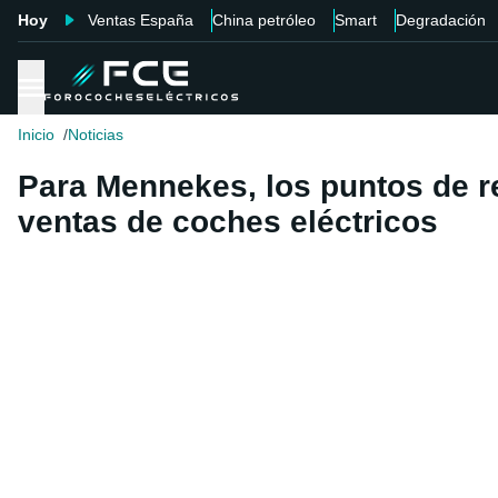
Hoy
Ventas España
China petróleo
Smart
Degradación
Inicio
Noticias
Para Mennekes, los puntos de r
ventas de coches eléctricos