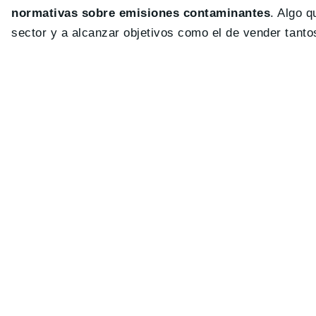
normativas sobre emisiones contaminantes
. Algo 
sector y a alcanzar objetivos como el de vender tant