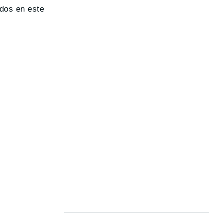
idos en este