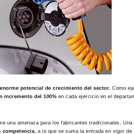
 enorme potencial de crecimiento del sector.
Como eje
n incremento del 100%
en cada ejercicio en el departa
ne una amenaza para los fabricantes tradicionales. Una
s competencia
, a lo que se suma la entrada en vigor de