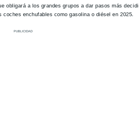
que obligará a los grandes grupos a dar pasos más decid
os coches enchufables como gasolina o diésel en 2025.