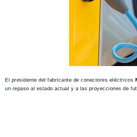
El presidente del fabricante de conectores eléctricos
un repaso al estado actual y a las proyecciones de fut