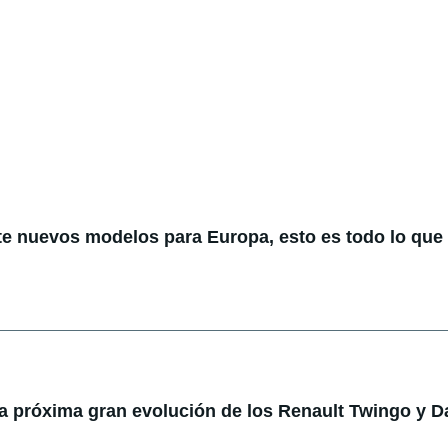
te nuevos modelos para Europa, esto es todo lo qu
la próxima gran evolución de los Renault Twingo y D