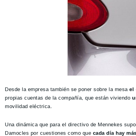
Desde la empresa también se poner sobre la mesa
el
propias cuentas de la compañía, que están viviendo
u
movilidad eléctrica.
Una dinámica que para el directivo de Mennekes supo
Damocles por cuestiones como que
cada día hay má