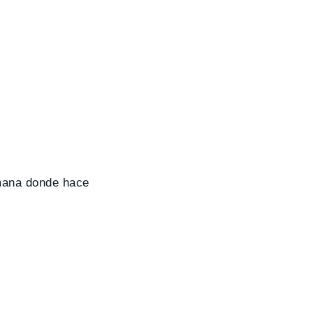
emana donde hace