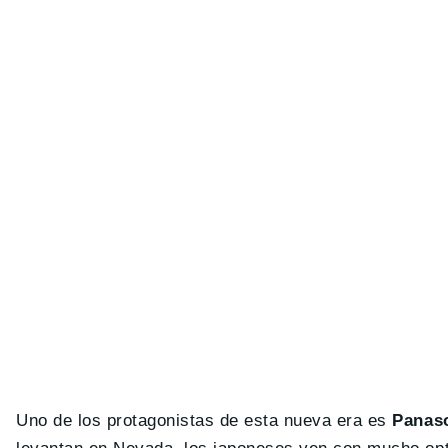
Uno de los protagonistas de esta nueva era es
Panas