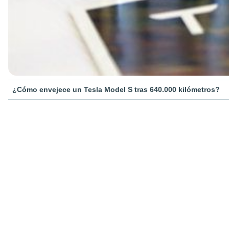
¿Cómo envejece un Tesla Model S tras 640.000 kilómetros?