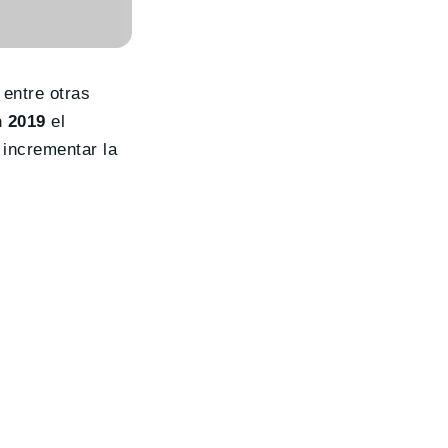
entre otras
 2019
el
 incrementar la