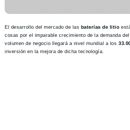
El desarrollo del mercado de las
baterías de litio
está
cosas por el imparable crecimiento de la demanda del
volumen de negocio llegará a nivel mundial a los
33.0
inversión en la mejora de dicha tecnología.