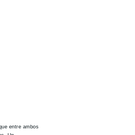
 que entre ambos