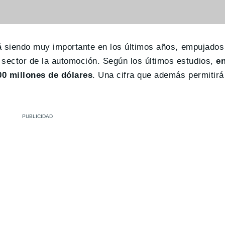
 siendo muy importante en los últimos años, empujados 
 sector de la automoción. Según los últimos estudios,
en
00 millones de dólares
. Una cifra que además permitirá