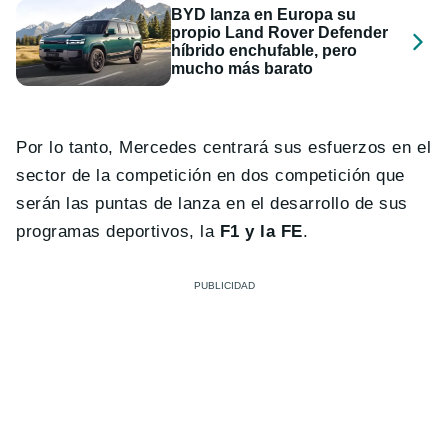
BYD lanza en Europa su
propio Land Rover Defender
híbrido enchufable, pero
mucho más barato
Por lo tanto, Mercedes centrará sus esfuerzos en el
sector de la competición en dos competición que
serán las puntas de lanza en el desarrollo de sus
programas deportivos, la
F1 y la FE
.