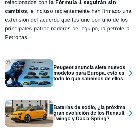
relacionados con
la Fórmula 1 seguirán sin
cambios,
e incluso recientemente han firmado una
extensión del acuerdo que les une con uno de los
principales patrocinadores del equipo, la petrolera
Petronas.
Peugeot anuncia siete nuevos
modelos para Europa, esto es
todo lo que sabemos de ellos
Baterías de sodio, ¿la próxima
gran evolución de los Renault
Twingo y Dacia Spring?