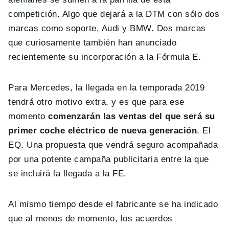
competición. Algo que dejará a la DTM con sólo dos
marcas como soporte, Audi y BMW. Dos marcas
que curiosamente también han anunciado
recientemente su incorporación a la Fórmula E.
Para Mercedes, la llegada en la temporada 2019
tendrá otro motivo extra, y es que para ese
momento
comenzarán las ventas del que será su
primer coche eléctrico de nueva generación
. El
EQ. Una propuesta que vendrá seguro acompañada
por una potente campaña publicitaria entre la que
se incluirá la llegada a la FE.
Al mismo tiempo desde el fabricante se ha indicado
que al menos de momento, los acuerdos