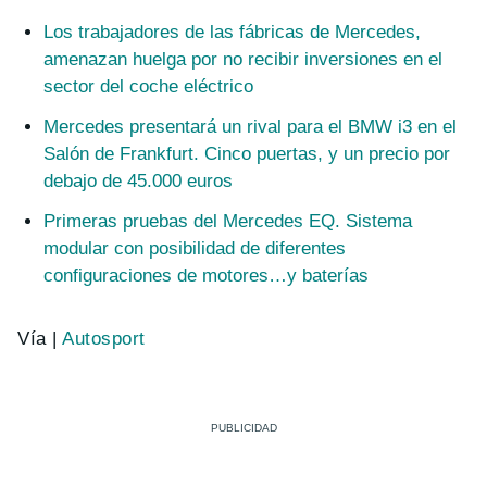
Los trabajadores de las fábricas de Mercedes,
amenazan huelga por no recibir inversiones en el
sector del coche eléctrico
Mercedes presentará un rival para el BMW i3 en el
Salón de Frankfurt. Cinco puertas, y un precio por
debajo de 45.000 euros
Primeras pruebas del Mercedes EQ. Sistema
modular con posibilidad de diferentes
configuraciones de motores…y baterías
Vía |
Autosport