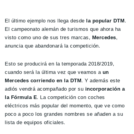
El último ejemplo nos llega desde
la popular DTM
.
El campeonato alemán de turismos que ahora ha
visto como uno de sus tres marcas,
Mercedes
,
anuncia que abandonará la competición.
Esto se producirá en la temporada 2018/2019,
cuando será la última vez que veamos a
un
Mercedes corriendo en la DTM
. Y además este
adiós vendrá acompañado por su
incorporación a
la Fórmula E
. La competición con coches
eléctricos más popular del momento, que ve como
poco a poco los grandes nombres se añaden a su
lista de equipos oficiales.