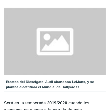
Efectos del Dieselgate. Audi abandona LeMans, y se
plantea electrificar el Mundial de Rallycross
Será en la temporada
2019/2020
cuando los
alemanes se sumen a la parrilla de esta