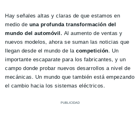
Hay señales altas y claras de que estamos en
medio de
una profunda transformación del
mundo del automóvil.
Al aumento de ventas y
nuevos modelos, ahora se suman las noticias que
llegan desde el mundo de la
competición
. Un
importante escaparate para los fabricantes, y un
campo donde probar nuevos desarrollos a nivel de
mecánicas. Un mundo que también está empezando
el cambio hacia los sistemas eléctricos.