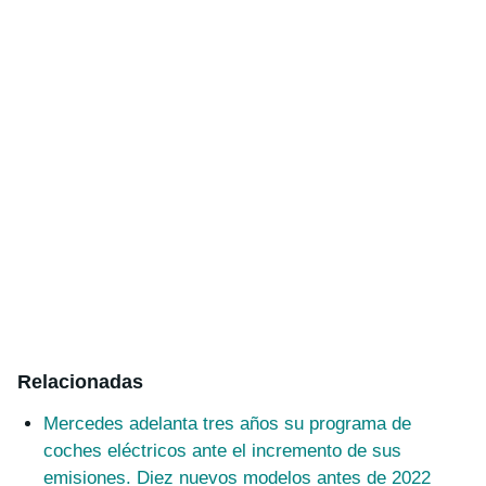
Relacionadas
Mercedes adelanta tres años su programa de
coches eléctricos ante el incremento de sus
emisiones. Diez nuevos modelos antes de 2022