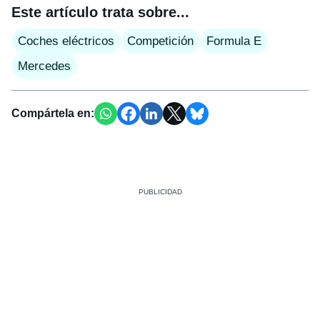
Este artículo trata sobre...
Coches eléctricos
Competición
Formula E
Mercedes
Compártela en: