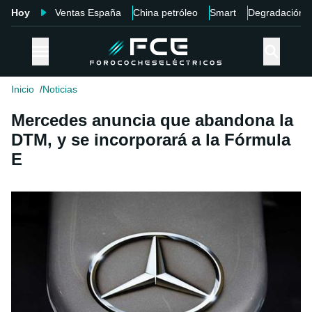
Hoy
Ventas España
China petróleo
Smart
Degradación
Inicio
Noticias
Mercedes anuncia que abandona la
DTM, y se incorporará a la Fórmula
E