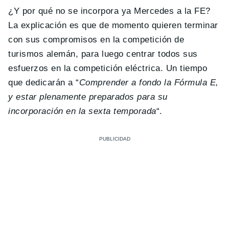
¿Y por qué no se incorpora ya Mercedes a la FE?
La explicación es que de momento quieren terminar
con sus compromisos en la competición de
turismos alemán, para luego centrar todos sus
esfuerzos en la competición eléctrica. Un tiempo
que dedicarán a “
Comprender a fondo la Fórmula E,
y estar plenamente preparados para su
incorporación en la sexta temporada
“.