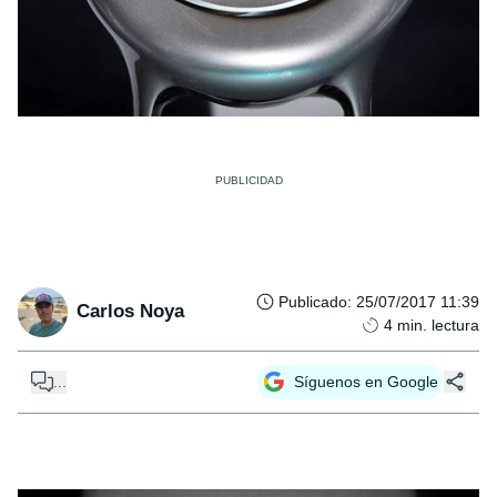
Publicado
:
25/07/2017 11:39
Carlos Noya
4
min. lectura
...
Síguenos en Google